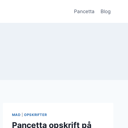
Pancetta
Blog
MAD
|
OPSKRIFTER
Pancetta opskrift på