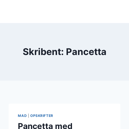
Skribent: Pancetta
MAD
|
OPSKRIFTER
Pancetta med