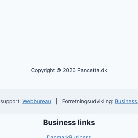
Copyright © 2026 Pancetta.dk
 support:
Webbureau
| Forretningsudvikling:
Business 
Business links
DanmarkBusiness