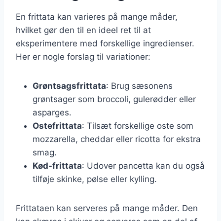
En frittata kan varieres på mange måder,
hvilket gør den til en ideel ret til at
eksperimentere med forskellige ingredienser.
Her er nogle forslag til variationer:
Grøntsagsfrittata
: Brug sæsonens
grøntsager som broccoli, gulerødder eller
asparges.
Ostefrittata
: Tilsæt forskellige oste som
mozzarella, cheddar eller ricotta for ekstra
smag.
Kød-frittata
: Udover pancetta kan du også
tilføje skinke, pølse eller kylling.
Frittataen kan serveres på mange måder. Den