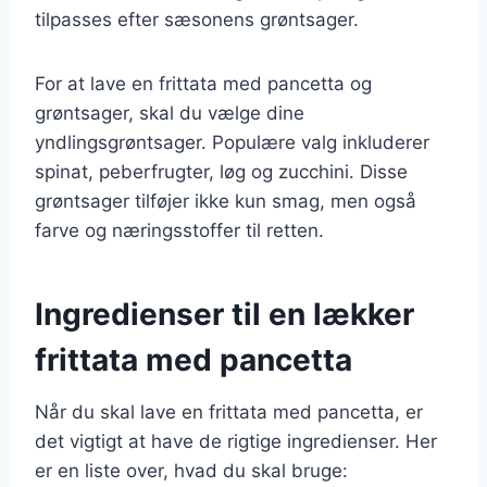
tilpasses efter sæsonens grøntsager.
For at lave en frittata med pancetta og
grøntsager, skal du vælge dine
yndlingsgrøntsager. Populære valg inkluderer
spinat, peberfrugter, løg og zucchini. Disse
grøntsager tilføjer ikke kun smag, men også
farve og næringsstoffer til retten.
Ingredienser til en lækker
frittata med pancetta
Når du skal lave en frittata med pancetta, er
det vigtigt at have de rigtige ingredienser. Her
er en liste over, hvad du skal bruge: