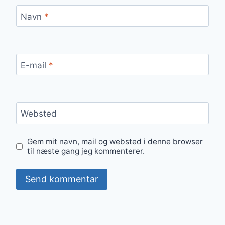
Navn
*
E-mail
*
Websted
Gem mit navn, mail og websted i denne browser
til næste gang jeg kommenterer.