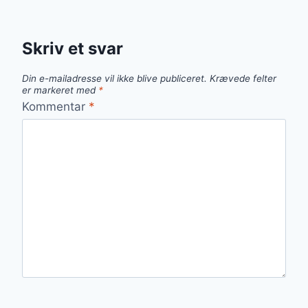
Skriv et svar
Din e-mailadresse vil ikke blive publiceret.
Krævede felter
er markeret med
*
Kommentar
*