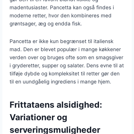
madentusiaster. Pancetta kan også findes i
moderne retter, hvor den kombineres med
grøntsager, æg og endda fisk.
Pancetta er ikke kun begrænset til italiensk
mad. Den er blevet populær i mange køkkener
verden over og bruges ofte som en smagsgiver
i gryderetter, supper og salater. Dens evne til at
tilføje dybde og kompleksitet til retter gør den
til en uundgåelig ingrediens i mange hjem.
Frittataens alsidighed:
Variationer og
serveringsmuligheder