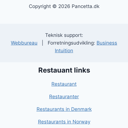
Copyright © 2026 Pancetta.dk
Teknisk support:
Webbureau
| Forretningsudvikling:
Business
Intuition
Restauant links
Restaurant
Restauranter
Restaurants in Denmark
Restaurants in Norway