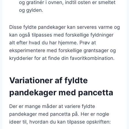
og gratinér i ovnen, indtil osten er smeltet
og gylden.
Disse fyldte pandekager kan serveres varme og
kan også tilpasses med forskellige fyldninger
alt efter hvad du har hjemme. Prøv at
eksperimentere med forskellige grøntsager og
krydderier for at finde din favoritkombination.
Variationer af fyldte
pandekager med pancetta
Der er mange måder at variere fyldte
pandekager med pancetta på. Her er nogle
ideer til, hvordan du kan tilpasse opskriften: