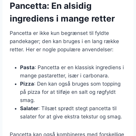
Pancetta: En alsidig
ingrediens i mange retter
Pancetta er ikke kun begrænset til fyldte
pandekager; den kan bruges i en lang række
retter. Her er nogle populære anvendelser:
Pasta
: Pancetta er en klassisk ingrediens i
mange pastaretter, især i carbonara.
Pizza
: Den kan også bruges som topping
på pizza for at tilføje en salt og røgfyldt
smag.
Salater
: Tilsæt sprødt stegt pancetta til
salater for at give ekstra tekstur og smag.
Pancetta kan også kombineres med forskellige