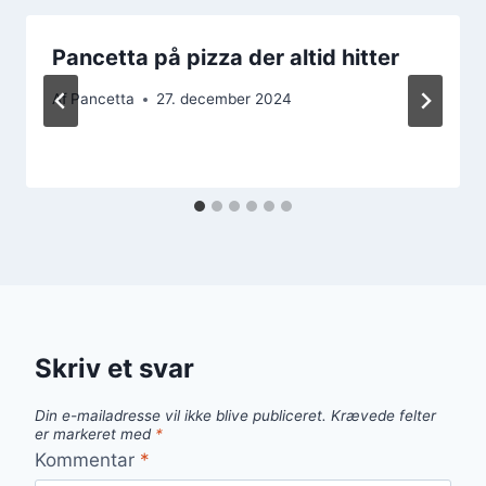
Pancetta på pizza der altid hitter
Af
Pancetta
27. december 2024
Skriv et svar
Din e-mailadresse vil ikke blive publiceret.
Krævede felter
er markeret med
*
Kommentar
*