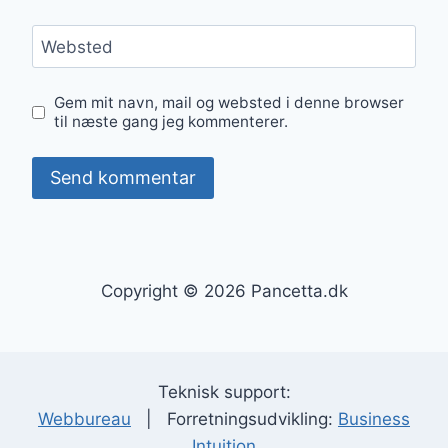
Websted
Gem mit navn, mail og websted i denne browser
til næste gang jeg kommenterer.
Copyright © 2026 Pancetta.dk
Teknisk support:
Webbureau
| Forretningsudvikling:
Business
Intuition