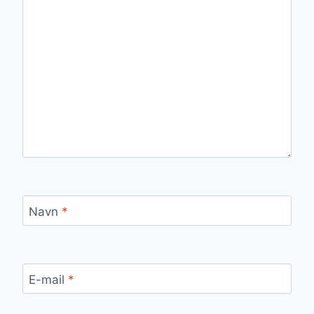
Navn
*
E-mail
*