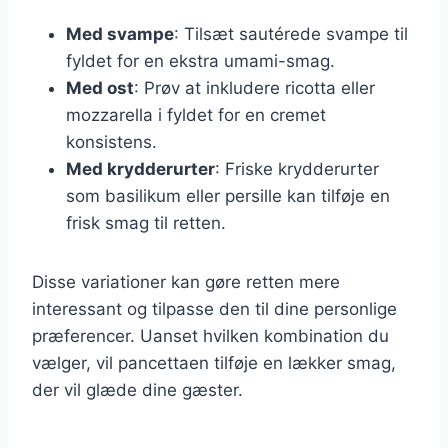
Med svampe
: Tilsæt sautérede svampe til
fyldet for en ekstra umami-smag.
Med ost
: Prøv at inkludere ricotta eller
mozzarella i fyldet for en cremet
konsistens.
Med krydderurter
: Friske krydderurter
som basilikum eller persille kan tilføje en
frisk smag til retten.
Disse variationer kan gøre retten mere
interessant og tilpasse den til dine personlige
præferencer. Uanset hvilken kombination du
vælger, vil pancettaen tilføje en lækker smag,
der vil glæde dine gæster.