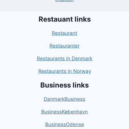
Restauant links
Restaurant
Restauranter
Restaurants in Denmark
Restaurants in Norway
Business links
DanmarkBusiness
BusinessKøbenhavn
BusinessOdense