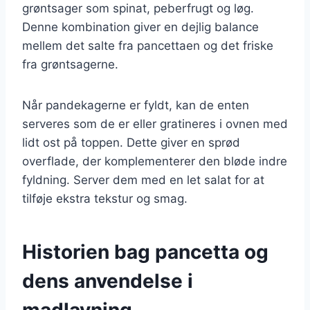
grøntsager som spinat, peberfrugt og løg.
Denne kombination giver en dejlig balance
mellem det salte fra pancettaen og det friske
fra grøntsagerne.
Når pandekagerne er fyldt, kan de enten
serveres som de er eller gratineres i ovnen med
lidt ost på toppen. Dette giver en sprød
overflade, der komplementerer den bløde indre
fyldning. Server dem med en let salat for at
tilføje ekstra tekstur og smag.
Historien bag pancetta og
dens anvendelse i
madlavning