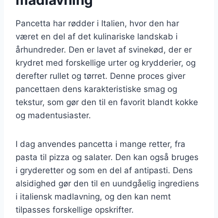
Pancetta har rødder i Italien, hvor den har
været en del af det kulinariske landskab i
århundreder. Den er lavet af svinekød, der er
krydret med forskellige urter og krydderier, og
derefter rullet og tørret. Denne proces giver
pancettaen dens karakteristiske smag og
tekstur, som gør den til en favorit blandt kokke
og madentusiaster.
I dag anvendes pancetta i mange retter, fra
pasta til pizza og salater. Den kan også bruges
i gryderetter og som en del af antipasti. Dens
alsidighed gør den til en uundgåelig ingrediens
i italiensk madlavning, og den kan nemt
tilpasses forskellige opskrifter.