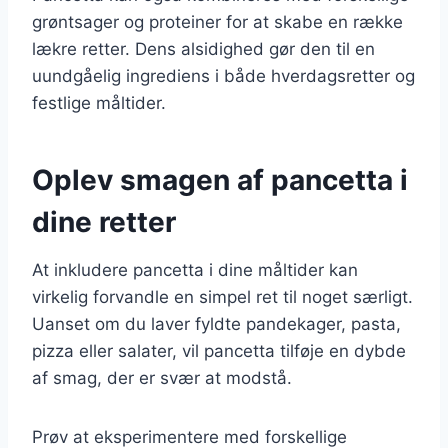
grøntsager og proteiner for at skabe en række
lækre retter. Dens alsidighed gør den til en
uundgåelig ingrediens i både hverdagsretter og
festlige måltider.
Oplev smagen af pancetta i
dine retter
At inkludere pancetta i dine måltider kan
virkelig forvandle en simpel ret til noget særligt.
Uanset om du laver fyldte pandekager, pasta,
pizza eller salater, vil pancetta tilføje en dybde
af smag, der er svær at modstå.
Prøv at eksperimentere med forskellige