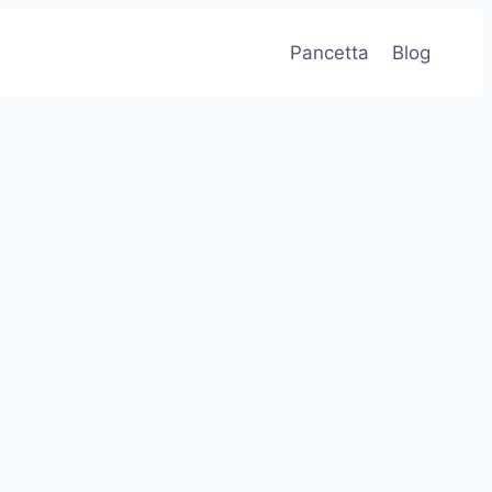
Pancetta
Blog