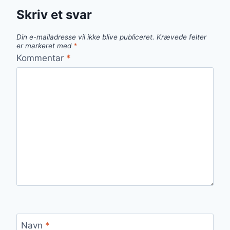
Skriv et svar
Din e-mailadresse vil ikke blive publiceret.
Krævede felter
er markeret med
*
Kommentar
*
Navn
*