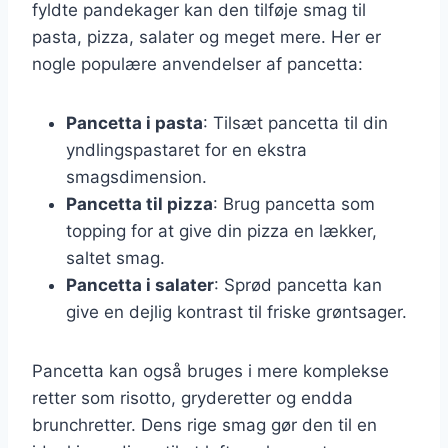
fyldte pandekager kan den tilføje smag til
pasta, pizza, salater og meget mere. Her er
nogle populære anvendelser af pancetta:
Pancetta i pasta
: Tilsæt pancetta til din
yndlingspastaret for en ekstra
smagsdimension.
Pancetta til pizza
: Brug pancetta som
topping for at give din pizza en lækker,
saltet smag.
Pancetta i salater
: Sprød pancetta kan
give en dejlig kontrast til friske grøntsager.
Pancetta kan også bruges i mere komplekse
retter som risotto, gryderetter og endda
brunchretter. Dens rige smag gør den til en