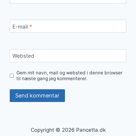
E-mail
*
Websted
Gem mit navn, mail og websted i denne browser
til næste gang jeg kommenterer.
Copyright © 2026 Pancetta.dk