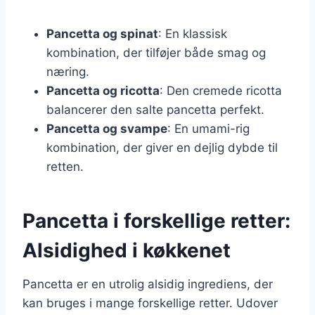
Pancetta og spinat
: En klassisk
kombination, der tilføjer både smag og
næring.
Pancetta og ricotta
: Den cremede ricotta
balancerer den salte pancetta perfekt.
Pancetta og svampe
: En umami-rig
kombination, der giver en dejlig dybde til
retten.
Pancetta i forskellige retter:
Alsidighed i køkkenet
Pancetta er en utrolig alsidig ingrediens, der
kan bruges i mange forskellige retter. Udover