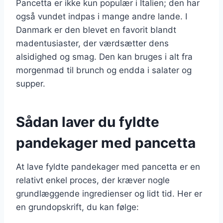
Pancetta er ikke kun populær i Italien; den har
også vundet indpas i mange andre lande. I
Danmark er den blevet en favorit blandt
madentusiaster, der værdsætter dens
alsidighed og smag. Den kan bruges i alt fra
morgenmad til brunch og endda i salater og
supper.
Sådan laver du fyldte
pandekager med pancetta
At lave fyldte pandekager med pancetta er en
relativt enkel proces, der kræver nogle
grundlæggende ingredienser og lidt tid. Her er
en grundopskrift, du kan følge: