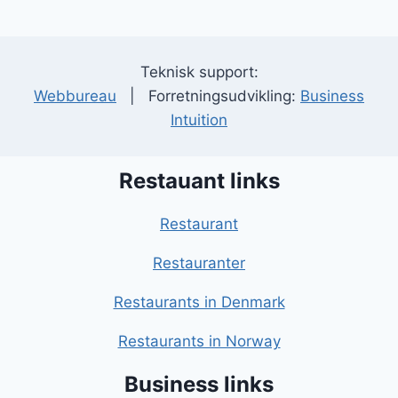
Teknisk support:
Webbureau
| Forretningsudvikling:
Business
Intuition
Restauant links
Restaurant
Restauranter
Restaurants in Denmark
Restaurants in Norway
Business links