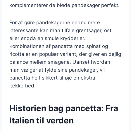
komplementerer de bløde pandekager perfekt.
For at gøre pandekagerne endnu mere
interessante kan man tilføje grøntsager, ost
eller endda en smule krydderier.
Kombinationen af pancetta med spinat og
ricotta er en populær variant, der giver en dejlig
balance mellem smagene. Uanset hvordan
man vælger at fylde sine pandekager, vil
pancetta helt sikkert tilføje en ekstra
lækkerhed.
Historien bag pancetta: Fra
Italien til verden