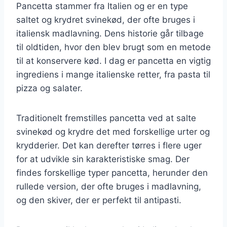
Pancetta stammer fra Italien og er en type
saltet og krydret svinekød, der ofte bruges i
italiensk madlavning. Dens historie går tilbage
til oldtiden, hvor den blev brugt som en metode
til at konservere kød. I dag er pancetta en vigtig
ingrediens i mange italienske retter, fra pasta til
pizza og salater.
Traditionelt fremstilles pancetta ved at salte
svinekød og krydre det med forskellige urter og
krydderier. Det kan derefter tørres i flere uger
for at udvikle sin karakteristiske smag. Der
findes forskellige typer pancetta, herunder den
rullede version, der ofte bruges i madlavning,
og den skiver, der er perfekt til antipasti.