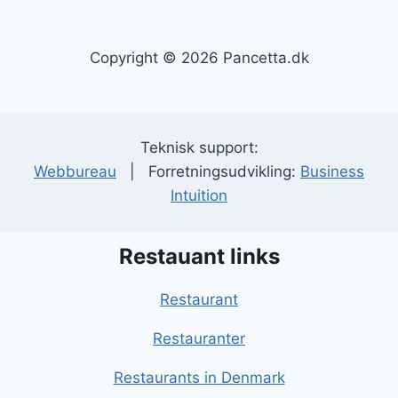
Copyright © 2026 Pancetta.dk
Teknisk support:
Webbureau
| Forretningsudvikling:
Business
Intuition
Restauant links
Restaurant
Restauranter
Restaurants in Denmark