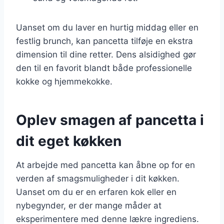
Uanset om du laver en hurtig middag eller en
festlig brunch, kan pancetta tilføje en ekstra
dimension til dine retter. Dens alsidighed gør
den til en favorit blandt både professionelle
kokke og hjemmekokke.
Oplev smagen af pancetta i
dit eget køkken
At arbejde med pancetta kan åbne op for en
verden af smagsmuligheder i dit køkken.
Uanset om du er en erfaren kok eller en
nybegynder, er der mange måder at
eksperimentere med denne lækre ingrediens.