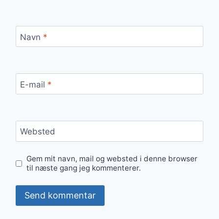
Navn
*
E-mail
*
Websted
Gem mit navn, mail og websted i denne browser
til næste gang jeg kommenterer.