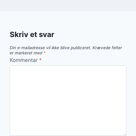
Skriv et svar
Din e-mailadresse vil ikke blive publiceret.
Krævede felter
er markeret med
*
Kommentar
*