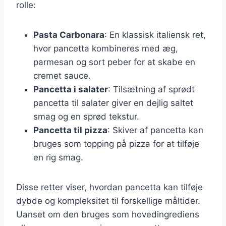
rolle:
Pasta Carbonara
: En klassisk italiensk ret,
hvor pancetta kombineres med æg,
parmesan og sort peber for at skabe en
cremet sauce.
Pancetta i salater
: Tilsætning af sprødt
pancetta til salater giver en dejlig saltet
smag og en sprød tekstur.
Pancetta til pizza
: Skiver af pancetta kan
bruges som topping på pizza for at tilføje
en rig smag.
Disse retter viser, hvordan pancetta kan tilføje
dybde og kompleksitet til forskellige måltider.
Uanset om den bruges som hovedingrediens