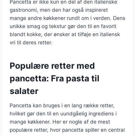
Pancetta er ikke kun en del af den italienske
gastronomi, men den har også inspireret
mange andre køkkener rundt om i verden. Dens
unikke smag og tekstur gør den til en favorit
blandt kokke, der ønsker at tilføje en italiensk
vri til deres retter.
Populære retter med
pancetta: Fra pasta til
salater
Pancetta kan bruges i en lang række retter,
hvilket gør den til en uundgåelig ingrediens i
mange køkkener. Her er nogle af de mest
populære retter, hvor pancetta spiller en central