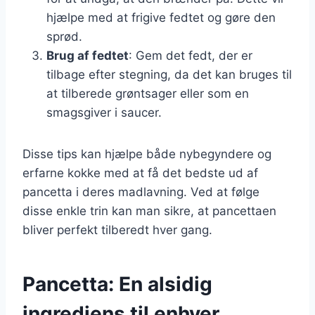
hjælpe med at frigive fedtet og gøre den
sprød.
Brug af fedtet
: Gem det fedt, der er
tilbage efter stegning, da det kan bruges til
at tilberede grøntsager eller som en
smagsgiver i saucer.
Disse tips kan hjælpe både nybegyndere og
erfarne kokke med at få det bedste ud af
pancetta i deres madlavning. Ved at følge
disse enkle trin kan man sikre, at pancettaen
bliver perfekt tilberedt hver gang.
Pancetta: En alsidig
ingrediens til enhver