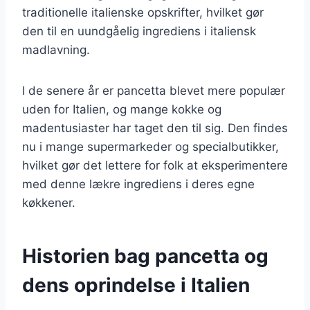
traditionelle italienske opskrifter, hvilket gør
den til en uundgåelig ingrediens i italiensk
madlavning.
I de senere år er pancetta blevet mere populær
uden for Italien, og mange kokke og
madentusiaster har taget den til sig. Den findes
nu i mange supermarkeder og specialbutikker,
hvilket gør det lettere for folk at eksperimentere
med denne lækre ingrediens i deres egne
køkkener.
Historien bag pancetta og
dens oprindelse i Italien