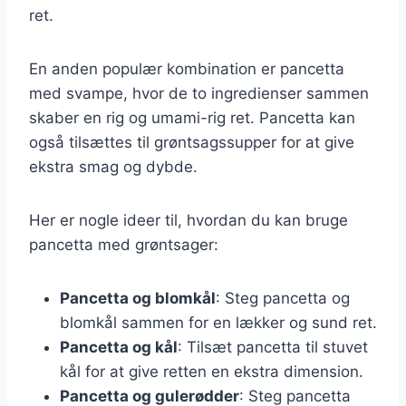
ret.
En anden populær kombination er pancetta
med svampe, hvor de to ingredienser sammen
skaber en rig og umami-rig ret. Pancetta kan
også tilsættes til grøntsagssupper for at give
ekstra smag og dybde.
Her er nogle ideer til, hvordan du kan bruge
pancetta med grøntsager:
Pancetta og blomkål
: Steg pancetta og
blomkål sammen for en lækker og sund ret.
Pancetta og kål
: Tilsæt pancetta til stuvet
kål for at give retten en ekstra dimension.
Pancetta og gulerødder
: Steg pancetta