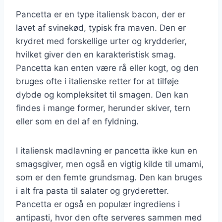
Pancetta er en type italiensk bacon, der er
lavet af svinekød, typisk fra maven. Den er
krydret med forskellige urter og krydderier,
hvilket giver den en karakteristisk smag.
Pancetta kan enten være rå eller kogt, og den
bruges ofte i italienske retter for at tilføje
dybde og kompleksitet til smagen. Den kan
findes i mange former, herunder skiver, tern
eller som en del af en fyldning.
I italiensk madlavning er pancetta ikke kun en
smagsgiver, men også en vigtig kilde til umami,
som er den femte grundsmag. Den kan bruges
i alt fra pasta til salater og gryderetter.
Pancetta er også en populær ingrediens i
antipasti, hvor den ofte serveres sammen med