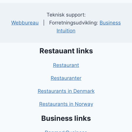
Teknisk support:
Webbureau
| Forretningsudvikling:
Business
Intuition
Restauant links
Restaurant
Restauranter
Restaurants in Denmark
Restaurants in Norway
Business links