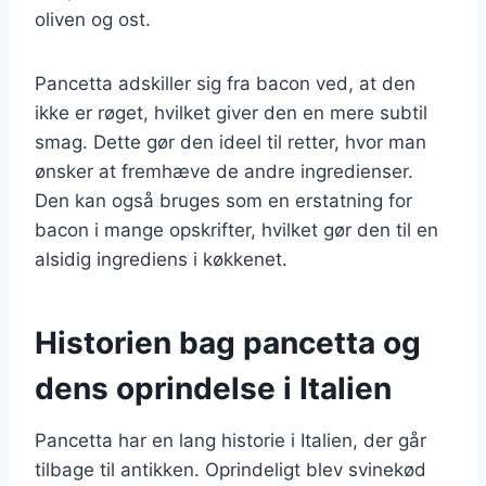
oliven og ost.
Pancetta adskiller sig fra bacon ved, at den
ikke er røget, hvilket giver den en mere subtil
smag. Dette gør den ideel til retter, hvor man
ønsker at fremhæve de andre ingredienser.
Den kan også bruges som en erstatning for
bacon i mange opskrifter, hvilket gør den til en
alsidig ingrediens i køkkenet.
Historien bag pancetta og
dens oprindelse i Italien
Pancetta har en lang historie i Italien, der går
tilbage til antikken. Oprindeligt blev svinekød