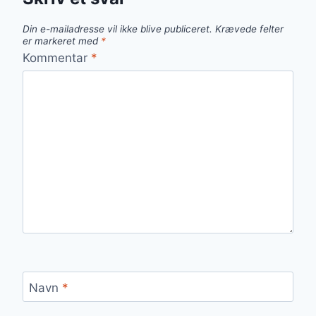
Din e-mailadresse vil ikke blive publiceret.
Krævede felter
er markeret med
*
Kommentar
*
Navn
*