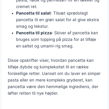
cremet ret.
Pancetta til salat
: Tilsæt sprødstegt
pancetta til en grøn salat for at give ekstra
smag og tekstur.
Pancetta til pizza
: Skiver af pancetta kan
bruges som topping på pizza for at tilføje
en saltet og umami-rig smag.
Disse opskrifter viser, hvordan pancetta kan
tilføje dybde og kompleksitet til en række
forskellige retter. Uanset om du laver en simpel
pasta eller en mere kompleks gryderet, kan
pancetta være den hemmelige ingrediens, der
løfter retten til nye højder.