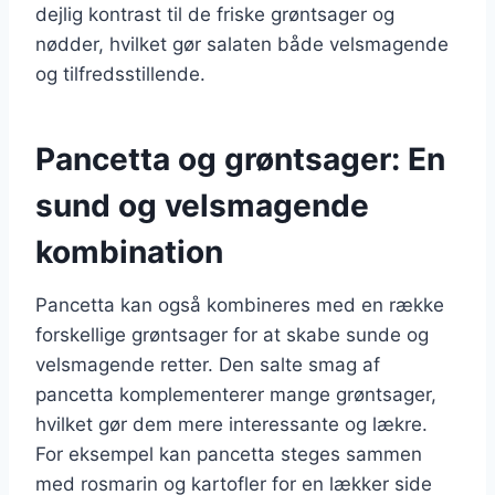
dejlig kontrast til de friske grøntsager og
nødder, hvilket gør salaten både velsmagende
og tilfredsstillende.
Pancetta og grøntsager: En
sund og velsmagende
kombination
Pancetta kan også kombineres med en række
forskellige grøntsager for at skabe sunde og
velsmagende retter. Den salte smag af
pancetta komplementerer mange grøntsager,
hvilket gør dem mere interessante og lækre.
For eksempel kan pancetta steges sammen
med rosmarin og kartofler for en lækker side