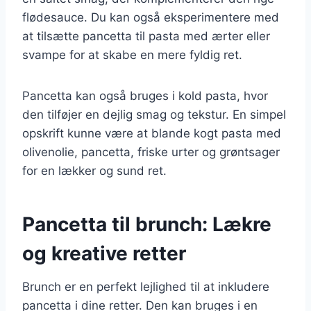
flødesauce. Du kan også eksperimentere med
at tilsætte pancetta til pasta med ærter eller
svampe for at skabe en mere fyldig ret.
Pancetta kan også bruges i kold pasta, hvor
den tilføjer en dejlig smag og tekstur. En simpel
opskrift kunne være at blande kogt pasta med
olivenolie, pancetta, friske urter og grøntsager
for en lækker og sund ret.
Pancetta til brunch: Lækre
og kreative retter
Brunch er en perfekt lejlighed til at inkludere
pancetta i dine retter. Den kan bruges i en