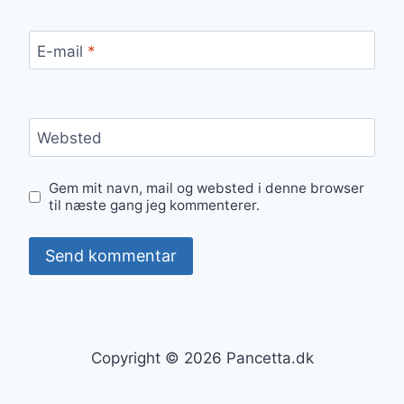
E-mail
*
Websted
Gem mit navn, mail og websted i denne browser
til næste gang jeg kommenterer.
Copyright © 2026 Pancetta.dk