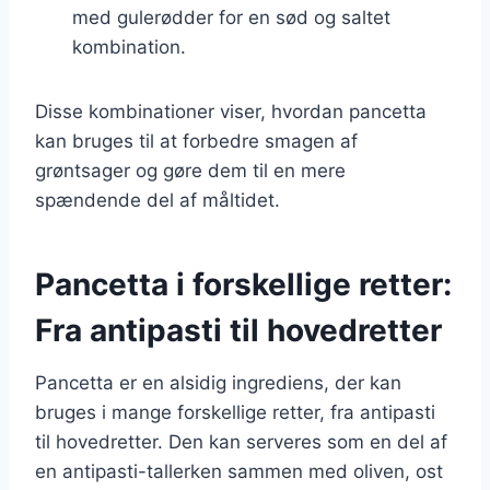
med gulerødder for en sød og saltet
kombination.
Disse kombinationer viser, hvordan pancetta
kan bruges til at forbedre smagen af
grøntsager og gøre dem til en mere
spændende del af måltidet.
Pancetta i forskellige retter:
Fra antipasti til hovedretter
Pancetta er en alsidig ingrediens, der kan
bruges i mange forskellige retter, fra antipasti
til hovedretter. Den kan serveres som en del af
en antipasti-tallerken sammen med oliven, ost