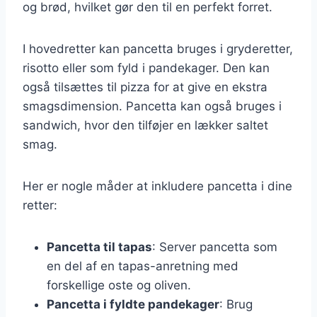
og brød, hvilket gør den til en perfekt forret.
I hovedretter kan pancetta bruges i gryderetter,
risotto eller som fyld i pandekager. Den kan
også tilsættes til pizza for at give en ekstra
smagsdimension. Pancetta kan også bruges i
sandwich, hvor den tilføjer en lækker saltet
smag.
Her er nogle måder at inkludere pancetta i dine
retter:
Pancetta til tapas
: Server pancetta som
en del af en tapas-anretning med
forskellige oste og oliven.
Pancetta i fyldte pandekager
: Brug