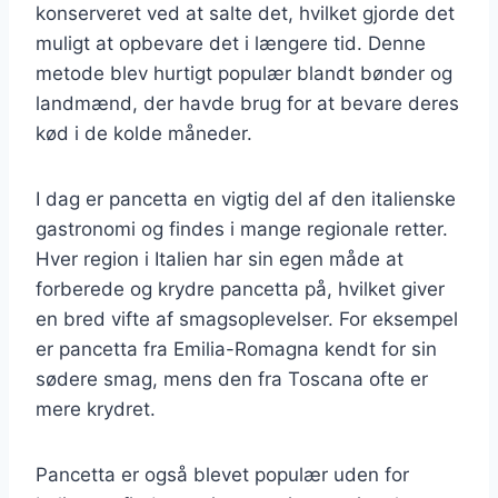
konserveret ved at salte det, hvilket gjorde det
muligt at opbevare det i længere tid. Denne
metode blev hurtigt populær blandt bønder og
landmænd, der havde brug for at bevare deres
kød i de kolde måneder.
I dag er pancetta en vigtig del af den italienske
gastronomi og findes i mange regionale retter.
Hver region i Italien har sin egen måde at
forberede og krydre pancetta på, hvilket giver
en bred vifte af smagsoplevelser. For eksempel
er pancetta fra Emilia-Romagna kendt for sin
sødere smag, mens den fra Toscana ofte er
mere krydret.
Pancetta er også blevet populær uden for