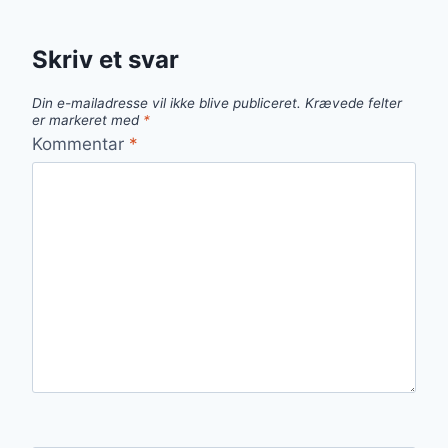
Skriv et svar
Din e-mailadresse vil ikke blive publiceret.
Krævede felter
er markeret med
*
Kommentar
*