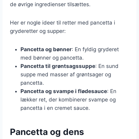
de øvrige ingredienser tilsættes.
Her er nogle ideer til retter med pancetta i
gryderetter og supper:
Pancetta og bønner
: En fyldig gryderet
med bønner og pancetta.
Pancetta til grøntsagssuppe
: En sund
suppe med masser af grøntsager og
pancetta.
Pancetta og svampe i flødesauce
: En
lækker ret, der kombinerer svampe og
pancetta i en cremet sauce.
Pancetta og dens