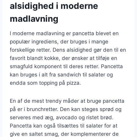
alsidighed i moderne
madlavning
I moderne madlavning er pancetta blevet en
populær ingrediens, der bruges i mange
forskellige retter. Dens alsidighed gør den til en
favorit blandt kokke, der ønsker at tilføje en
smagfuld komponent til deres retter. Pancetta
kan bruges i alt fra sandwich til salater og
endda som topping på pizza.
En af de mest trendy måder at bruge pancetta
på er i brunchretter. Den kan steges sprød og
serveres med æg, avocado og ristet brød.
Pancetta kan også tilsættes til salater for at
give en saltet smag, der komplementerer de