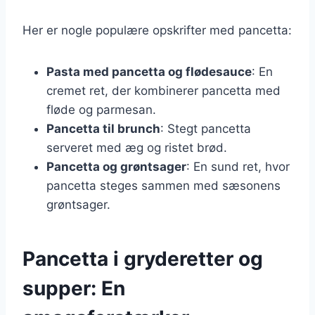
Her er nogle populære opskrifter med pancetta:
Pasta med pancetta og flødesauce
: En
cremet ret, der kombinerer pancetta med
fløde og parmesan.
Pancetta til brunch
: Stegt pancetta
serveret med æg og ristet brød.
Pancetta og grøntsager
: En sund ret, hvor
pancetta steges sammen med sæsonens
grøntsager.
Pancetta i gryderetter og
supper: En