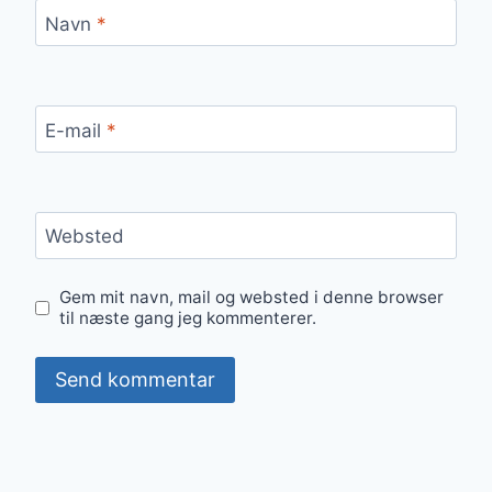
Navn
*
E-mail
*
Websted
Gem mit navn, mail og websted i denne browser
til næste gang jeg kommenterer.