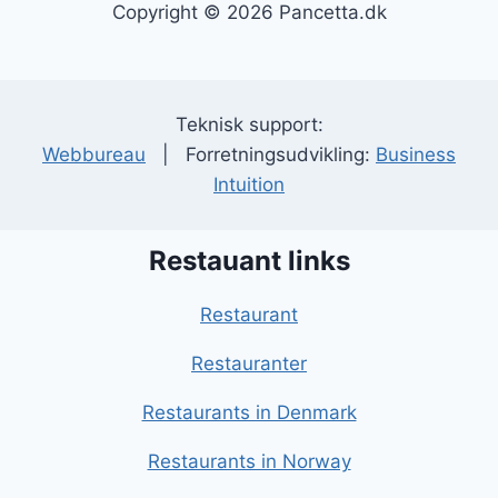
Copyright © 2026 Pancetta.dk
Teknisk support:
Webbureau
| Forretningsudvikling:
Business
Intuition
Restauant links
Restaurant
Restauranter
Restaurants in Denmark
Restaurants in Norway