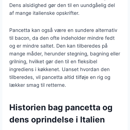
Dens alsidighed gør den til en uundgåelig del
af mange italienske opskrifter.
Pancetta kan også være en sundere alternativ
til bacon, da den ofte indeholder mindre fedt
og er mindre saltet. Den kan tilberedes på
mange måder, herunder stegning, bagning eller
grilning, hvilket gør den til en fleksibel
ingrediens i køkkenet. Uanset hvordan den
tilberedes, vil pancetta altid tilføje en rig og
lækker smag til retterne.
Historien bag pancetta og
dens oprindelse i Italien