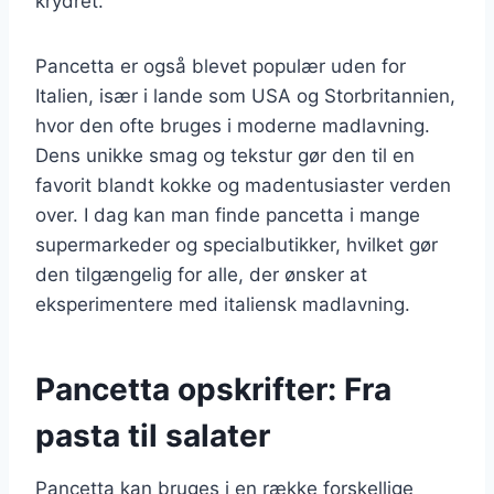
krydret.
Pancetta er også blevet populær uden for
Italien, især i lande som USA og Storbritannien,
hvor den ofte bruges i moderne madlavning.
Dens unikke smag og tekstur gør den til en
favorit blandt kokke og madentusiaster verden
over. I dag kan man finde pancetta i mange
supermarkeder og specialbutikker, hvilket gør
den tilgængelig for alle, der ønsker at
eksperimentere med italiensk madlavning.
Pancetta opskrifter: Fra
pasta til salater
Pancetta kan bruges i en række forskellige