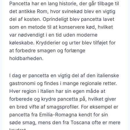
Pancetta har en lang historie, der går tilbage til
det antikke Rom, hvor svinekød blev en vigtig
del af kosten. Oprindeligt blev pancetta lavet
som en metode til at konservere kød, hvilket
var nødvendigt i en tid uden moderne
køleskabe. Krydderier og urter blev tilføjet for
at forbedre smagen og forlænge
holdbarheden.
I dag er pancetta en vigtig del af den italienske
gastronomi og findes i mange regionale retter.
Hver region i Italien har sin egen måde at
forberede og krydre pancetta på, hvilket giver
en bred vifte af smagsprofiler. For eksempel er
pancetta fra Emilia-Romagna kendt for sin
søde smag, mens den fra Toscana ofte er mere