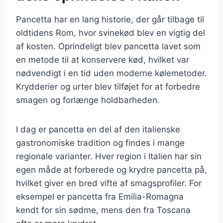
Pancetta har en lang historie, der går tilbage til
oldtidens Rom, hvor svinekød blev en vigtig del
af kosten. Oprindeligt blev pancetta lavet som
en metode til at konservere kød, hvilket var
nødvendigt i en tid uden moderne kølemetoder.
Krydderier og urter blev tilføjet for at forbedre
smagen og forlænge holdbarheden.
I dag er pancetta en del af den italienske
gastronomiske tradition og findes i mange
regionale varianter. Hver region i Italien har sin
egen måde at forberede og krydre pancetta på,
hvilket giver en bred vifte af smagsprofiler. For
eksempel er pancetta fra Emilia-Romagna
kendt for sin sødme, mens den fra Toscana