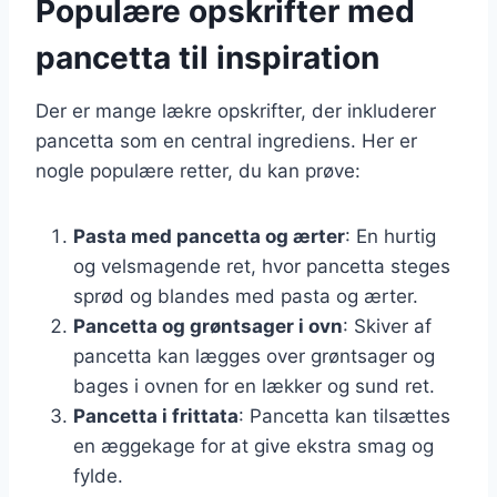
Populære opskrifter med
pancetta til inspiration
Der er mange lækre opskrifter, der inkluderer
pancetta som en central ingrediens. Her er
nogle populære retter, du kan prøve:
Pasta med pancetta og ærter
: En hurtig
og velsmagende ret, hvor pancetta steges
sprød og blandes med pasta og ærter.
Pancetta og grøntsager i ovn
: Skiver af
pancetta kan lægges over grøntsager og
bages i ovnen for en lækker og sund ret.
Pancetta i frittata
: Pancetta kan tilsættes
en æggekage for at give ekstra smag og
fylde.