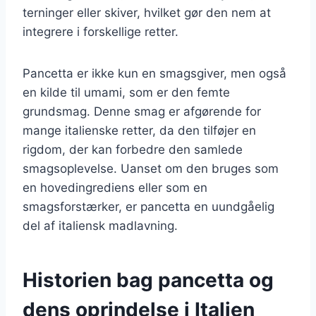
terninger eller skiver, hvilket gør den nem at
integrere i forskellige retter.
Pancetta er ikke kun en smagsgiver, men også
en kilde til umami, som er den femte
grundsmag. Denne smag er afgørende for
mange italienske retter, da den tilføjer en
rigdom, der kan forbedre den samlede
smagsoplevelse. Uanset om den bruges som
en hovedingrediens eller som en
smagsforstærker, er pancetta en uundgåelig
del af italiensk madlavning.
Historien bag pancetta og
dens oprindelse i Italien