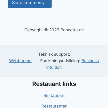
Copyright © 2026 Pancetta.dk
Teknisk support:
Webbureau
| Forretningsudvikling:
Business
Intuition
Restauant links
Restaurant
Restauranter