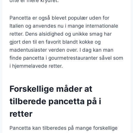
ofte er mere krydret.
Pancetta er også blevet populær uden for
Italien og anvendes nu i mange internationale
retter. Dens alsidighed og unikke smag har
gjort den til en favorit blandt kokke og
madentusiaster verden over. I dag kan man
finde pancetta i gourmetrestauranter såvel som
i hjemmelavede retter.
Forskellige måder at
tilberede pancetta på i
retter
Pancetta kan tilberedes på mange forskellige