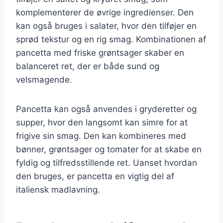
komplementerer de øvrige ingredienser. Den
kan også bruges i salater, hvor den tilføjer en
sprød tekstur og en rig smag. Kombinationen af
pancetta med friske grøntsager skaber en
balanceret ret, der er både sund og
velsmagende.
Pancetta kan også anvendes i gryderetter og
supper, hvor den langsomt kan simre for at
frigive sin smag. Den kan kombineres med
bønner, grøntsager og tomater for at skabe en
fyldig og tilfredsstillende ret. Uanset hvordan
den bruges, er pancetta en vigtig del af
italiensk madlavning.