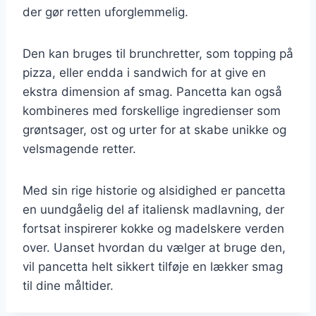
der gør retten uforglemmelig.
Den kan bruges til brunchretter, som topping på
pizza, eller endda i sandwich for at give en
ekstra dimension af smag. Pancetta kan også
kombineres med forskellige ingredienser som
grøntsager, ost og urter for at skabe unikke og
velsmagende retter.
Med sin rige historie og alsidighed er pancetta
en uundgåelig del af italiensk madlavning, der
fortsat inspirerer kokke og madelskere verden
over. Uanset hvordan du vælger at bruge den,
vil pancetta helt sikkert tilføje en lækker smag
til dine måltider.