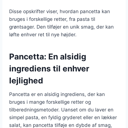
Disse opskrifter viser, hvordan pancetta kan
bruges i forskellige retter, fra pasta til
grøntsager. Den tilføjer en unik smag, der kan
løfte enhver ret til nye højder.
Pancetta: En alsidig
ingrediens til enhver
lejlighed
Pancetta er en alsidig ingrediens, der kan
bruges i mange forskellige retter og
tilberedningsmetoder. Uanset om du laver en
simpel pasta, en fyldig gryderet eller en lækker
salat, kan pancetta tilføje en dybde af smag,