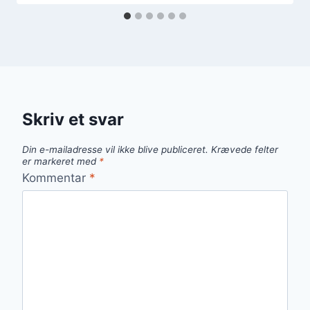
Skriv et svar
Din e-mailadresse vil ikke blive publiceret.
Krævede felter
er markeret med
*
Kommentar
*