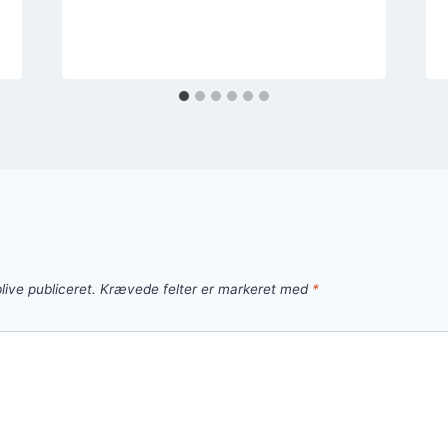
live publiceret.
Krævede felter er markeret med
*