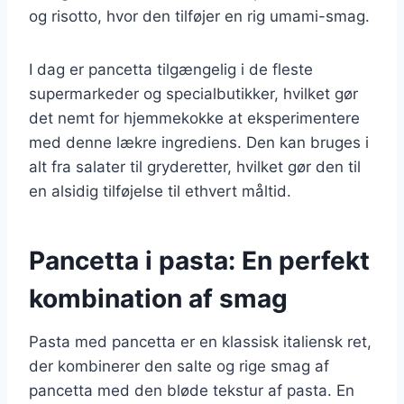
og risotto, hvor den tilføjer en rig umami-smag.
I dag er pancetta tilgængelig i de fleste
supermarkeder og specialbutikker, hvilket gør
det nemt for hjemmekokke at eksperimentere
med denne lækre ingrediens. Den kan bruges i
alt fra salater til gryderetter, hvilket gør den til
en alsidig tilføjelse til ethvert måltid.
Pancetta i pasta: En perfekt
kombination af smag
Pasta med pancetta er en klassisk italiensk ret,
der kombinerer den salte og rige smag af
pancetta med den bløde tekstur af pasta. En