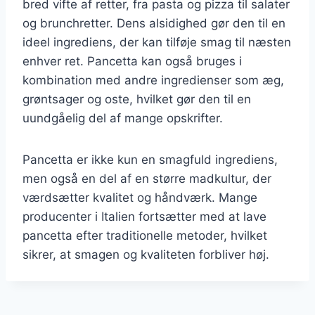
bred vifte af retter, fra pasta og pizza til salater
og brunchretter. Dens alsidighed gør den til en
ideel ingrediens, der kan tilføje smag til næsten
enhver ret. Pancetta kan også bruges i
kombination med andre ingredienser som æg,
grøntsager og oste, hvilket gør den til en
uundgåelig del af mange opskrifter.
Pancetta er ikke kun en smagfuld ingrediens,
men også en del af en større madkultur, der
værdsætter kvalitet og håndværk. Mange
producenter i Italien fortsætter med at lave
pancetta efter traditionelle metoder, hvilket
sikrer, at smagen og kvaliteten forbliver høj.