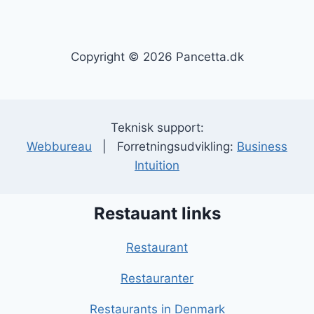
Copyright © 2026 Pancetta.dk
Teknisk support:
Webbureau
| Forretningsudvikling:
Business
Intuition
Restauant links
Restaurant
Restauranter
Restaurants in Denmark