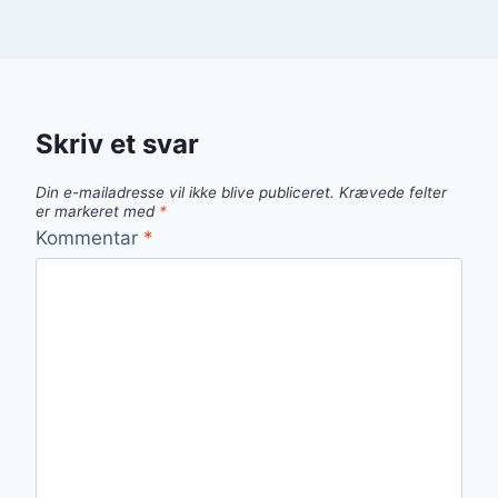
Skriv et svar
Din e-mailadresse vil ikke blive publiceret.
Krævede felter
er markeret med
*
Kommentar
*