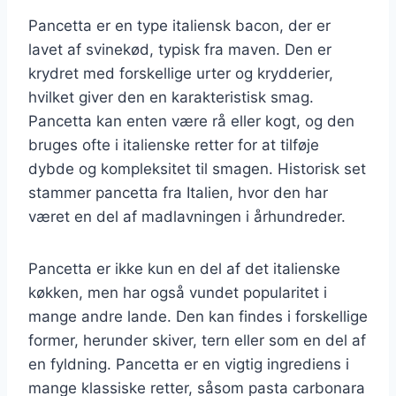
Pancetta er en type italiensk bacon, der er
lavet af svinekød, typisk fra maven. Den er
krydret med forskellige urter og krydderier,
hvilket giver den en karakteristisk smag.
Pancetta kan enten være rå eller kogt, og den
bruges ofte i italienske retter for at tilføje
dybde og kompleksitet til smagen. Historisk set
stammer pancetta fra Italien, hvor den har
været en del af madlavningen i århundreder.
Pancetta er ikke kun en del af det italienske
køkken, men har også vundet popularitet i
mange andre lande. Den kan findes i forskellige
former, herunder skiver, tern eller som en del af
en fyldning. Pancetta er en vigtig ingrediens i
mange klassiske retter, såsom pasta carbonara