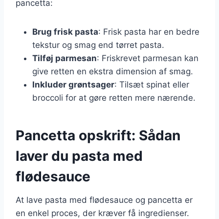
pancetta:
Brug frisk pasta
: Frisk pasta har en bedre
tekstur og smag end tørret pasta.
Tilføj parmesan
: Friskrevet parmesan kan
give retten en ekstra dimension af smag.
Inkluder grøntsager
: Tilsæt spinat eller
broccoli for at gøre retten mere nærende.
Pancetta opskrift: Sådan
laver du pasta med
flødesauce
At lave pasta med flødesauce og pancetta er
en enkel proces, der kræver få ingredienser.