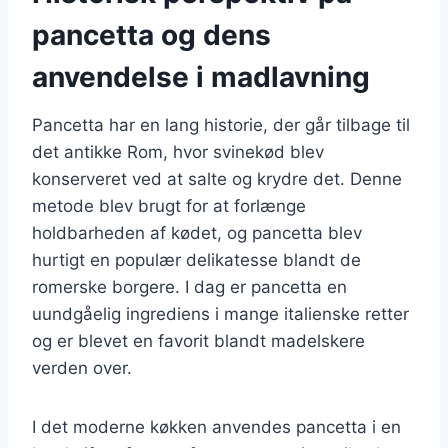
pancetta og dens
anvendelse i madlavning
Pancetta har en lang historie, der går tilbage til
det antikke Rom, hvor svinekød blev
konserveret ved at salte og krydre det. Denne
metode blev brugt for at forlænge
holdbarheden af kødet, og pancetta blev
hurtigt en populær delikatesse blandt de
romerske borgere. I dag er pancetta en
uundgåelig ingrediens i mange italienske retter
og er blevet en favorit blandt madelskere
verden over.
I det moderne køkken anvendes pancetta i en