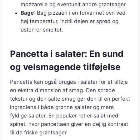
mozzarella og eventuelt andre grøntsager.
Bage
: Bag pizzaen i en forvarmet ovn ved
høj temperatur, indtil dejen er sprød og
osten er smeltet.
Pancetta i salater: En sund
og velsmagende tilføjelse
Pancetta kan også bruges i salater for at tilføje
en ekstra dimension af smag. Den sprøde
tekstur og den salte smag gør den til en perfekt
ingrediens i både grønne salater og mere
fyldige salater. En populær ret er salat med
spinat, hvor pancettaen giver en dejlig kontrast
til de friske grøntsager.