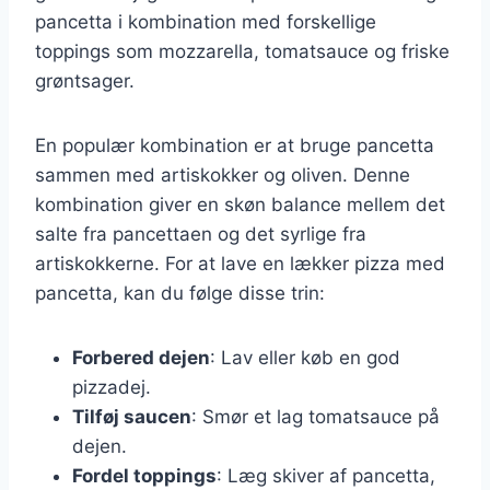
pancetta i kombination med forskellige
toppings som mozzarella, tomatsauce og friske
grøntsager.
En populær kombination er at bruge pancetta
sammen med artiskokker og oliven. Denne
kombination giver en skøn balance mellem det
salte fra pancettaen og det syrlige fra
artiskokkerne. For at lave en lækker pizza med
pancetta, kan du følge disse trin:
Forbered dejen
: Lav eller køb en god
pizzadej.
Tilføj saucen
: Smør et lag tomatsauce på
dejen.
Fordel toppings
: Læg skiver af pancetta,