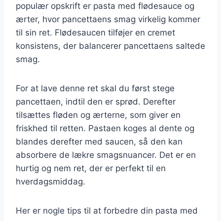
populær opskrift er pasta med flødesauce og
ærter, hvor pancettaens smag virkelig kommer
til sin ret. Flødesaucen tilføjer en cremet
konsistens, der balancerer pancettaens saltede
smag.
For at lave denne ret skal du først stege
pancettaen, indtil den er sprød. Derefter
tilsættes fløden og ærterne, som giver en
friskhed til retten. Pastaen koges al dente og
blandes derefter med saucen, så den kan
absorbere de lækre smagsnuancer. Det er en
hurtig og nem ret, der er perfekt til en
hverdagsmiddag.
Her er nogle tips til at forbedre din pasta med