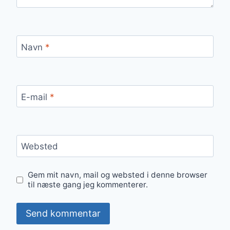
Navn
*
E-mail
*
Websted
Gem mit navn, mail og websted i denne browser
til næste gang jeg kommenterer.