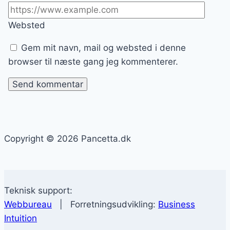
Websted
Gem mit navn, mail og websted i denne
browser til næste gang jeg kommenterer.
Copyright © 2026 Pancetta.dk
Teknisk support:
Webbureau
| Forretningsudvikling:
Business
Intuition