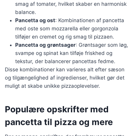
smag af tomater, hvilket skaber en harmonisk
balance.
Pancetta og ost
: Kombinationen af pancetta
med oste som mozzarella eller gorgonzola
tilføjer en cremet og rig smag til pizzaen.
Pancetta og grøntsager
: Grøntsager som løg,
svampe og spinat kan tilføje friskhed og
tekstur, der balancerer pancettas fedme.
Disse kombinationer kan varieres alt efter sæson
og tilgængelighed af ingredienser, hvilket gør det
muligt at skabe unikke pizzaoplevelser.
Populære opskrifter med
pancetta til pizza og mere