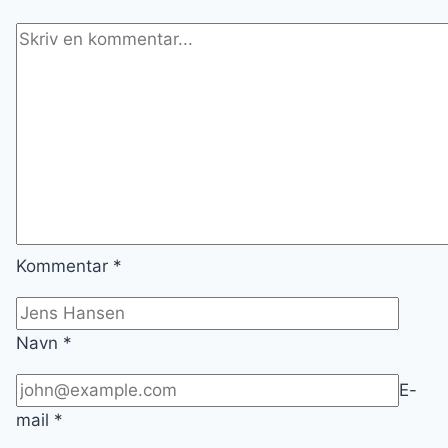
Kommentar
*
Navn
*
E-
mail
*