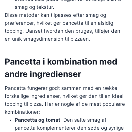
smag og tekstur.
Disse metoder kan tilpasses efter smag og
præferencer, hvilket gør pancetta til en alsidig
topping. Uanset hvordan den bruges, tilføjer den
en unik smagsdimension til pizzaen.
Pancetta i kombination med
andre ingredienser
Pancetta fungerer godt sammen med en række
forskellige ingredienser, hvilket gør den til en ideel
topping til pizza. Her er nogle af de mest populære
kombinationer:
Pancetta og tomat
: Den salte smag af
pancetta komplementerer den søde og syrlige