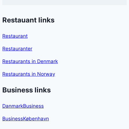
Restauant links
Restaurant
Restauranter
Restaurants in Denmark
Restaurants in Norway
Business links
DanmarkBusiness
BusinessKøbenhavn