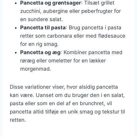
Pancetta og grøntsager
: Tilsæt grillet
zucchini, aubergine eller peberfrugter for
en sundere salat.
Pancetta til pasta
: Brug pancetta i pasta
retter som carbonara eller med flødesauce
for en rig smag.
Pancetta og æg
: Kombiner pancetta med
røræg eller omeletter for en lækker
morgenmad.
Disse variationer viser, hvor alsidig pancetta
kan være. Uanset om du bruger den i en salat,
pasta eller som en del af en brunchret, vil
pancetta altid tilføje en unik smag og tekstur til
retten.