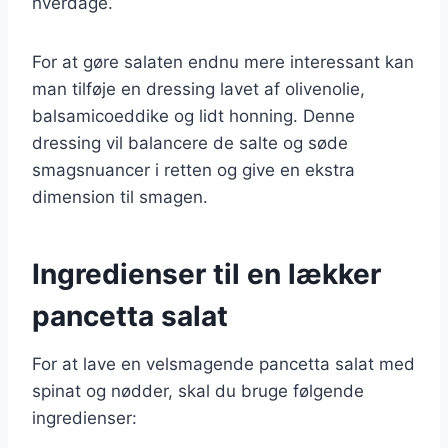
hverdage.
For at gøre salaten endnu mere interessant kan
man tilføje en dressing lavet af olivenolie,
balsamicoeddike og lidt honning. Denne
dressing vil balancere de salte og søde
smagsnuancer i retten og give en ekstra
dimension til smagen.
Ingredienser til en lækker
pancetta salat
For at lave en velsmagende pancetta salat med
spinat og nødder, skal du bruge følgende
ingredienser: