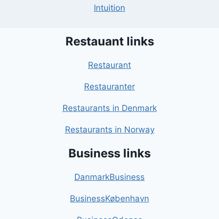
Intuition
Restauant links
Restaurant
Restauranter
Restaurants in Denmark
Restaurants in Norway
Business links
DanmarkBusiness
BusinessKøbenhavn