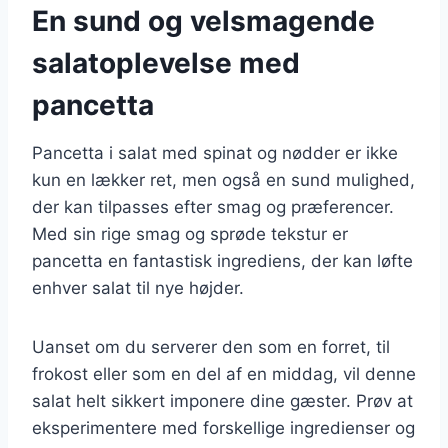
En sund og velsmagende
salatoplevelse med
pancetta
Pancetta i salat med spinat og nødder er ikke
kun en lækker ret, men også en sund mulighed,
der kan tilpasses efter smag og præferencer.
Med sin rige smag og sprøde tekstur er
pancetta en fantastisk ingrediens, der kan løfte
enhver salat til nye højder.
Uanset om du serverer den som en forret, til
frokost eller som en del af en middag, vil denne
salat helt sikkert imponere dine gæster. Prøv at
eksperimentere med forskellige ingredienser og