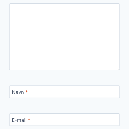
Navn
*
E-mail
*