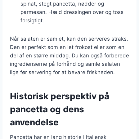
spinat, stegt pancetta, nødder og
parmesan. Hæld dressingen over og toss
forsigtigt.
Når salaten er samlet, kan den serveres straks.
Den er perfekt som en let frokost eller som en
del af en større middag. Du kan også forberede
ingredienserne på forhånd og samle salaten
lige før servering for at bevare friskheden.
Historisk perspektiv på
pancetta og dens
anvendelse
Pancetta har en lang historie i italiensk