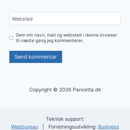
Websted
Gem mit navn, mail og websted i denne browser
til næste gang jeg kommenterer.
Copyright © 2026 Pancetta.dk
Teknisk support:
Webbureau
| Forretningsudvikling:
Business