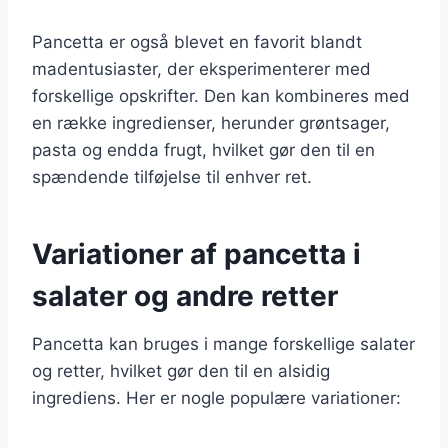
Pancetta er også blevet en favorit blandt
madentusiaster, der eksperimenterer med
forskellige opskrifter. Den kan kombineres med
en række ingredienser, herunder grøntsager,
pasta og endda frugt, hvilket gør den til en
spændende tilføjelse til enhver ret.
Variationer af pancetta i
salater og andre retter
Pancetta kan bruges i mange forskellige salater
og retter, hvilket gør den til en alsidig
ingrediens. Her er nogle populære variationer: