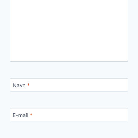
Navn
*
E-mail
*