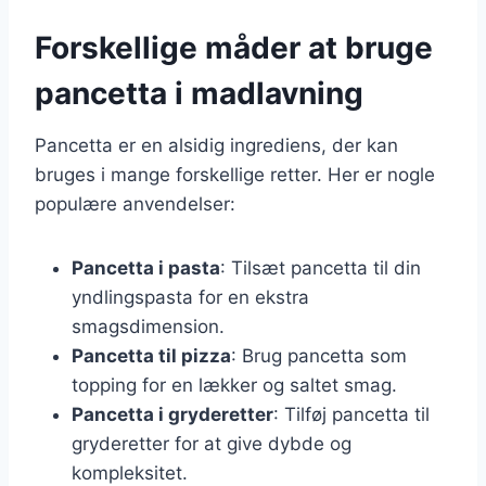
Forskellige måder at bruge
pancetta i madlavning
Pancetta er en alsidig ingrediens, der kan
bruges i mange forskellige retter. Her er nogle
populære anvendelser:
Pancetta i pasta
: Tilsæt pancetta til din
yndlingspasta for en ekstra
smagsdimension.
Pancetta til pizza
: Brug pancetta som
topping for en lækker og saltet smag.
Pancetta i gryderetter
: Tilføj pancetta til
gryderetter for at give dybde og
kompleksitet.