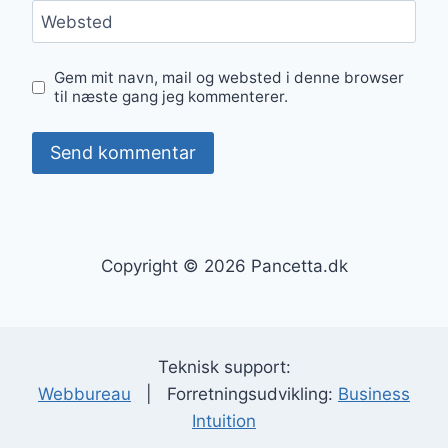
Websted
Gem mit navn, mail og websted i denne browser
til næste gang jeg kommenterer.
Copyright © 2026 Pancetta.dk
Teknisk support:
Webbureau
| Forretningsudvikling:
Business
Intuition