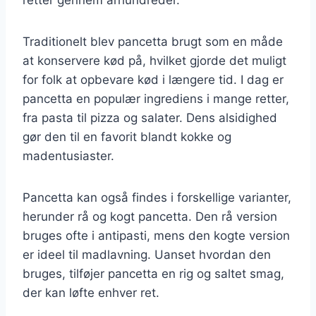
Traditionelt blev pancetta brugt som en måde
at konservere kød på, hvilket gjorde det muligt
for folk at opbevare kød i længere tid. I dag er
pancetta en populær ingrediens i mange retter,
fra pasta til pizza og salater. Dens alsidighed
gør den til en favorit blandt kokke og
madentusiaster.
Pancetta kan også findes i forskellige varianter,
herunder rå og kogt pancetta. Den rå version
bruges ofte i antipasti, mens den kogte version
er ideel til madlavning. Uanset hvordan den
bruges, tilføjer pancetta en rig og saltet smag,
der kan løfte enhver ret.