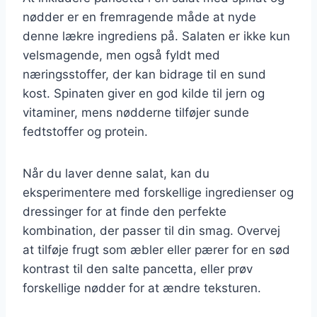
nødder er en fremragende måde at nyde
denne lækre ingrediens på. Salaten er ikke kun
velsmagende, men også fyldt med
næringsstoffer, der kan bidrage til en sund
kost. Spinaten giver en god kilde til jern og
vitaminer, mens nødderne tilføjer sunde
fedtstoffer og protein.
Når du laver denne salat, kan du
eksperimentere med forskellige ingredienser og
dressinger for at finde den perfekte
kombination, der passer til din smag. Overvej
at tilføje frugt som æbler eller pærer for en sød
kontrast til den salte pancetta, eller prøv
forskellige nødder for at ændre teksturen.