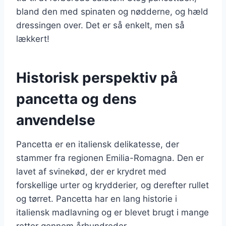
bland den med spinaten og nødderne, og hæld
dressingen over. Det er så enkelt, men så
lækkert!
Historisk perspektiv på
pancetta og dens
anvendelse
Pancetta er en italiensk delikatesse, der
stammer fra regionen Emilia-Romagna. Den er
lavet af svinekød, der er krydret med
forskellige urter og krydderier, og derefter rullet
og tørret. Pancetta har en lang historie i
italiensk madlavning og er blevet brugt i mange
retter gennem århundreder.