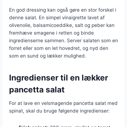
En god dressing kan også gøre en stor forskel i
denne salat. En simpel vinaigrette lavet af
olivenolie, balsamicoeddike, salt og peber kan
fremhæve smagene i retten og binde
ingredienserne sammen. Server salaten som en
forret eller som en let hovedret, og nyd den
som en sund og lækker mulighed.
Ingredienser til en lækker
pancetta salat
For at lave en velsmagende pancetta salat med
spinat, skal du bruge følgende ingredienser: