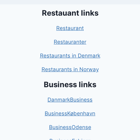
Restauant links
Restaurant
Restauranter
Restaurants in Denmark
Restaurants in Norway
Business links
DanmarkBusiness
BusinessKøbenhavn
BusinessOdense