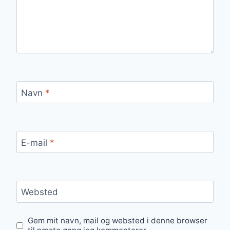
Navn
*
E-mail
*
Websted
Gem mit navn, mail og websted i denne browser