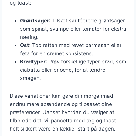
og toast:
Grøntsager
: Tilsæt sautéerede grøntsager
som spinat, svampe eller tomater for ekstra
næring.
Ost
: Top retten med revet parmesan eller
feta for en cremet konsistens.
Brødtyper
: Prøv forskellige typer brød, som
ciabatta eller brioche, for at ændre
smagen.
Disse variationer kan gøre din morgenmad
endnu mere spændende og tilpasset dine
præferencer. Uanset hvordan du vælger at
tilberede det, vil pancetta med æg og toast
helt sikkert være en lækker start på dagen.