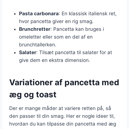
Pasta carbonara
: En klassisk italiensk ret,
hvor pancetta giver en rig smag.
Brunchretter
: Pancetta kan bruges i
omeletter eller som en del af en
brunchtallerken.
Salater
: Tilsæt pancetta til salater for at
give dem en ekstra dimension.
Variationer af pancetta med
æg og toast
Der er mange måder at variere retten på, så
den passer til din smag. Her er nogle ideer til,
hvordan du kan tilpasse din pancetta med æg