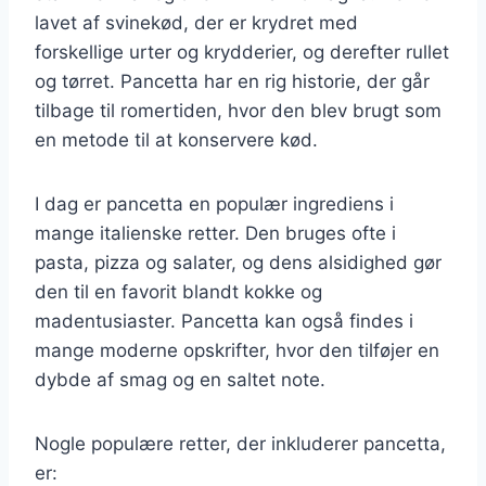
lavet af svinekød, der er krydret med
forskellige urter og krydderier, og derefter rullet
og tørret. Pancetta har en rig historie, der går
tilbage til romertiden, hvor den blev brugt som
en metode til at konservere kød.
I dag er pancetta en populær ingrediens i
mange italienske retter. Den bruges ofte i
pasta, pizza og salater, og dens alsidighed gør
den til en favorit blandt kokke og
madentusiaster. Pancetta kan også findes i
mange moderne opskrifter, hvor den tilføjer en
dybde af smag og en saltet note.
Nogle populære retter, der inkluderer pancetta,
er: