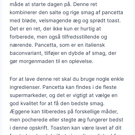
måde at starte dagen på. Denne ret
kombinerer den salte og rige smag af pancetta
med bløde, velsmagende æg og sprødt toast.
Det er en ret, der ikke kun er hurtig at
forberede, men også tilfredsstillende og
nærende. Pancetta, som er en italiensk
baconvariant, tilføjer en dybde af smag, der
gør morgenmaden til en oplevelse.
For at lave denne ret skal du bruge nogle enkle
ingredienser. Pancetta kan findes i de fleste
supermarkeder, og det er vigtigt at vælge en
god kvalitet for at få den bedste smag.
Æggene kan tilberedes på forskellige måder,
men pocherede eller stegte æg fungerer bedst
i denne opskrift. Toasten kan være lavet af dit