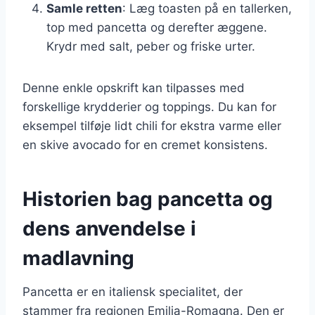
Samle retten
: Læg toasten på en tallerken,
top med pancetta og derefter æggene.
Krydr med salt, peber og friske urter.
Denne enkle opskrift kan tilpasses med
forskellige krydderier og toppings. Du kan for
eksempel tilføje lidt chili for ekstra varme eller
en skive avocado for en cremet konsistens.
Historien bag pancetta og
dens anvendelse i
madlavning
Pancetta er en italiensk specialitet, der
stammer fra regionen Emilia-Romagna. Den er