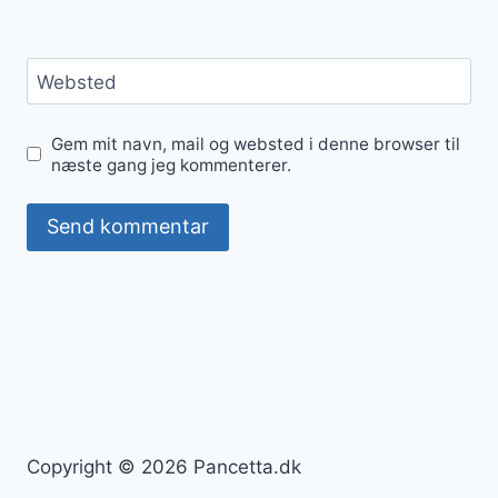
Websted
Gem mit navn, mail og websted i denne browser til
næste gang jeg kommenterer.
Copyright © 2026 Pancetta.dk