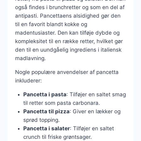
også findes i brunchretter og som en del af
antipasti. Pancettaens alsidighed gør den
til en favorit blandt kokke og
madentusiaster. Den kan tilføje dybde og
kompleksitet til en række retter, hvilket gør
den til en uundgåelig ingrediens i italiensk
madlavning.
Nogle populære anvendelser af pancetta
inkluderer:
Pancetta i pasta
: Tilføjer en saltet smag
til retter som pasta carbonara.
Pancetta til pizza
: Giver en lækker og
sprød topping.
Pancetta i salater
: Tilføjer en saltet
crunch til friske grøntsager.