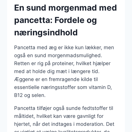
En sund morgenmad med
pancetta: Fordele og
næringsindhold
Pancetta med æg er ikke kun lækker, men
også en sund morgenmadsmulighed.
Retten er rig på proteiner, hvilket hjælper
med at holde dig mæt i længere tid.
Æggene er en fremragende kilde til
essentielle næringsstoffer som vitamin D,
B12 og selen.
Pancetta tilføjer også sunde fedtstoffer til
måltidet, hvilket kan være gavnligt for
hjertet, når det indtages i moderation. Det