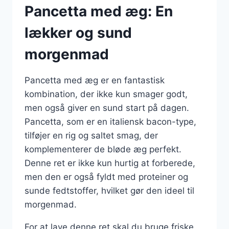
Pancetta med æg: En
lækker og sund
morgenmad
Pancetta med æg er en fantastisk
kombination, der ikke kun smager godt,
men også giver en sund start på dagen.
Pancetta, som er en italiensk bacon-type,
tilføjer en rig og saltet smag, der
komplementerer de bløde æg perfekt.
Denne ret er ikke kun hurtig at forberede,
men den er også fyldt med proteiner og
sunde fedtstoffer, hvilket gør den ideel til
morgenmad.
For at lave denne ret skal du bruge friske