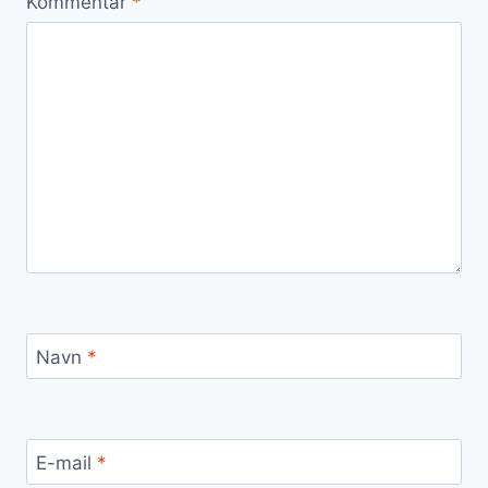
Kommentar
*
Navn
*
E-mail
*