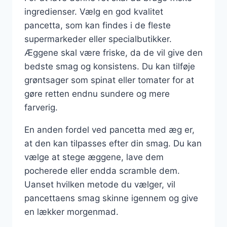
ingredienser. Vælg en god kvalitet
pancetta, som kan findes i de fleste
supermarkeder eller specialbutikker.
Æggene skal være friske, da de vil give den
bedste smag og konsistens. Du kan tilføje
grøntsager som spinat eller tomater for at
gøre retten endnu sundere og mere
farverig.
En anden fordel ved pancetta med æg er,
at den kan tilpasses efter din smag. Du kan
vælge at stege æggene, lave dem
pocherede eller endda scramble dem.
Uanset hvilken metode du vælger, vil
pancettaens smag skinne igennem og give
en lækker morgenmad.