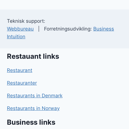
Teknisk support:
Webbureau
| Forretningsudvikling:
Business
Intuition
Restauant links
Restaurant
Restauranter
Restaurants in Denmark
Restaurants in Norway
Business links