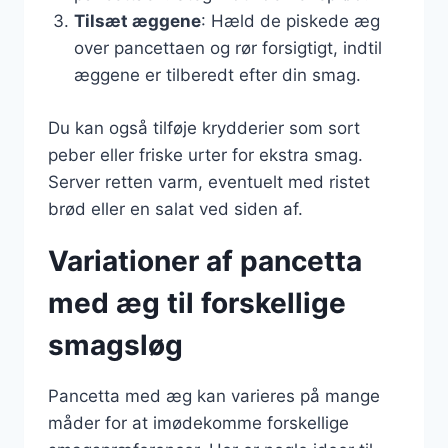
Tilsæt æggene
: Hæld de piskede æg
over pancettaen og rør forsigtigt, indtil
æggene er tilberedt efter din smag.
Du kan også tilføje krydderier som sort
peber eller friske urter for ekstra smag.
Server retten varm, eventuelt med ristet
brød eller en salat ved siden af.
Variationer af pancetta
med æg til forskellige
smagsløg
Pancetta med æg kan varieres på mange
måder for at imødekomme forskellige