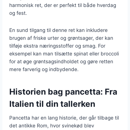
harmonisk ret, der er perfekt til både hverdag
og fest.
En sund tilgang til denne ret kan inkludere
brugen af friske urter og grøntsager, der kan
tilføje ekstra næringsstoffer og smag. For
eksempel kan man tilsætte spinat eller broccoli
for at øge grøntsagsindholdet og gøre retten
mere farverig og indbydende.
Historien bag pancetta: Fra
Italien til din tallerken
Pancetta har en lang historie, der går tilbage til
det antikke Rom, hvor svinekød blev