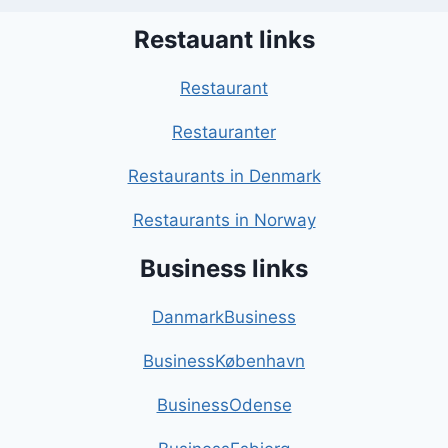
Restauant links
Restaurant
Restauranter
Restaurants in Denmark
Restaurants in Norway
Business links
DanmarkBusiness
BusinessKøbenhavn
BusinessOdense