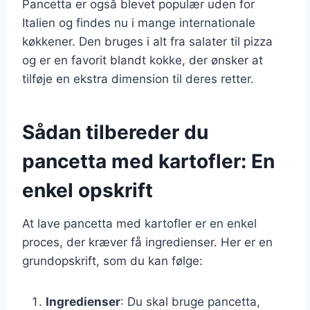
Pancetta er også blevet populær uden for
Italien og findes nu i mange internationale
køkkener. Den bruges i alt fra salater til pizza
og er en favorit blandt kokke, der ønsker at
tilføje en ekstra dimension til deres retter.
Sådan tilbereder du
pancetta med kartofler: En
enkel opskrift
At lave pancetta med kartofler er en enkel
proces, der kræver få ingredienser. Her er en
grundopskrift, som du kan følge:
Ingredienser
: Du skal bruge pancetta,