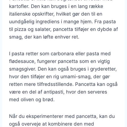
kartofler. Den kan bruges i en lang række
italienske opskrifter, hvilket gør den til en
uundgåelig ingrediens i mange hjem. Fra pasta
til pizza og salater, pancetta tilføjer en dybde af
smag, der kan løfte enhver ret.
I pasta retter som carbonara eller pasta med
flødesauce, fungerer pancetta som en vigtig
smagsgiver. Den kan også bruges i gryderetter,
hvor den tilføjer en rig umami-smag, der gør
retten mere tilfredsstillende. Pancetta kan også
være en del af antipasti, hvor den serveres
med oliven og brød.
Når du eksperimenterer med pancetta, kan du
også overveje at kombinere den med