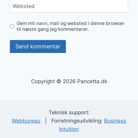
Websted
Gem mit navn, mail og websted i denne browser
til næste gang jeg kommenterer.
Copyright © 2026 Pancetta.dk
Teknisk support:
Webbureau
| Forretningsudvikling:
Business
Intuition