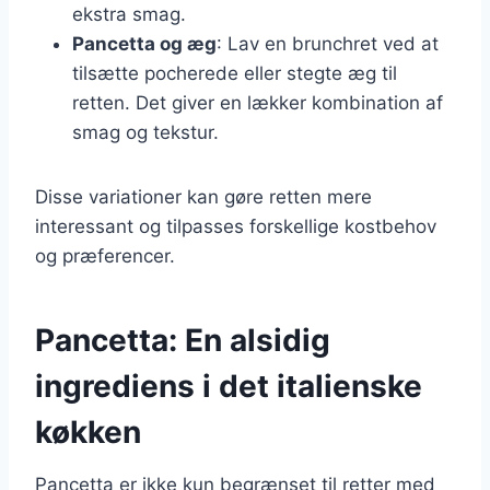
ekstra smag.
Pancetta og æg
: Lav en brunchret ved at
tilsætte pocherede eller stegte æg til
retten. Det giver en lækker kombination af
smag og tekstur.
Disse variationer kan gøre retten mere
interessant og tilpasses forskellige kostbehov
og præferencer.
Pancetta: En alsidig
ingrediens i det italienske
køkken
Pancetta er ikke kun begrænset til retter med