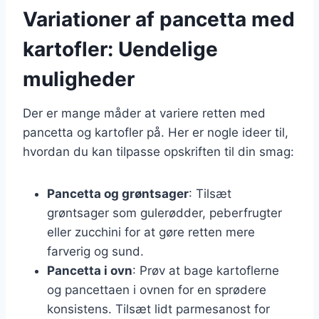
Variationer af pancetta med
kartofler: Uendelige
muligheder
Der er mange måder at variere retten med
pancetta og kartofler på. Her er nogle ideer til,
hvordan du kan tilpasse opskriften til din smag:
Pancetta og grøntsager
: Tilsæt
grøntsager som gulerødder, peberfrugter
eller zucchini for at gøre retten mere
farverig og sund.
Pancetta i ovn
: Prøv at bage kartoflerne
og pancettaen i ovnen for en sprødere
konsistens. Tilsæt lidt parmesanost for