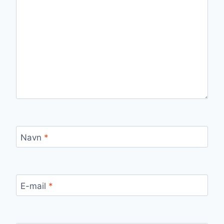
Navn
*
E-mail
*