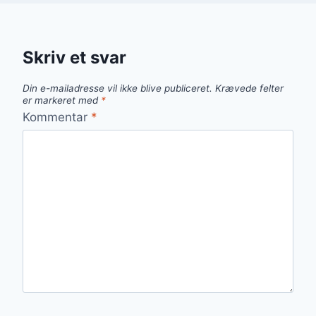
Skriv et svar
Din e-mailadresse vil ikke blive publiceret.
Krævede felter
er markeret med
*
Kommentar
*