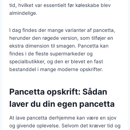
tid, hvilket var essentielt før køleskabe blev
almindelige.
I dag findes der mange varianter af pancetta,
herunder den røgede version, som tilføjer en
ekstra dimension til smagen. Pancetta kan
findes i de fleste supermarkeder og
specialbutikker, og den er blevet en fast
bestanddel i mange moderne opskrifter.
Pancetta opskrift: Sådan
laver du din egen pancetta
At lave pancetta derhjemme kan være en sjov
og givende oplevelse. Selvom det kræver tid og