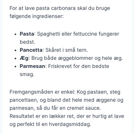
For at lave pasta carbonara skal du bruge
følgende ingredienser:
Pasta
: Spaghetti eller fettuccine fungerer
bedst.
Pancetta
: Skåret i små tern.
Æg
: Brug både æggeblommer og hele æg.
Parmesan
: Friskrevet for den bedste
smag.
Fremgangsmåden er enkel: Kog pastaen, steg
pancettaen, og bland det hele med æggene og
parmesan, så du får en cremet sauce.
Resultatet er en lækker ret, der er hurtig at lave
og perfekt til en hverdagsmiddag.