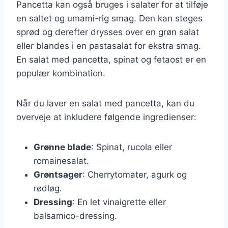
Pancetta kan også bruges i salater for at tilføje
en saltet og umami-rig smag. Den kan steges
sprød og derefter drysses over en grøn salat
eller blandes i en pastasalat for ekstra smag.
En salat med pancetta, spinat og fetaost er en
populær kombination.
Når du laver en salat med pancetta, kan du
overveje at inkludere følgende ingredienser:
Grønne blade
: Spinat, rucola eller
romainesalat.
Grøntsager
: Cherrytomater, agurk og
rødløg.
Dressing
: En let vinaigrette eller
balsamico-dressing.