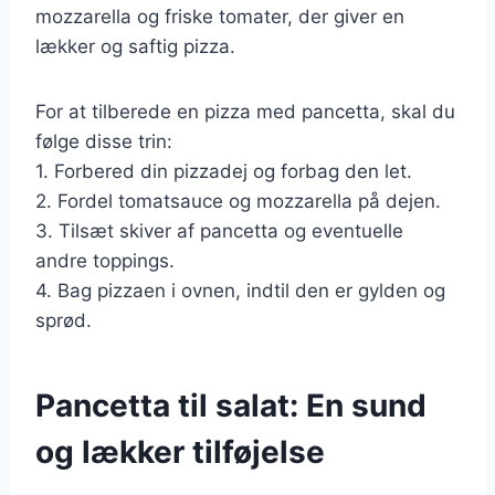
mozzarella og friske tomater, der giver en
lækker og saftig pizza.
For at tilberede en pizza med pancetta, skal du
følge disse trin:
1. Forbered din pizzadej og forbag den let.
2. Fordel tomatsauce og mozzarella på dejen.
3. Tilsæt skiver af pancetta og eventuelle
andre toppings.
4. Bag pizzaen i ovnen, indtil den er gylden og
sprød.
Pancetta til salat: En sund
og lækker tilføjelse