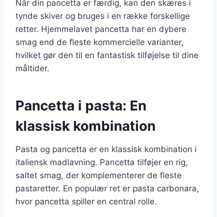
Når din pancetta er færdig, kan den skæres i
tynde skiver og bruges i en række forskellige
retter. Hjemmelavet pancetta har en dybere
smag end de fleste kommercielle varianter,
hvilket gør den til en fantastisk tilføjelse til dine
måltider.
Pancetta i pasta: En
klassisk kombination
Pasta og pancetta er en klassisk kombination i
italiensk madlavning. Pancetta tilføjer en rig,
saltet smag, der komplementerer de fleste
pastaretter. En populær ret er pasta carbonara,
hvor pancetta spiller en central rolle.