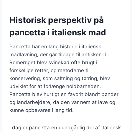
Historisk perspektiv på
pancetta i italiensk mad
Pancetta har en lang historie i italiensk
madlavning, der går tilbage til antikken. I
Romerriget blev svinekød ofte brugt i
forskellige retter, og metoderne til
konservering, som saltning og tørring, blev
udviklet for at forlænge holdbarheden.
Pancetta blev hurtigt en favorit blandt bønder
og landarbejdere, da den var nem at lave og
kunne opbevares i lang tid.
I dag er pancetta en uundgåelig del af italiensk