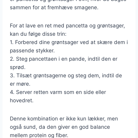
sammen for at fremhæve smagene.
For at lave en ret med pancetta og grøntsager,
kan du følge disse trin:
1. Forbered dine grøntsager ved at skære dem i
passende stykker.
2. Steg pancettaen i en pande, indtil den er
sprød.
3. Tilsæt grøntsagerne og steg dem, indtil de
er møre.
4. Server retten varm som en side eller
hovedret.
Denne kombination er ikke kun lækker, men
også sund, da den giver en god balance
mellem protein og fiber.