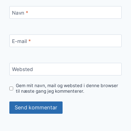
Navn
*
E-mail
*
Websted
Gem mit navn, mail og websted i denne browser
til næste gang jeg kommenterer.