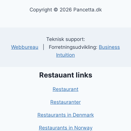
Copyright © 2026 Pancetta.dk
Teknisk support:
Webbureau
| Forretningsudvikling:
Business
Intuition
Restauant links
Restaurant
Restauranter
Restaurants in Denmark
Restaurants in Norway