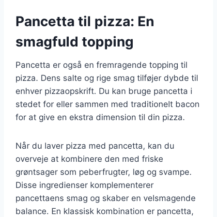
Pancetta til pizza: En
smagfuld topping
Pancetta er også en fremragende topping til
pizza. Dens salte og rige smag tilføjer dybde til
enhver pizzaopskrift. Du kan bruge pancetta i
stedet for eller sammen med traditionelt bacon
for at give en ekstra dimension til din pizza.
Når du laver pizza med pancetta, kan du
overveje at kombinere den med friske
grøntsager som peberfrugter, løg og svampe.
Disse ingredienser komplementerer
pancettaens smag og skaber en velsmagende
balance. En klassisk kombination er pancetta,