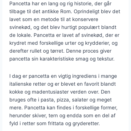
Pancetta har en lang og rig historie, der går
tilbage til det antikke Rom. Oprindeligt blev det
lavet som en metode til at konservere
svinekød, og det blev hurtigt populært blandt
de lokale. Pancetta er lavet af svinekød, der er
krydret med forskellige urter og krydderier, og
derefter rullet og tørret. Denne proces giver
pancetta sin karakteristiske smag og tekstur.
I dag er pancetta en vigtig ingrediens i mange
italienske retter og er blevet en favorit blandt
kokke og madentusiaster verden over. Den
bruges ofte i pasta, pizza, salater og meget
mere. Pancetta kan findes i forskellige former,
herunder skiver, tern og endda som en del af
fyld i retter som frittata og gryderetter.