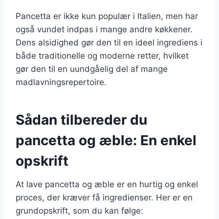
Pancetta er ikke kun populær i Italien, men har
også vundet indpas i mange andre køkkener.
Dens alsidighed gør den til en ideel ingrediens i
både traditionelle og moderne retter, hvilket
gør den til en uundgåelig del af mange
madlavningsrepertoire.
Sådan tilbereder du
pancetta og æble: En enkel
opskrift
At lave pancetta og æble er en hurtig og enkel
proces, der kræver få ingredienser. Her er en
grundopskrift, som du kan følge: