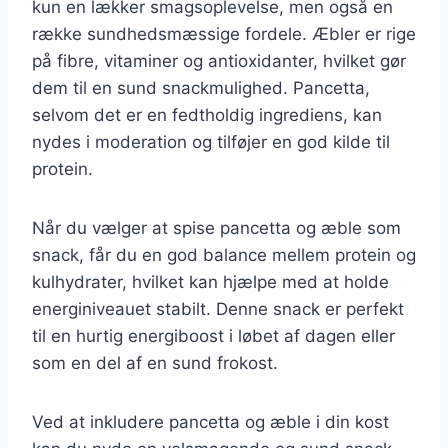
kun en lækker smagsoplevelse, men også en
række sundhedsmæssige fordele. Æbler er rige
på fibre, vitaminer og antioxidanter, hvilket gør
dem til en sund snackmulighed. Pancetta,
selvom det er en fedtholdig ingrediens, kan
nydes i moderation og tilføjer en god kilde til
protein.
Når du vælger at spise pancetta og æble som
snack, får du en god balance mellem protein og
kulhydrater, hvilket kan hjælpe med at holde
energiniveauet stabilt. Denne snack er perfekt
til en hurtig energiboost i løbet af dagen eller
som en del af en sund frokost.
Ved at inkludere pancetta og æble i din kost