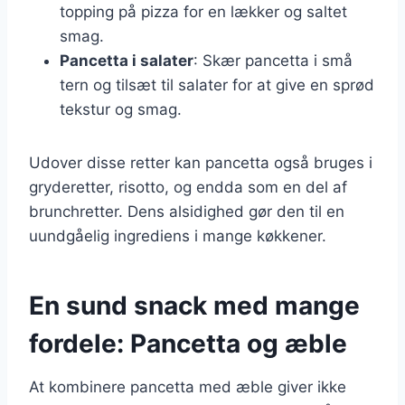
topping på pizza for en lækker og saltet
smag.
Pancetta i salater
: Skær pancetta i små
tern og tilsæt til salater for at give en sprød
tekstur og smag.
Udover disse retter kan pancetta også bruges i
gryderetter, risotto, og endda som en del af
brunchretter. Dens alsidighed gør den til en
uundgåelig ingrediens i mange køkkener.
En sund snack med mange
fordele: Pancetta og æble
At kombinere pancetta med æble giver ikke