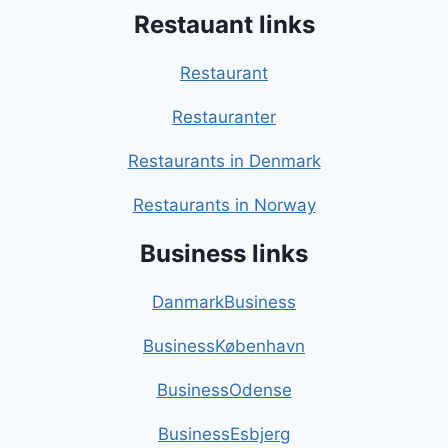
Restauant links
Restaurant
Restauranter
Restaurants in Denmark
Restaurants in Norway
Business links
DanmarkBusiness
BusinessKøbenhavn
BusinessOdense
BusinessEsbjerg