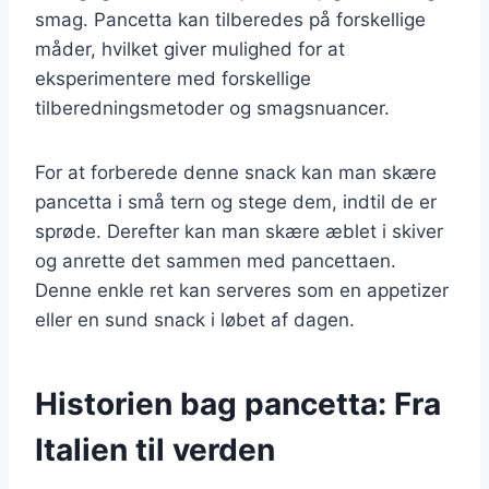
smag. Pancetta kan tilberedes på forskellige
måder, hvilket giver mulighed for at
eksperimentere med forskellige
tilberedningsmetoder og smagsnuancer.
For at forberede denne snack kan man skære
pancetta i små tern og stege dem, indtil de er
sprøde. Derefter kan man skære æblet i skiver
og anrette det sammen med pancettaen.
Denne enkle ret kan serveres som en appetizer
eller en sund snack i løbet af dagen.
Historien bag pancetta: Fra
Italien til verden