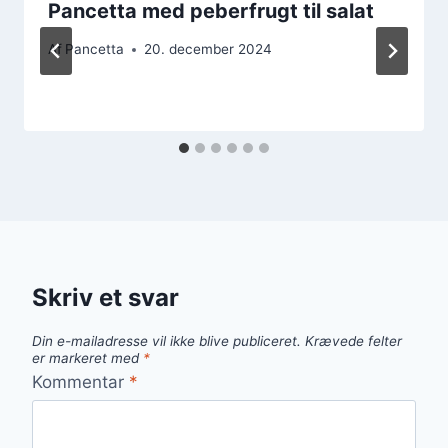
Pancetta med peberfrugt til salat
Af
Pancetta
20. december 2024
Skriv et svar
Din e-mailadresse vil ikke blive publiceret.
Krævede felter
er markeret med
*
Kommentar
*