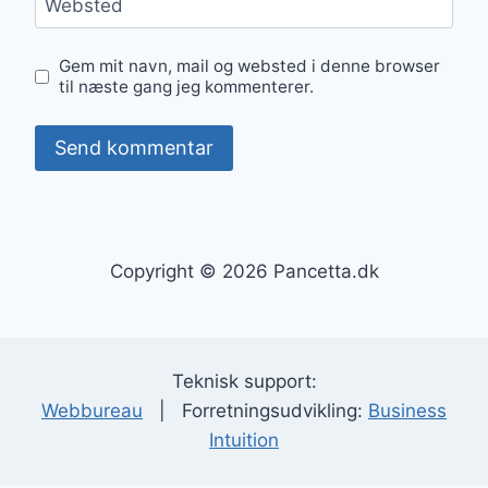
Websted
Gem mit navn, mail og websted i denne browser
til næste gang jeg kommenterer.
Copyright © 2026 Pancetta.dk
Teknisk support:
Webbureau
| Forretningsudvikling:
Business
Intuition