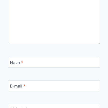
Navn
*
E-mail
*