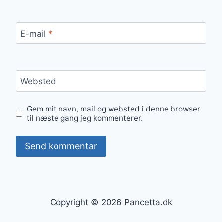
E-mail
*
Websted
Gem mit navn, mail og websted i denne browser
til næste gang jeg kommenterer.
Copyright © 2026 Pancetta.dk