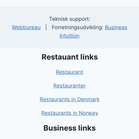
Teknisk support:
Webbureau
| Forretningsudvikling:
Business
Intuition
Restauant links
Restaurant
Restauranter
Restaurants in Denmark
Restaurants in Norway
Business links