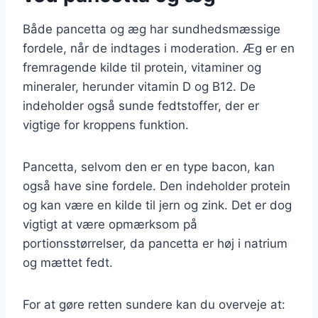
Både pancetta og æg har sundhedsmæssige
fordele, når de indtages i moderation. Æg er en
fremragende kilde til protein, vitaminer og
mineraler, herunder vitamin D og B12. De
indeholder også sunde fedtstoffer, der er
vigtige for kroppens funktion.
Pancetta, selvom den er en type bacon, kan
også have sine fordele. Den indeholder protein
og kan være en kilde til jern og zink. Det er dog
vigtigt at være opmærksom på
portionsstørrelser, da pancetta er høj i natrium
og mættet fedt.
For at gøre retten sundere kan du overveje at: