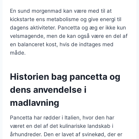
En sund morgenmad kan være med til at
kickstarte ens metabolisme og give energi til
dagens aktiviteter. Pancetta og æg er ikke kun
velsmagende, men de kan også være en del af
en balanceret kost, hvis de indtages med
måde.
Historien bag pancetta og
dens anvendelse i
madlavning
Pancetta har rødder i Italien, hvor den har
været en del af det kulinariske landskab i
århundreder. Den er lavet af svinekød, der er