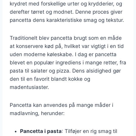
krydret med forskellige urter og krydderier, og
derefter tørret og modnet. Denne proces giver
pancetta dens karakteristiske smag og tekstur.
Traditionelt blev pancetta brugt som en måde
at konservere kød på, hvilket var vigtigt i en tid
uden moderne køleskabe. I dag er pancetta
blevet en populær ingrediens i mange retter, fra
pasta til salater og pizza. Dens alsidighed gør
den til en favorit blandt kokke og
madentusiaster.
Pancetta kan anvendes på mange måder i
madlavning, herunder:
Pancetta i pasta
: Tilføjer en rig smag til