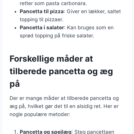
retter som pasta carbonara.
Pancetta til pizza
: Giver en lækker, saltet
topping til pizzaer.
Pancetta i salater
: Kan bruges som en
sprød topping på friske salater.
Forskellige måder at
tilberede pancetta og æg
på
Der er mange måder at tilberede pancetta og
æg på, hvilket gør det til en alsidig ret. Her er
nogle populære metoder:
Pancetta og spejlæg
: Steg pancettaen