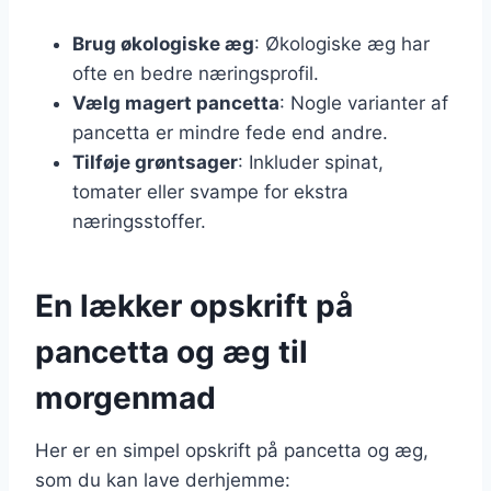
Brug økologiske æg
: Økologiske æg har
ofte en bedre næringsprofil.
Vælg magert pancetta
: Nogle varianter af
pancetta er mindre fede end andre.
Tilføje grøntsager
: Inkluder spinat,
tomater eller svampe for ekstra
næringsstoffer.
En lækker opskrift på
pancetta og æg til
morgenmad
Her er en simpel opskrift på pancetta og æg,
som du kan lave derhjemme: