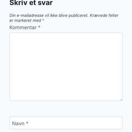
Skriv et svar
Din e-mailadresse vil ikke blive publiceret.
Krævede felter
er markeret med
*
Kommentar
*
Navn
*