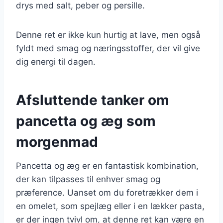
drys med salt, peber og persille.
Denne ret er ikke kun hurtig at lave, men også
fyldt med smag og næringsstoffer, der vil give
dig energi til dagen.
Afsluttende tanker om
pancetta og æg som
morgenmad
Pancetta og æg er en fantastisk kombination,
der kan tilpasses til enhver smag og
præference. Uanset om du foretrækker dem i
en omelet, som spejlæg eller i en lækker pasta,
er der ingen tvivl om, at denne ret kan være en