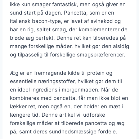
ikke kun smager fantastisk, men også giver en
sund start på dagen. Pancetta, som er en
italiensk bacon-type, er lavet af svinekød og
har en rig, saltet smag, der komplementerer de
bløde æg perfekt. Denne ret kan tilberedes på
mange forskellige måder, hvilket gør den alsidig
og tilpasselig til forskellige smagspræferencer.
Æg er en fremragende kilde til protein og
essentielle næringsstoffer, hvilket gør dem til
en ideel ingrediens i morgenmaden. Når de
kombineres med pancetta, får man ikke blot en
lækker ret, men også en, der holder en mæt i
længere tid. Denne artikel vil udforske
forskellige måder at tilberede pancetta og æg
på, samt deres sundhedsmæssige fordele.