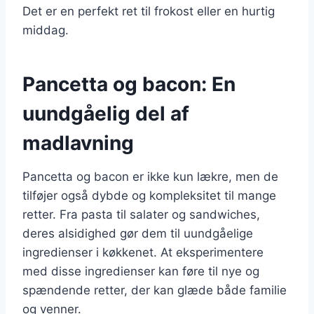
Det er en perfekt ret til frokost eller en hurtig
middag.
Pancetta og bacon: En
uundgåelig del af
madlavning
Pancetta og bacon er ikke kun lækre, men de
tilføjer også dybde og kompleksitet til mange
retter. Fra pasta til salater og sandwiches,
deres alsidighed gør dem til uundgåelige
ingredienser i køkkenet. At eksperimentere
med disse ingredienser kan føre til nye og
spændende retter, der kan glæde både familie
og venner.