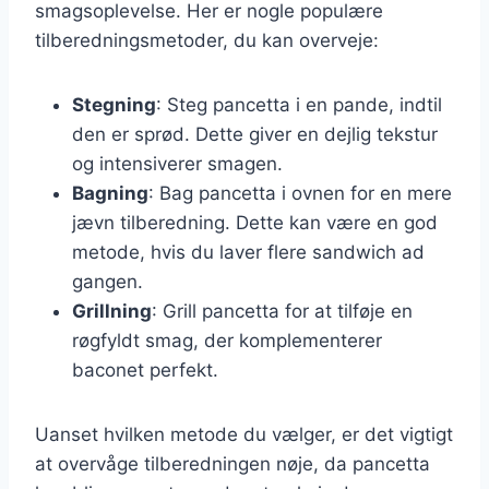
smagsoplevelse. Her er nogle populære
tilberedningsmetoder, du kan overveje:
Stegning
: Steg pancetta i en pande, indtil
den er sprød. Dette giver en dejlig tekstur
og intensiverer smagen.
Bagning
: Bag pancetta i ovnen for en mere
jævn tilberedning. Dette kan være en god
metode, hvis du laver flere sandwich ad
gangen.
Grillning
: Grill pancetta for at tilføje en
røgfyldt smag, der komplementerer
baconet perfekt.
Uanset hvilken metode du vælger, er det vigtigt
at overvåge tilberedningen nøje, da pancetta