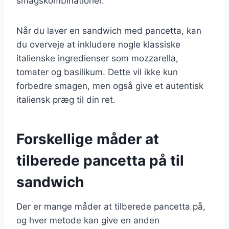
smagskombinationer.
Når du laver en sandwich med pancetta, kan
du overveje at inkludere nogle klassiske
italienske ingredienser som mozzarella,
tomater og basilikum. Dette vil ikke kun
forbedre smagen, men også give et autentisk
italiensk præg til din ret.
Forskellige måder at
tilberede pancetta på til
sandwich
Der er mange måder at tilberede pancetta på,
og hver metode kan give en anden