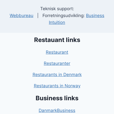
Teknisk support:
Webbureau
| Forretningsudvikling:
Business
Intuition
Restauant links
Restaurant
Restauranter
Restaurants in Denmark
Restaurants in Norway
Business links
DanmarkBusiness