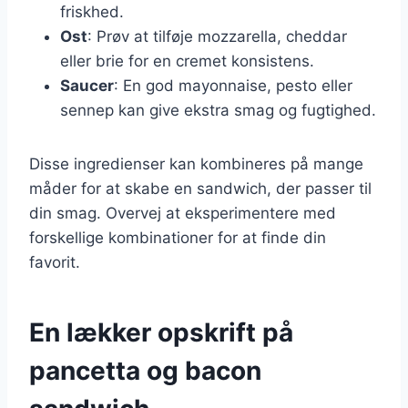
friskhed.
Ost
: Prøv at tilføje mozzarella, cheddar
eller brie for en cremet konsistens.
Saucer
: En god mayonnaise, pesto eller
sennep kan give ekstra smag og fugtighed.
Disse ingredienser kan kombineres på mange
måder for at skabe en sandwich, der passer til
din smag. Overvej at eksperimentere med
forskellige kombinationer for at finde din
favorit.
En lækker opskrift på
pancetta og bacon