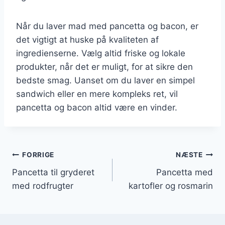
Når du laver mad med pancetta og bacon, er
det vigtigt at huske på kvaliteten af
ingredienserne. Vælg altid friske og lokale
produkter, når det er muligt, for at sikre den
bedste smag. Uanset om du laver en simpel
sandwich eller en mere kompleks ret, vil
pancetta og bacon altid være en vinder.
Indlægsnavigation
FORRIGE
NÆSTE
Pancetta til gryderet
Pancetta med
med rodfrugter
kartofler og rosmarin