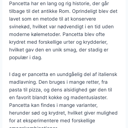
Pancetta har en lang og rig historie, der går
tilbage til det antikke Rom. Oprindeligt blev det
lavet som en metode til at konservere
svinekød, hvilket var nødvendigt i en tid uden
moderne kølemetoder. Pancetta blev ofte
krydret med forskellige urter og krydderier,
hvilket gav den en unik smag, der stadig er
populær i dag.
I dag er pancetta en uundgåelig del af italiensk
madlavning. Den bruges i mange retter, fra
pasta til pizza, og dens alsidighed gør den til
en favorit blandt kokke og madentusiaster.
Pancetta kan findes i mange varianter,
herunder sød og krydret, hvilket giver mulighed
for at eksperimentere med forskellige