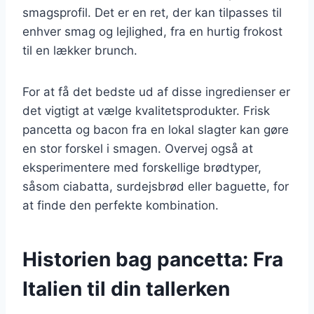
smagsprofil. Det er en ret, der kan tilpasses til
enhver smag og lejlighed, fra en hurtig frokost
til en lækker brunch.
For at få det bedste ud af disse ingredienser er
det vigtigt at vælge kvalitetsprodukter. Frisk
pancetta og bacon fra en lokal slagter kan gøre
en stor forskel i smagen. Overvej også at
eksperimentere med forskellige brødtyper,
såsom ciabatta, surdejsbrød eller baguette, for
at finde den perfekte kombination.
Historien bag pancetta: Fra
Italien til din tallerken