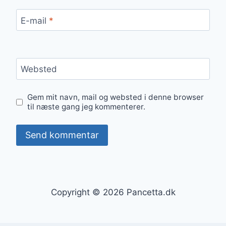
E-mail
*
Websted
Gem mit navn, mail og websted i denne browser
til næste gang jeg kommenterer.
Copyright © 2026 Pancetta.dk