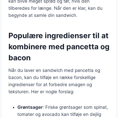
kan blive meget sprød og tør, hvis den
tilberedes for længe. Når den er klar, kan du
begynde at samle din sandwich.
Populære ingredienser til at
kombinere med pancetta og
bacon
Når du laver en sandwich med pancetta og
bacon, kan du tilføje en række forskellige
ingredienser for at forbedre smagen og
teksturen. Her er nogle forslag:
Grøntsager
: Friske grøntsager som spinat,
tomater og avocado kan tilføje en dejlig