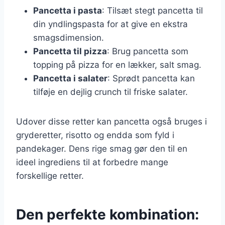
Pancetta i pasta
: Tilsæt stegt pancetta til
din yndlingspasta for at give en ekstra
smagsdimension.
Pancetta til pizza
: Brug pancetta som
topping på pizza for en lækker, salt smag.
Pancetta i salater
: Sprødt pancetta kan
tilføje en dejlig crunch til friske salater.
Udover disse retter kan pancetta også bruges i
gryderetter, risotto og endda som fyld i
pandekager. Dens rige smag gør den til en
ideel ingrediens til at forbedre mange
forskellige retter.
Den perfekte kombination: