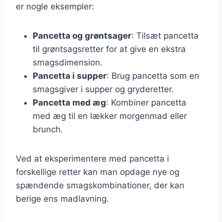
er nogle eksempler:
Pancetta og grøntsager
: Tilsæt pancetta
til grøntsagsretter for at give en ekstra
smagsdimension.
Pancetta i supper
: Brug pancetta som en
smagsgiver i supper og gryderetter.
Pancetta med æg
: Kombiner pancetta
med æg til en lækker morgenmad eller
brunch.
Ved at eksperimentere med pancetta i
forskellige retter kan man opdage nye og
spændende smagskombinationer, der kan
berige ens madlavning.