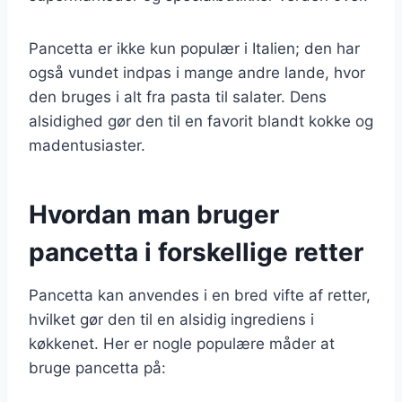
Pancetta er ikke kun populær i Italien; den har
også vundet indpas i mange andre lande, hvor
den bruges i alt fra pasta til salater. Dens
alsidighed gør den til en favorit blandt kokke og
madentusiaster.
Hvordan man bruger
pancetta i forskellige retter
Pancetta kan anvendes i en bred vifte af retter,
hvilket gør den til en alsidig ingrediens i
køkkenet. Her er nogle populære måder at
bruge pancetta på: