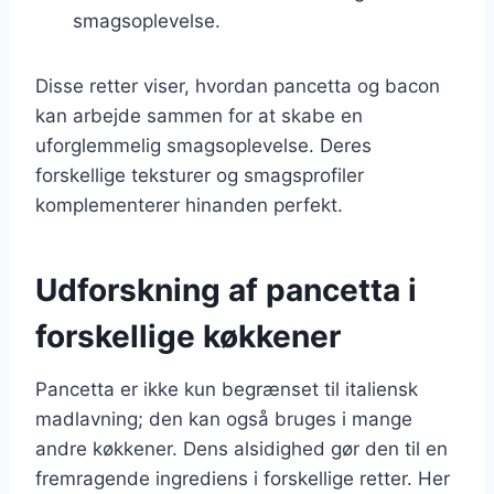
smagsoplevelse.
Disse retter viser, hvordan pancetta og bacon
kan arbejde sammen for at skabe en
uforglemmelig smagsoplevelse. Deres
forskellige teksturer og smagsprofiler
komplementerer hinanden perfekt.
Udforskning af pancetta i
forskellige køkkener
Pancetta er ikke kun begrænset til italiensk
madlavning; den kan også bruges i mange
andre køkkener. Dens alsidighed gør den til en
fremragende ingrediens i forskellige retter. Her