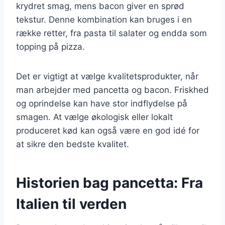
krydret smag, mens bacon giver en sprød
tekstur. Denne kombination kan bruges i en
række retter, fra pasta til salater og endda som
topping på pizza.
Det er vigtigt at vælge kvalitetsprodukter, når
man arbejder med pancetta og bacon. Friskhed
og oprindelse kan have stor indflydelse på
smagen. At vælge økologisk eller lokalt
produceret kød kan også være en god idé for
at sikre den bedste kvalitet.
Historien bag pancetta: Fra
Italien til verden