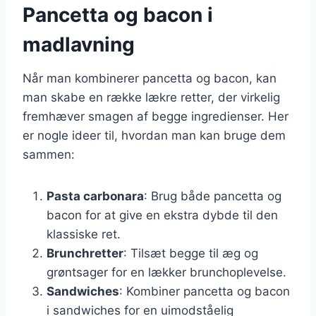
Pancetta og bacon i
madlavning
Når man kombinerer pancetta og bacon, kan
man skabe en række lækre retter, der virkelig
fremhæver smagen af begge ingredienser. Her
er nogle ideer til, hvordan man kan bruge dem
sammen:
Pasta carbonara
: Brug både pancetta og
bacon for at give en ekstra dybde til den
klassiske ret.
Brunchretter
: Tilsæt begge til æg og
grøntsager for en lækker brunchoplevelse.
Sandwiches
: Kombiner pancetta og bacon
i sandwiches for en uimodståelig