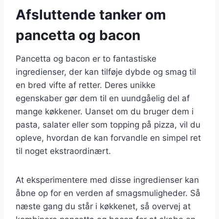
Afsluttende tanker om
pancetta og bacon
Pancetta og bacon er to fantastiske
ingredienser, der kan tilføje dybde og smag til
en bred vifte af retter. Deres unikke
egenskaber gør dem til en uundgåelig del af
mange køkkener. Uanset om du bruger dem i
pasta, salater eller som topping på pizza, vil du
opleve, hvordan de kan forvandle en simpel ret
til noget ekstraordinært.
At eksperimentere med disse ingredienser kan
åbne op for en verden af smagsmuligheder. Så
næste gang du står i køkkenet, så overvej at