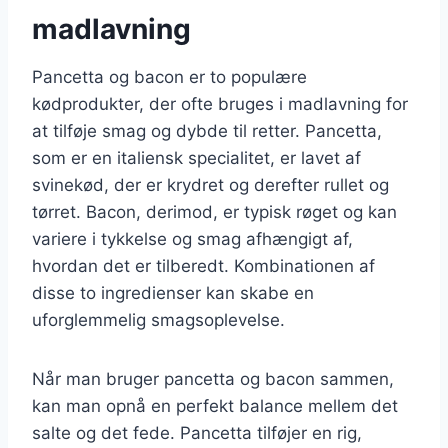
madlavning
Pancetta og bacon er to populære
kødprodukter, der ofte bruges i madlavning for
at tilføje smag og dybde til retter. Pancetta,
som er en italiensk specialitet, er lavet af
svinekød, der er krydret og derefter rullet og
tørret. Bacon, derimod, er typisk røget og kan
variere i tykkelse og smag afhængigt af,
hvordan det er tilberedt. Kombinationen af
disse to ingredienser kan skabe en
uforglemmelig smagsoplevelse.
Når man bruger pancetta og bacon sammen,
kan man opnå en perfekt balance mellem det
salte og det fede. Pancetta tilføjer en rig,