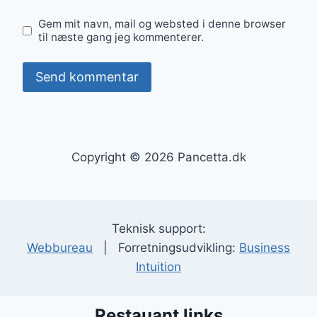
Gem mit navn, mail og websted i denne browser
til næste gang jeg kommenterer.
Copyright © 2026 Pancetta.dk
Teknisk support:
Webbureau
| Forretningsudvikling:
Business
Intuition
Restauant links