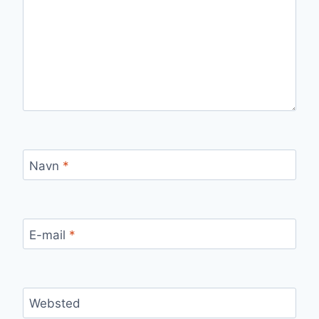
Navn
*
E-mail
*
Websted