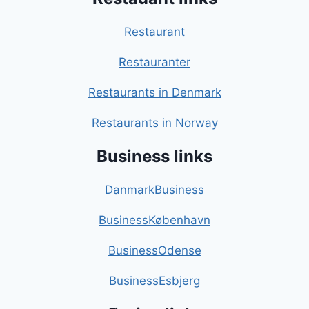
Restaurant
Restauranter
Restaurants in Denmark
Restaurants in Norway
Business links
DanmarkBusiness
BusinessKøbenhavn
BusinessOdense
BusinessEsbjerg