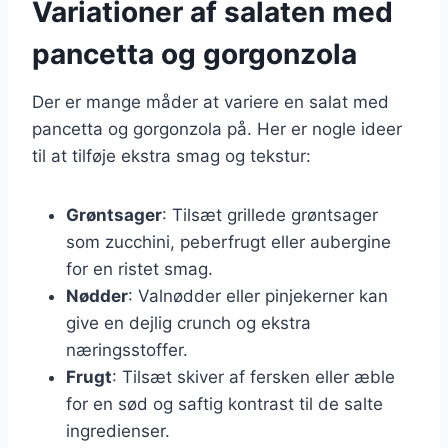
Variationer af salaten med
pancetta og gorgonzola
Der er mange måder at variere en salat med
pancetta og gorgonzola på. Her er nogle ideer
til at tilføje ekstra smag og tekstur:
Grøntsager
: Tilsæt grillede grøntsager
som zucchini, peberfrugt eller aubergine
for en ristet smag.
Nødder
: Valnødder eller pinjekerner kan
give en dejlig crunch og ekstra
næringsstoffer.
Frugt
: Tilsæt skiver af fersken eller æble
for en sød og saftig kontrast til de salte
ingredienser.