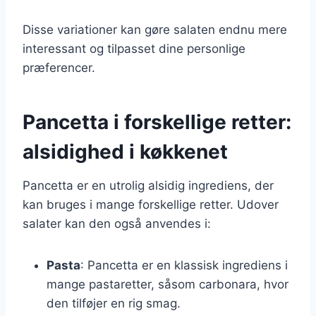
Disse variationer kan gøre salaten endnu mere
interessant og tilpasset dine personlige
præferencer.
Pancetta i forskellige retter:
alsidighed i køkkenet
Pancetta er en utrolig alsidig ingrediens, der
kan bruges i mange forskellige retter. Udover
salater kan den også anvendes i:
Pasta
: Pancetta er en klassisk ingrediens i
mange pastaretter, såsom carbonara, hvor
den tilføjer en rig smag.