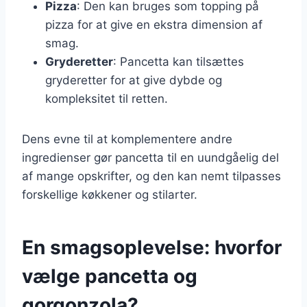
Pizza
: Den kan bruges som topping på
pizza for at give en ekstra dimension af
smag.
Gryderetter
: Pancetta kan tilsættes
gryderetter for at give dybde og
kompleksitet til retten.
Dens evne til at komplementere andre
ingredienser gør pancetta til en uundgåelig del
af mange opskrifter, og den kan nemt tilpasses
forskellige køkkener og stilarter.
En smagsoplevelse: hvorfor
vælge pancetta og
gorgonzola?