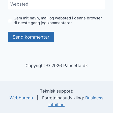
Websted
Gem mit navn, mail og websted i denne browser
til næste gang jeg kommenterer.
Copyright © 2026 Pancetta.dk
Teknisk support:
Webbureau
| Forretningsudvikling:
Business
Intuition