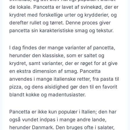
de lokale. Pancetta er lavet af svinekød, der er
krydret med forskellige urter og krydderier, og
derefter rullet og tørret. Denne proces giver
pancetta sin karakteristiske smag og tekstur.
I dag findes der mange varianter af pancetta,
herunder den klassiske, som er saltet og
krydret, samt varianter, der er røget for at give
en ekstra dimension af smag. Pancetta
anvendes i mange italienske retter, fra pasta til
pizza, og dens alsidighed gør den til en favorit
blandt kokke og madentusiaster.
Pancetta er ikke kun populær i Italien; den har
også vundet indpas i mange andre lande,
herunder Danmark. Den bruges ofte i salater,