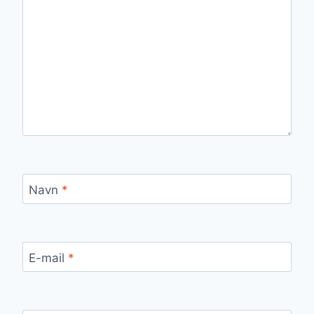
Navn
*
E-mail
*