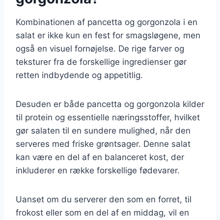
Kombinationen af pancetta og gorgonzola i en
salat er ikke kun en fest for smagsløgene, men
også en visuel fornøjelse. De rige farver og
teksturer fra de forskellige ingredienser gør
retten indbydende og appetitlig.
Desuden er både pancetta og gorgonzola kilder
til protein og essentielle næringsstoffer, hvilket
gør salaten til en sundere mulighed, når den
serveres med friske grøntsager. Denne salat
kan være en del af en balanceret kost, der
inkluderer en række forskellige fødevarer.
Uanset om du serverer den som en forret, til
frokost eller som en del af en middag, vil en