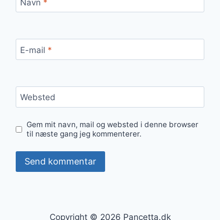
Navn
*
E-mail
*
Websted
Gem mit navn, mail og websted i denne browser
til næste gang jeg kommenterer.
Copyright © 2026 Pancetta.dk