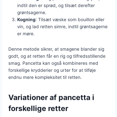
indtil den er sprød, og tilsæt derefter
grøntsagerne.
Kogning
: Tilsæt væske som bouillon eller
vin, og lad retten simre, indtil grøntsagerne
er møre.
Denne metode sikrer, at smagene blander sig
godt, og at retten får en rig og tilfredsstillende
smag. Pancetta kan også kombineres med
forskellige krydderier og urter for at tilføje
endnu mere kompleksitet til retten.
Variationer af pancetta i
forskellige retter