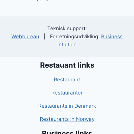
Teknisk support:
Webbureau
| Forretningsudvikling:
Business
Intuition
Restauant links
Restaurant
Restauranter
Restaurants in Denmark
Restaurants in Norway
Business links