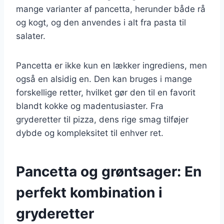
mange varianter af pancetta, herunder både rå
og kogt, og den anvendes i alt fra pasta til
salater.
Pancetta er ikke kun en lækker ingrediens, men
også en alsidig en. Den kan bruges i mange
forskellige retter, hvilket gør den til en favorit
blandt kokke og madentusiaster. Fra
gryderetter til pizza, dens rige smag tilføjer
dybde og kompleksitet til enhver ret.
Pancetta og grøntsager: En
perfekt kombination i
gryderetter