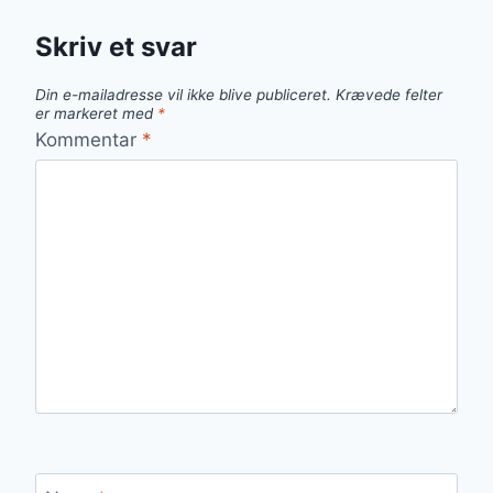
Skriv et svar
Din e-mailadresse vil ikke blive publiceret.
Krævede felter
er markeret med
*
Kommentar
*