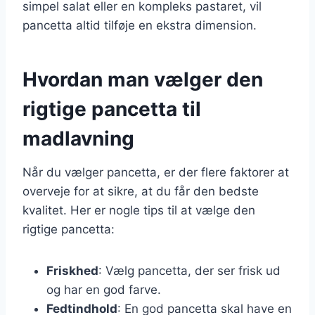
simpel salat eller en kompleks pastaret, vil
pancetta altid tilføje en ekstra dimension.
Hvordan man vælger den
rigtige pancetta til
madlavning
Når du vælger pancetta, er der flere faktorer at
overveje for at sikre, at du får den bedste
kvalitet. Her er nogle tips til at vælge den
rigtige pancetta:
Friskhed
: Vælg pancetta, der ser frisk ud
og har en god farve.
Fedtindhold
: En god pancetta skal have en