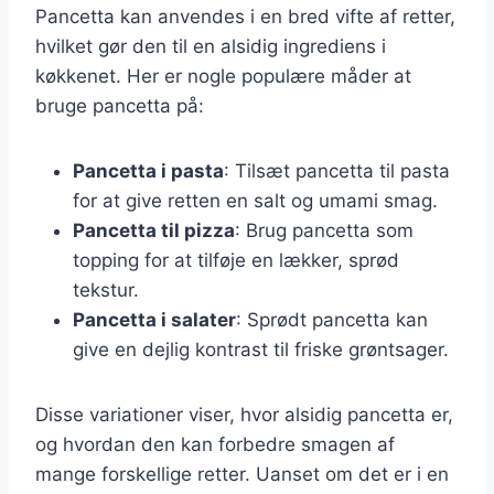
Pancetta kan anvendes i en bred vifte af retter,
hvilket gør den til en alsidig ingrediens i
køkkenet. Her er nogle populære måder at
bruge pancetta på:
Pancetta i pasta
: Tilsæt pancetta til pasta
for at give retten en salt og umami smag.
Pancetta til pizza
: Brug pancetta som
topping for at tilføje en lækker, sprød
tekstur.
Pancetta i salater
: Sprødt pancetta kan
give en dejlig kontrast til friske grøntsager.
Disse variationer viser, hvor alsidig pancetta er,
og hvordan den kan forbedre smagen af
mange forskellige retter. Uanset om det er i en