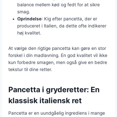
balance mellem kød og fedt for at sikre
smag.
Oprindelse
: Kig efter pancetta, der er
produceret i Italien, da dette ofte indikerer
høj kvalitet.
At vælge den rigtige pancetta kan gøre en stor
forskel i din madlavning. En god kvalitet vil ikke
kun forbedre smagen, men også give en bedre
tekstur til dine retter.
Pancetta i gryderetter: En
klassisk italiensk ret
Pancetta er en uundgåelig ingrediens i mange