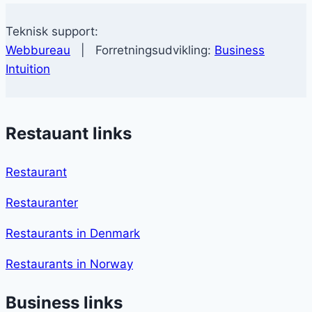
Teknisk support:
Webbureau
| Forretningsudvikling:
Business
Intuition
Restauant links
Restaurant
Restauranter
Restaurants in Denmark
Restaurants in Norway
Business links