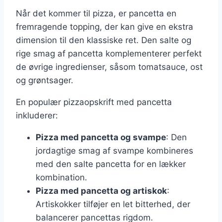
Når det kommer til pizza, er pancetta en
fremragende topping, der kan give en ekstra
dimension til den klassiske ret. Den salte og
rige smag af pancetta komplementerer perfekt
de øvrige ingredienser, såsom tomatsauce, ost
og grøntsager.
En populær pizzaopskrift med pancetta
inkluderer:
Pizza med pancetta og svampe
: Den
jordagtige smag af svampe kombineres
med den salte pancetta for en lækker
kombination.
Pizza med pancetta og artiskok
:
Artiskokker tilføjer en let bitterhed, der
balancerer pancettas rigdom.