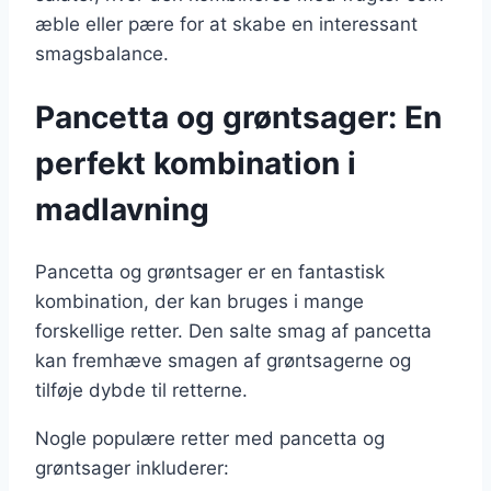
æble eller pære for at skabe en interessant
smagsbalance.
Pancetta og grøntsager: En
perfekt kombination i
madlavning
Pancetta og grøntsager er en fantastisk
kombination, der kan bruges i mange
forskellige retter. Den salte smag af pancetta
kan fremhæve smagen af grøntsagerne og
tilføje dybde til retterne.
Nogle populære retter med pancetta og
grøntsager inkluderer: