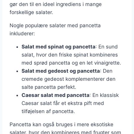
gør den til en ideel ingrediens i mange
forskellige salater.
Nogle populære salater med pancetta
inkluderer:
Salat med spinat og pancetta
: En sund
salat, hvor den friske spinat kombineres
med sprød pancetta og en let vinaigrette.
Salat med gedeost og pancetta
: Den
cremede gedeost komplementerer den
salte pancetta perfekt.
Caesar salat med pancetta
: En klassisk
Caesar salat får et ekstra pift med
tilføjelsen af pancetta.
Pancetta kan også bruges i mere eksotiske
salater, hvor den kombineres med frugter som