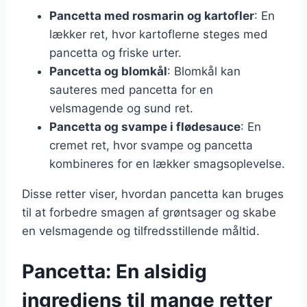
Pancetta med rosmarin og kartofler
: En
lækker ret, hvor kartoflerne steges med
pancetta og friske urter.
Pancetta og blomkål
: Blomkål kan
sauteres med pancetta for en
velsmagende og sund ret.
Pancetta og svampe i flødesauce
: En
cremet ret, hvor svampe og pancetta
kombineres for en lækker smagsoplevelse.
Disse retter viser, hvordan pancetta kan bruges
til at forbedre smagen af grøntsager og skabe
en velsmagende og tilfredsstillende måltid.
Pancetta: En alsidig
ingrediens til mange retter