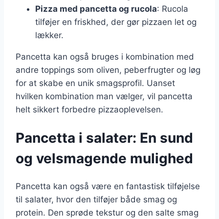
Pizza med pancetta og rucola
: Rucola
tilføjer en friskhed, der gør pizzaen let og
lækker.
Pancetta kan også bruges i kombination med
andre toppings som oliven, peberfrugter og løg
for at skabe en unik smagsprofil. Uanset
hvilken kombination man vælger, vil pancetta
helt sikkert forbedre pizzaoplevelsen.
Pancetta i salater: En sund
og velsmagende mulighed
Pancetta kan også være en fantastisk tilføjelse
til salater, hvor den tilføjer både smag og
protein. Den sprøde tekstur og den salte smag