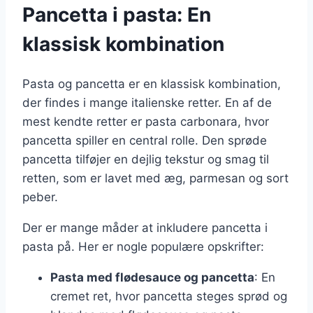
Pancetta i pasta: En
klassisk kombination
Pasta og pancetta er en klassisk kombination,
der findes i mange italienske retter. En af de
mest kendte retter er pasta carbonara, hvor
pancetta spiller en central rolle. Den sprøde
pancetta tilføjer en dejlig tekstur og smag til
retten, som er lavet med æg, parmesan og sort
peber.
Der er mange måder at inkludere pancetta i
pasta på. Her er nogle populære opskrifter:
Pasta med flødesauce og pancetta
: En
cremet ret, hvor pancetta steges sprød og