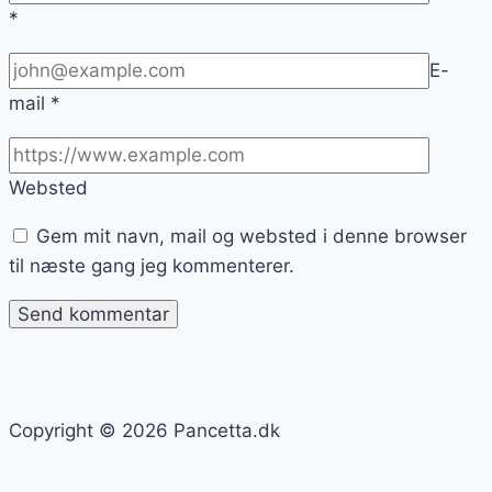
*
E-
mail
*
Websted
Gem mit navn, mail og websted i denne browser
til næste gang jeg kommenterer.
Copyright © 2026 Pancetta.dk