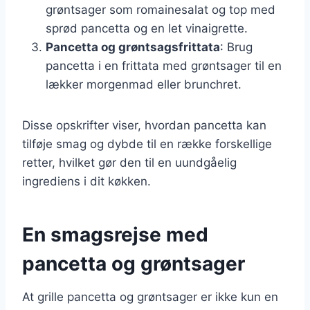
grøntsager som romainesalat og top med
sprød pancetta og en let vinaigrette.
Pancetta og grøntsagsfrittata
: Brug
pancetta i en frittata med grøntsager til en
lækker morgenmad eller brunchret.
Disse opskrifter viser, hvordan pancetta kan
tilføje smag og dybde til en række forskellige
retter, hvilket gør den til en uundgåelig
ingrediens i dit køkken.
En smagsrejse med
pancetta og grøntsager
At grille pancetta og grøntsager er ikke kun en