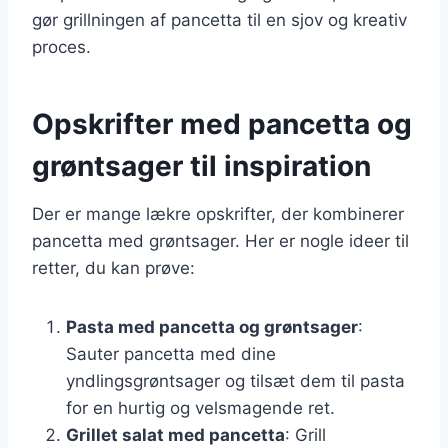
gør grillningen af pancetta til en sjov og kreativ
proces.
Opskrifter med pancetta og
grøntsager til inspiration
Der er mange lækre opskrifter, der kombinerer
pancetta med grøntsager. Her er nogle ideer til
retter, du kan prøve:
Pasta med pancetta og grøntsager
:
Sauter pancetta med dine
yndlingsgrøntsager og tilsæt dem til pasta
for en hurtig og velsmagende ret.
Grillet salat med pancetta
: Grill