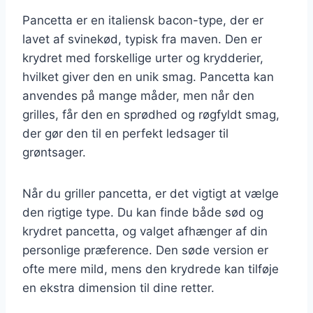
Pancetta er en italiensk bacon-type, der er
lavet af svinekød, typisk fra maven. Den er
krydret med forskellige urter og krydderier,
hvilket giver den en unik smag. Pancetta kan
anvendes på mange måder, men når den
grilles, får den en sprødhed og røgfyldt smag,
der gør den til en perfekt ledsager til
grøntsager.
Når du griller pancetta, er det vigtigt at vælge
den rigtige type. Du kan finde både sød og
krydret pancetta, og valget afhænger af din
personlige præference. Den søde version er
ofte mere mild, mens den krydrede kan tilføje
en ekstra dimension til dine retter.