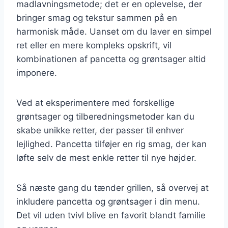
madlavningsmetode; det er en oplevelse, der
bringer smag og tekstur sammen på en
harmonisk måde. Uanset om du laver en simpel
ret eller en mere kompleks opskrift, vil
kombinationen af pancetta og grøntsager altid
imponere.
Ved at eksperimentere med forskellige
grøntsager og tilberedningsmetoder kan du
skabe unikke retter, der passer til enhver
lejlighed. Pancetta tilføjer en rig smag, der kan
løfte selv de mest enkle retter til nye højder.
Så næste gang du tænder grillen, så overvej at
inkludere pancetta og grøntsager i din menu.
Det vil uden tvivl blive en favorit blandt familie