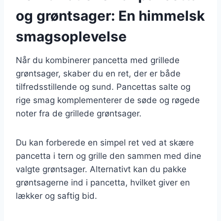
og grøntsager: En himmelsk
smagsoplevelse
Når du kombinerer pancetta med grillede
grøntsager, skaber du en ret, der er både
tilfredsstillende og sund. Pancettas salte og
rige smag komplementerer de søde og røgede
noter fra de grillede grøntsager.
Du kan forberede en simpel ret ved at skære
pancetta i tern og grille den sammen med dine
valgte grøntsager. Alternativt kan du pakke
grøntsagerne ind i pancetta, hvilket giver en
lækker og saftig bid.