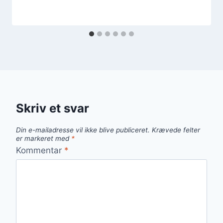
Skriv et svar
Din e-mailadresse vil ikke blive publiceret.
Krævede felter
er markeret med
*
Kommentar
*