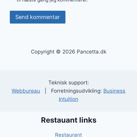
Copyright © 2026 Pancetta.dk
Teknisk support:
Webbureau
| Forretningsudvikling:
Business
Intuition
Restauant links
Restaurant