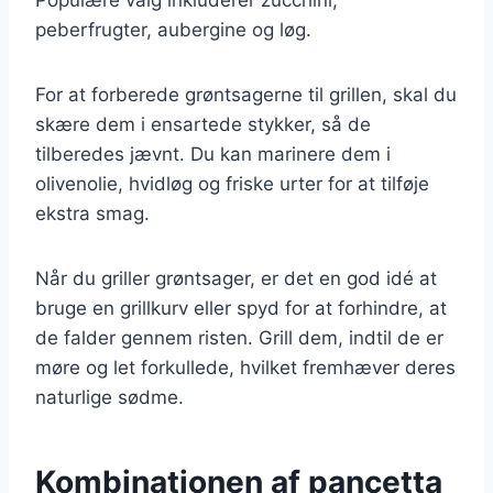
peberfrugter, aubergine og løg.
For at forberede grøntsagerne til grillen, skal du
skære dem i ensartede stykker, så de
tilberedes jævnt. Du kan marinere dem i
olivenolie, hvidløg og friske urter for at tilføje
ekstra smag.
Når du griller grøntsager, er det en god idé at
bruge en grillkurv eller spyd for at forhindre, at
de falder gennem risten. Grill dem, indtil de er
møre og let forkullede, hvilket fremhæver deres
naturlige sødme.
Kombinationen af pancetta