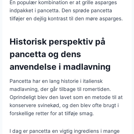
En populær kombination er at grille asparges
indpakket i pancetta. Den sprøde pancetta
tilføjer en dejlig kontrast til den møre asparges.
Historisk perspektiv på
pancetta og dens
anvendelse i madlavning
Pancetta har en lang historie i italiensk
madlavning, der går tilbage til romertiden.
Oprindeligt blev den lavet som en metode til at
konservere svinekød, og den blev ofte brugt i
forskellige retter for at tilføje smag.
I dag er pancetta en vigtig ingrediens i mange