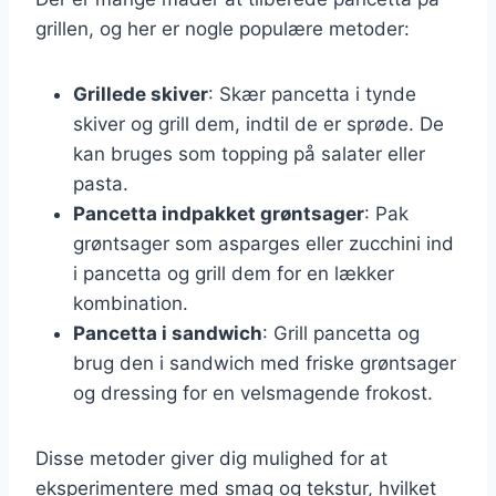
grillen, og her er nogle populære metoder:
Grillede skiver
: Skær pancetta i tynde
skiver og grill dem, indtil de er sprøde. De
kan bruges som topping på salater eller
pasta.
Pancetta indpakket grøntsager
: Pak
grøntsager som asparges eller zucchini ind
i pancetta og grill dem for en lækker
kombination.
Pancetta i sandwich
: Grill pancetta og
brug den i sandwich med friske grøntsager
og dressing for en velsmagende frokost.
Disse metoder giver dig mulighed for at
eksperimentere med smag og tekstur, hvilket