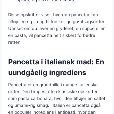
Disse opskrifter viser, hvordan pancetta kan
tilføje en rig smag til forskellige grøntsagsretter.
Uanset om du laver en gryderet, en suppe eller
en pasta, vil pancetta helt sikkert forbedre
retten.
Pancetta i italiensk mad: En
uundgåelig ingrediens
Pancetta er en grundpille i mange italienske
retter. Den bruges ofte i klassiske opskrifter
som pasta carbonara, hvor den tilføjer en saltet
og umami-rig smag. I Italien er pancetta også
en populær ingrediens i antipasti, hvor den