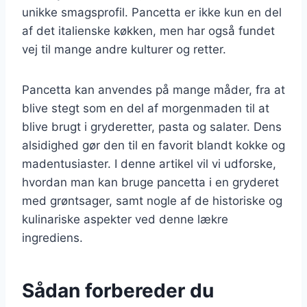
unikke smagsprofil. Pancetta er ikke kun en del
af det italienske køkken, men har også fundet
vej til mange andre kulturer og retter.
Pancetta kan anvendes på mange måder, fra at
blive stegt som en del af morgenmaden til at
blive brugt i gryderetter, pasta og salater. Dens
alsidighed gør den til en favorit blandt kokke og
madentusiaster. I denne artikel vil vi udforske,
hvordan man kan bruge pancetta i en gryderet
med grøntsager, samt nogle af de historiske og
kulinariske aspekter ved denne lækre
ingrediens.
Sådan forbereder du