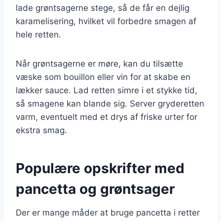
lade grøntsagerne stege, så de får en dejlig
karamelisering, hvilket vil forbedre smagen af
hele retten.
Når grøntsagerne er møre, kan du tilsætte
væske som bouillon eller vin for at skabe en
lækker sauce. Lad retten simre i et stykke tid,
så smagene kan blande sig. Server gryderetten
varm, eventuelt med et drys af friske urter for
ekstra smag.
Populære opskrifter med
pancetta og grøntsager
Der er mange måder at bruge pancetta i retter