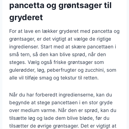
pancetta og grøntsager til
gryderet
For at lave en lækker gryderet med pancetta og
grøntsager, er det vigtigt at vælge de rigtige
ingredienser. Start med at skære pancettaen i
små tern, så den kan blive sprød, når den
steges. Vælg også friske grøntsager som
gulerødder, løg, peberfrugter og zucchini, som
alle vil tilføje smag og tekstur til retten.
Når du har forberedt ingredienserne, kan du
begynde at stege pancettaen i en stor gryde
over medium varme. Når den er sprød, kan du
tilsætte løg og lade dem blive bløde, før du
tilsætter de øvrige grøntsager. Det er vigtigt at