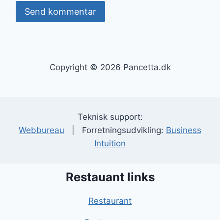
Copyright © 2026 Pancetta.dk
Teknisk support:
Webbureau
| Forretningsudvikling:
Business
Intuition
Restauant links
Restaurant