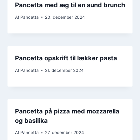
Pancetta med æg til en sund brunch
Af
Pancetta
20. december 2024
Pancetta opskrift til lækker pasta
Af
Pancetta
21. december 2024
Pancetta på pizza med mozzarella
og basilika
Af
Pancetta
27. december 2024