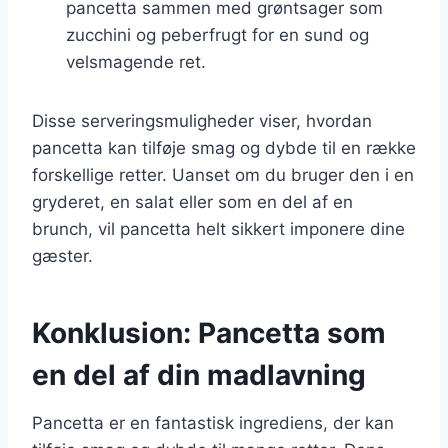
pancetta sammen med grøntsager som
zucchini og peberfrugt for en sund og
velsmagende ret.
Disse serveringsmuligheder viser, hvordan
pancetta kan tilføje smag og dybde til en række
forskellige retter. Uanset om du bruger den i en
gryderet, en salat eller som en del af en
brunch, vil pancetta helt sikkert imponere dine
gæster.
Konklusion: Pancetta som
en del af din madlavning
Pancetta er en fantastisk ingrediens, der kan