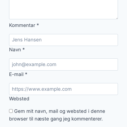
Kommentar
*
Navn
*
E-mail
*
Websted
Gem mit navn, mail og websted i denne
browser til næste gang jeg kommenterer.