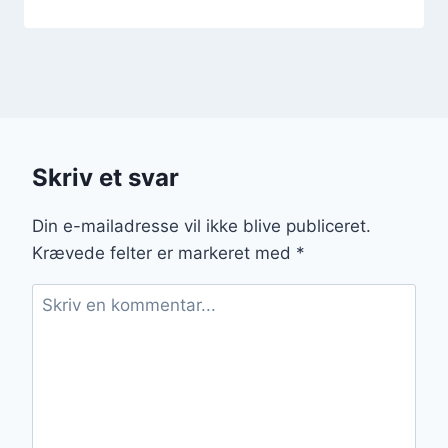
Skriv et svar
Din e-mailadresse vil ikke blive publiceret.
Krævede felter er markeret med
*