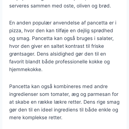
serveres sammen med oste, oliven og brød.
En anden populær anvendelse af pancetta er i
pizza, hvor den kan tilføje en dejlig sprødhed
og smag. Pancetta kan også bruges i salater,
hvor den giver en saltet kontrast til friske
grøntsager. Dens alsidighed gør den til en
favorit blandt både professionelle kokke og
hjemmekokke.
Pancetta kan også kombineres med andre
ingredienser som tomater, æg og parmesan for
at skabe en række lækre retter. Dens rige smag
gør den til en ideel ingrediens til både enkle og
mere komplekse retter.