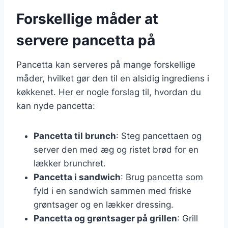
Forskellige måder at
servere pancetta på
Pancetta kan serveres på mange forskellige
måder, hvilket gør den til en alsidig ingrediens i
køkkenet. Her er nogle forslag til, hvordan du
kan nyde pancetta:
Pancetta til brunch
: Steg pancettaen og
server den med æg og ristet brød for en
lækker brunchret.
Pancetta i sandwich
: Brug pancetta som
fyld i en sandwich sammen med friske
grøntsager og en lækker dressing.
Pancetta og grøntsager på grillen
: Grill