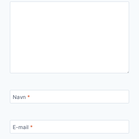
Navn
*
E-mail
*