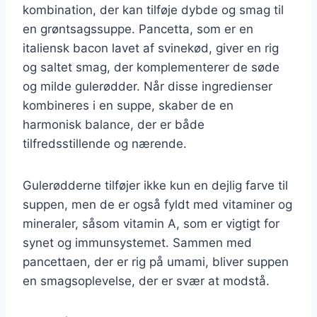
kombination, der kan tilføje dybde og smag til
en grøntsagssuppe. Pancetta, som er en
italiensk bacon lavet af svinekød, giver en rig
og saltet smag, der komplementerer de søde
og milde gulerødder. Når disse ingredienser
kombineres i en suppe, skaber de en
harmonisk balance, der er både
tilfredsstillende og nærende.
Gulerødderne tilføjer ikke kun en dejlig farve til
suppen, men de er også fyldt med vitaminer og
mineraler, såsom vitamin A, som er vigtigt for
synet og immunsystemet. Sammen med
pancettaen, der er rig på umami, bliver suppen
en smagsoplevelse, der er svær at modstå.