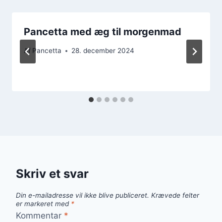
Pancetta med æg til morgenmad
Af
Pancetta
28. december 2024
Skriv et svar
Din e-mailadresse vil ikke blive publiceret.
Krævede felter
er markeret med
*
Kommentar
*