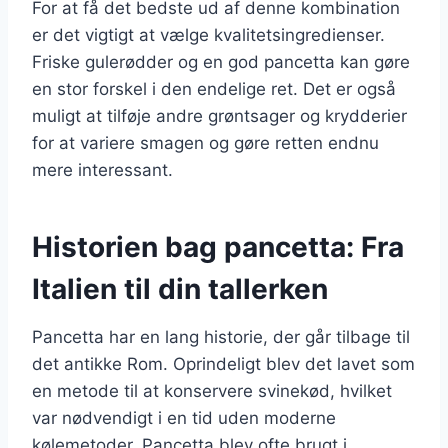
For at få det bedste ud af denne kombination
er det vigtigt at vælge kvalitetsingredienser.
Friske gulerødder og en god pancetta kan gøre
en stor forskel i den endelige ret. Det er også
muligt at tilføje andre grøntsager og krydderier
for at variere smagen og gøre retten endnu
mere interessant.
Historien bag pancetta: Fra
Italien til din tallerken
Pancetta har en lang historie, der går tilbage til
det antikke Rom. Oprindeligt blev det lavet som
en metode til at konservere svinekød, hvilket
var nødvendigt i en tid uden moderne
kølemetoder. Pancetta blev ofte brugt i