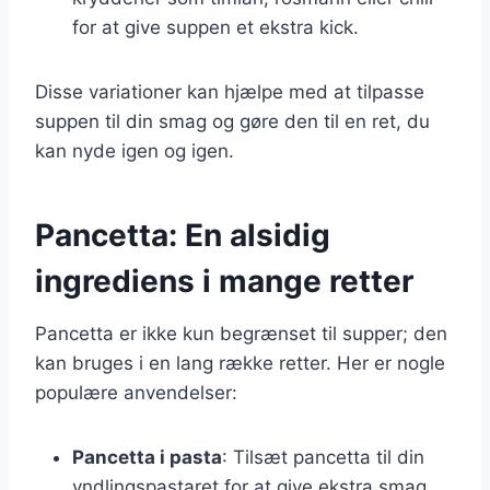
for at give suppen et ekstra kick.
Disse variationer kan hjælpe med at tilpasse
suppen til din smag og gøre den til en ret, du
kan nyde igen og igen.
Pancetta: En alsidig
ingrediens i mange retter
Pancetta er ikke kun begrænset til supper; den
kan bruges i en lang række retter. Her er nogle
populære anvendelser:
Pancetta i pasta
: Tilsæt pancetta til din
yndlingspastaret for at give ekstra smag.