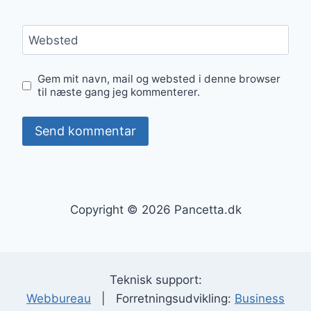
Websted
Gem mit navn, mail og websted i denne browser
til næste gang jeg kommenterer.
Copyright © 2026 Pancetta.dk
Teknisk support:
Webbureau
| Forretningsudvikling:
Business