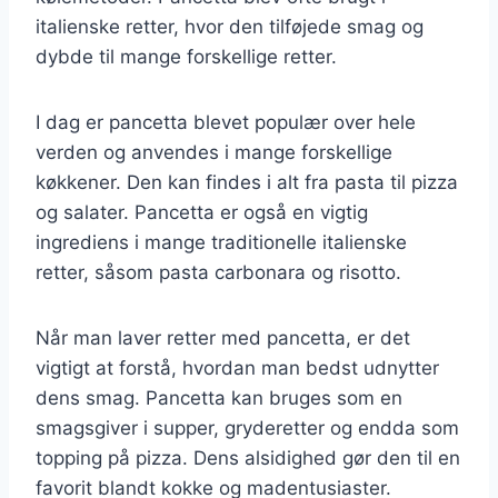
italienske retter, hvor den tilføjede smag og
dybde til mange forskellige retter.
I dag er pancetta blevet populær over hele
verden og anvendes i mange forskellige
køkkener. Den kan findes i alt fra pasta til pizza
og salater. Pancetta er også en vigtig
ingrediens i mange traditionelle italienske
retter, såsom pasta carbonara og risotto.
Når man laver retter med pancetta, er det
vigtigt at forstå, hvordan man bedst udnytter
dens smag. Pancetta kan bruges som en
smagsgiver i supper, gryderetter og endda som
topping på pizza. Dens alsidighed gør den til en
favorit blandt kokke og madentusiaster.