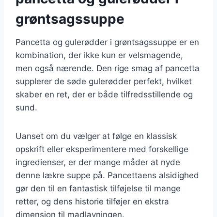
grøntsagssuppe
Pancetta og gulerødder i grøntsagssuppe er en
kombination, der ikke kun er velsmagende,
men også nærende. Den rige smag af pancetta
supplerer de søde gulerødder perfekt, hvilket
skaber en ret, der er både tilfredsstillende og
sund.
Uanset om du vælger at følge en klassisk
opskrift eller eksperimentere med forskellige
ingredienser, er der mange måder at nyde
denne lækre suppe på. Pancettaens alsidighed
gør den til en fantastisk tilføjelse til mange
retter, og dens historie tilføjer en ekstra
dimension til madlavningen.