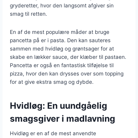
gryderetter, hvor den langsomt afgiver sin
smag til retten.
En af de mest populære måder at bruge
pancetta på er i pasta. Den kan sauteres
sammen med hvidløg og grøntsager for at
skabe en lækker sauce, der klæber til pastaen.
Pancetta er også en fantastisk tilføjelse til
pizza, hvor den kan drysses over som topping
for at give ekstra smag og dybde.
Hvidløg: En uundgåelig
smagsgiver i madlavning
Hvidløg er en af de mest anvendte