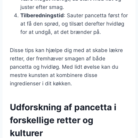
juster efter smag.
Tilberedningstid
: Sauter pancetta først for
at få den sprød, og tilsæt derefter hvidløg
for at undgå, at det brænder på.
Disse tips kan hjælpe dig med at skabe lækre
retter, der fremhæver smagen af både
pancetta og hvidløg. Med lidt øvelse kan du
mestre kunsten at kombinere disse
ingredienser i dit køkken.
Udforskning af pancetta i
forskellige retter og
kulturer