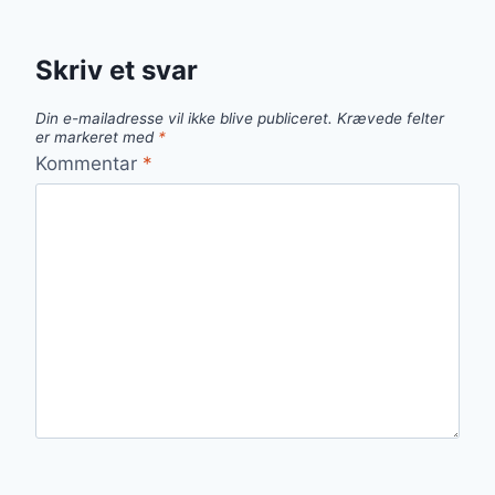
Skriv et svar
Din e-mailadresse vil ikke blive publiceret.
Krævede felter
er markeret med
*
Kommentar
*