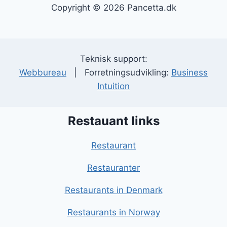
Copyright © 2026 Pancetta.dk
Teknisk support:
Webbureau
| Forretningsudvikling:
Business
Intuition
Restauant links
Restaurant
Restauranter
Restaurants in Denmark
Restaurants in Norway