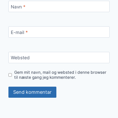
Navn
*
E-mail
*
Websted
Gem mit navn, mail og websted i denne browser
til næste gang jeg kommenterer.