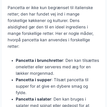
Pancetta er ikke kun begrænset til italienske
retter; den har fundet vej ind i mange
forskellige køkkener og kulturer. Dens
alsidighed gør den til en ideel ingrediens i
mange forskellige retter. Her er nogle måder,
hvorpå pancetta kan anvendes i forskellige
retter:
Pancetta i brunchretter
: Den kan tilsættes
omeletter eller serveres med æg for en
lækker morgenmad.
Pancetta i supper
: Tilsæt pancetta til
supper for at give en dybere smag og
fylde.
Pancetta i salater
: Den kan bruges i
salater med spinat eller gedeost for at