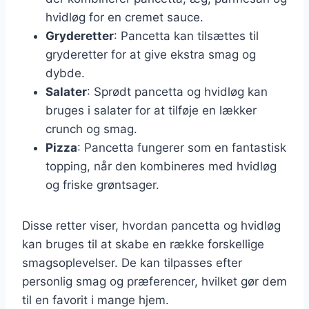
hvidløg for en cremet sauce.
Gryderetter
: Pancetta kan tilsættes til
gryderetter for at give ekstra smag og
dybde.
Salater
: Sprødt pancetta og hvidløg kan
bruges i salater for at tilføje en lækker
crunch og smag.
Pizza
: Pancetta fungerer som en fantastisk
topping, når den kombineres med hvidløg
og friske grøntsager.
Disse retter viser, hvordan pancetta og hvidløg
kan bruges til at skabe en række forskellige
smagsoplevelser. De kan tilpasses efter
personlig smag og præferencer, hvilket gør dem
til en favorit i mange hjem.