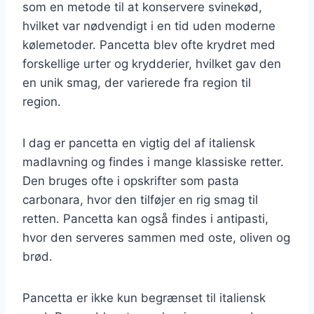
som en metode til at konservere svinekød,
hvilket var nødvendigt i en tid uden moderne
kølemetoder. Pancetta blev ofte krydret med
forskellige urter og krydderier, hvilket gav den
en unik smag, der varierede fra region til
region.
I dag er pancetta en vigtig del af italiensk
madlavning og findes i mange klassiske retter.
Den bruges ofte i opskrifter som pasta
carbonara, hvor den tilføjer en rig smag til
retten. Pancetta kan også findes i antipasti,
hvor den serveres sammen med oste, oliven og
brød.
Pancetta er ikke kun begrænset til italiensk