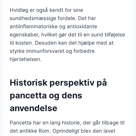
Hvidløg er også kendt for sine
sundhedsmæssige fordele. Det har
antiinflammatoriske og antioxidante
egenskaber, hvilket gør det til en sund tilføjelse
til kosten. Desuden kan det hjælpe med at
styrke immunforsvaret og forbedre
hjertehelsen.
Historisk perspektiv på
pancetta og dens
anvendelse
Pancetta har en lang historie, der går tilbage til
det antikke Rom. Oprindeligt blev den lavet