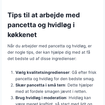
Tips til at arbejde med
pancetta og hvidløg i
køkkenet
Når du arbejder med pancetta og hvidløg, er
der nogle tips, der kan hjælpe dig med at få
det bedste ud af disse ingredienser:
Vælg kvalitetsingredienser
: Gå efter frisk
pancetta og hvidløg for den bedste smag.
Skær pancetta i små tern
: Dette hjælper
med at fordele smagen jævnt i retten.
Brug hvidløg i moderation
: Hvidløg kan
være meget kraftigt, så start med lidt og