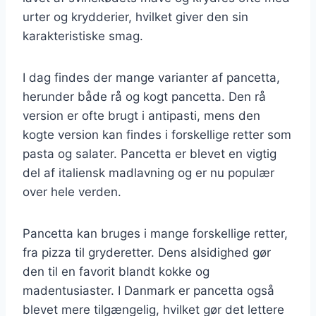
urter og krydderier, hvilket giver den sin
karakteristiske smag.
I dag findes der mange varianter af pancetta,
herunder både rå og kogt pancetta. Den rå
version er ofte brugt i antipasti, mens den
kogte version kan findes i forskellige retter som
pasta og salater. Pancetta er blevet en vigtig
del af italiensk madlavning og er nu populær
over hele verden.
Pancetta kan bruges i mange forskellige retter,
fra pizza til gryderetter. Dens alsidighed gør
den til en favorit blandt kokke og
madentusiaster. I Danmark er pancetta også
blevet mere tilgængelig, hvilket gør det lettere