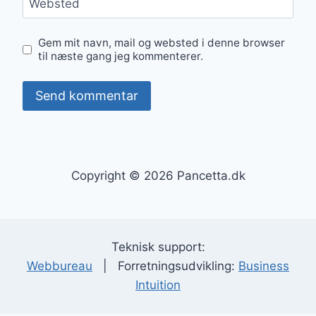
Websted
Gem mit navn, mail og websted i denne browser
til næste gang jeg kommenterer.
Copyright © 2026 Pancetta.dk
Teknisk support:
Webbureau
| Forretningsudvikling:
Business
Intuition