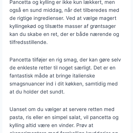
Pancetta og kylling er ikke kun lækkert, men
også en sund middag, når det tilberedes med
de rigtige ingredienser. Ved at vælge magert
kyllingekød og tilsætte masser af grøntsager
kan du skabe en ret, der er både nærende og
tilfredsstillende.
Pancetta tilføjer en rig smag, der kan gøre selv
de enkleste retter til noget særligt. Det er en
fantastisk måde at bringe italienske
smagsnuancer ind i dit køkken, samtidig med
at du holder det sundt.
Uanset om du vælger at servere retten med
pasta, ris eller en simpel salat, vil pancetta og
kylling altid være en vinder. Prøv at