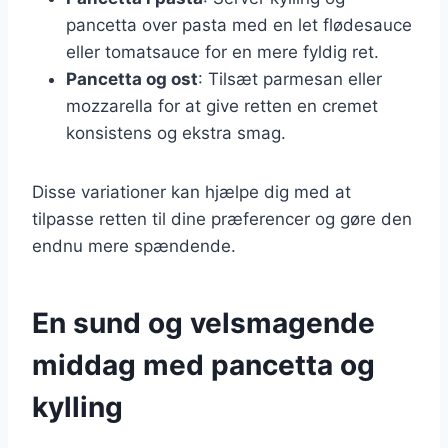
pancetta over pasta med en let flødesauce
eller tomatsauce for en mere fyldig ret.
Pancetta og ost
: Tilsæt parmesan eller
mozzarella for at give retten en cremet
konsistens og ekstra smag.
Disse variationer kan hjælpe dig med at
tilpasse retten til dine præferencer og gøre den
endnu mere spændende.
En sund og velsmagende
middag med pancetta og
kylling