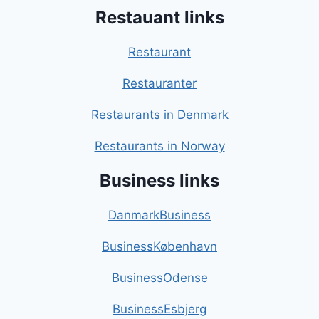
Restauant links
Restaurant
Restauranter
Restaurants in Denmark
Restaurants in Norway
Business links
DanmarkBusiness
BusinessKøbenhavn
BusinessOdense
BusinessEsbjerg