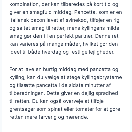
kombination, der kan tilberedes på kort tid og
giver en smagfuld middag. Pancetta, som er en
italiensk bacon lavet af svinekød, tilføjer en rig
og saltet smag til retter, mens kyllingens milde
smag gør den til en perfekt partner. Denne ret
kan varieres på mange måder, hvilket gør den
ideel til både hverdag og festlige lejligheder.
For at lave en hurtig middag med pancetta og
kylling, kan du vælge at stege kyllingebrysterne
og tilsætte pancetta i de sidste minutter af
tilberedningen. Dette giver en dejlig sprødhed
til retten. Du kan også overveje at tilføje
grøntsager som spinat eller tomater for at gøre
retten mere farverig og nærende.