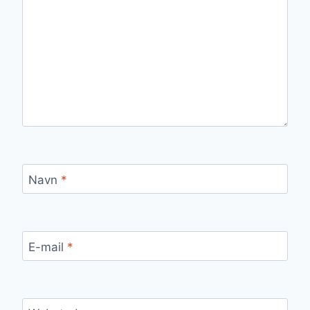
Navn
*
E-mail
*