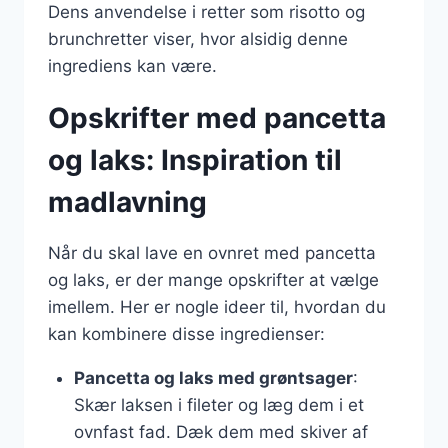
Dens anvendelse i retter som risotto og
brunchretter viser, hvor alsidig denne
ingrediens kan være.
Opskrifter med pancetta
og laks: Inspiration til
madlavning
Når du skal lave en ovnret med pancetta
og laks, er der mange opskrifter at vælge
imellem. Her er nogle ideer til, hvordan du
kan kombinere disse ingredienser:
Pancetta og laks med grøntsager
:
Skær laksen i fileter og læg dem i et
ovnfast fad. Dæk dem med skiver af