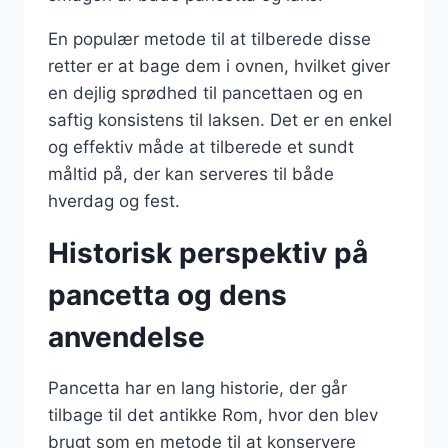
En populær metode til at tilberede disse
retter er at bage dem i ovnen, hvilket giver
en dejlig sprødhed til pancettaen og en
saftig konsistens til laksen. Det er en enkel
og effektiv måde at tilberede et sundt
måltid på, der kan serveres til både
hverdag og fest.
Historisk perspektiv på
pancetta og dens
anvendelse
Pancetta har en lang historie, der går
tilbage til det antikke Rom, hvor den blev
brugt som en metode til at konservere