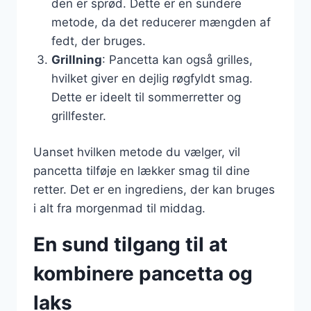
den er sprød. Dette er en sundere
metode, da det reducerer mængden af
fedt, der bruges.
Grillning
: Pancetta kan også grilles,
hvilket giver en dejlig røgfyldt smag.
Dette er ideelt til sommerretter og
grillfester.
Uanset hvilken metode du vælger, vil
pancetta tilføje en lækker smag til dine
retter. Det er en ingrediens, der kan bruges
i alt fra morgenmad til middag.
En sund tilgang til at
kombinere pancetta og
laks