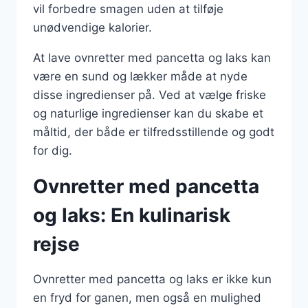
vil forbedre smagen uden at tilføje
unødvendige kalorier.
At lave ovnretter med pancetta og laks kan
være en sund og lækker måde at nyde
disse ingredienser på. Ved at vælge friske
og naturlige ingredienser kan du skabe et
måltid, der både er tilfredsstillende og godt
for dig.
Ovnretter med pancetta
og laks: En kulinarisk
rejse
Ovnretter med pancetta og laks er ikke kun
en fryd for ganen, men også en mulighed