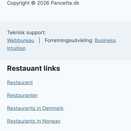
Copyright © 2026 Pancetta.dk
Teknisk support:
Webbureau
| Forretningsudvikling:
Business
Intuition
Restauant links
Restaurant
Restauranter
Restaurants in Denmark
Restaurants in Norway