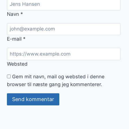
Navn
*
E-mail
*
Websted
Gem mit navn, mail og websted i denne
browser til næste gang jeg kommenterer.