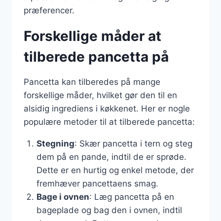
præferencer.
Forskellige måder at
tilberede pancetta på
Pancetta kan tilberedes på mange
forskellige måder, hvilket gør den til en
alsidig ingrediens i køkkenet. Her er nogle
populære metoder til at tilberede pancetta:
Stegning
: Skær pancetta i tern og steg
dem på en pande, indtil de er sprøde.
Dette er en hurtig og enkel metode, der
fremhæver pancettaens smag.
Bage i ovnen
: Læg pancetta på en
bageplade og bag den i ovnen, indtil