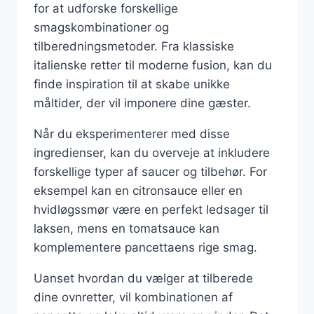
for at udforske forskellige
smagskombinationer og
tilberedningsmetoder. Fra klassiske
italienske retter til moderne fusion, kan du
finde inspiration til at skabe unikke
måltider, der vil imponere dine gæster.
Når du eksperimenterer med disse
ingredienser, kan du overveje at inkludere
forskellige typer af saucer og tilbehør. For
eksempel kan en citronsauce eller en
hvidløgssmør være en perfekt ledsager til
laksen, mens en tomatsauce kan
komplementere pancettaens rige smag.
Uanset hvordan du vælger at tilberede
dine ovnretter, vil kombinationen af