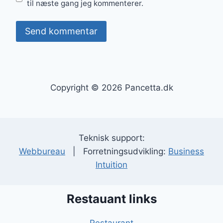
til næste gang jeg kommenterer.
Copyright © 2026 Pancetta.dk
Teknisk support:
Webbureau
| Forretningsudvikling:
Business
Intuition
Restauant links