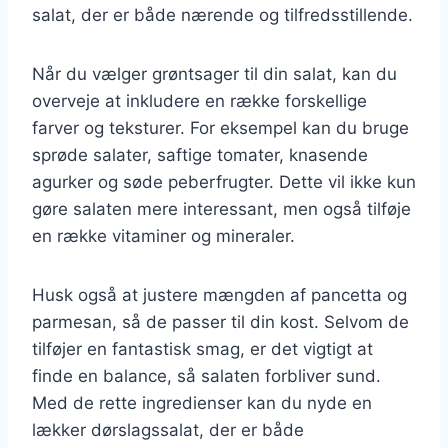
salat, der er både nærende og tilfredsstillende.
Når du vælger grøntsager til din salat, kan du
overveje at inkludere en række forskellige
farver og teksturer. For eksempel kan du bruge
sprøde salater, saftige tomater, knasende
agurker og søde peberfrugter. Dette vil ikke kun
gøre salaten mere interessant, men også tilføje
en række vitaminer og mineraler.
Husk også at justere mængden af pancetta og
parmesan, så de passer til din kost. Selvom de
tilføjer en fantastisk smag, er det vigtigt at
finde en balance, så salaten forbliver sund.
Med de rette ingredienser kan du nyde en
lækker dørslagssalat, der er både