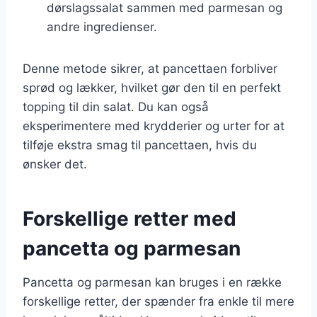
dørslagssalat sammen med parmesan og
andre ingredienser.
Denne metode sikrer, at pancettaen forbliver
sprød og lækker, hvilket gør den til en perfekt
topping til din salat. Du kan også
eksperimentere med krydderier og urter for at
tilføje ekstra smag til pancettaen, hvis du
ønsker det.
Forskellige retter med
pancetta og parmesan
Pancetta og parmesan kan bruges i en række
forskellige retter, der spænder fra enkle til mere