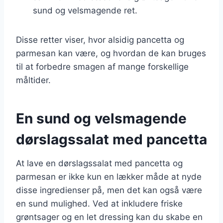
sund og velsmagende ret.
Disse retter viser, hvor alsidig pancetta og
parmesan kan være, og hvordan de kan bruges
til at forbedre smagen af mange forskellige
måltider.
En sund og velsmagende
dørslagssalat med pancetta
At lave en dørslagssalat med pancetta og
parmesan er ikke kun en lækker måde at nyde
disse ingredienser på, men det kan også være
en sund mulighed. Ved at inkludere friske
grøntsager og en let dressing kan du skabe en