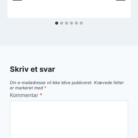
Skriv et svar
Din e-mailadresse vil ikke blive publiceret.
Krævede felter
er markeret med
*
Kommentar
*