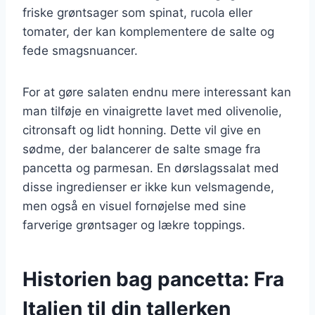
friske grøntsager som spinat, rucola eller
tomater, der kan komplementere de salte og
fede smagsnuancer.
For at gøre salaten endnu mere interessant kan
man tilføje en vinaigrette lavet med olivenolie,
citronsaft og lidt honning. Dette vil give en
sødme, der balancerer de salte smage fra
pancetta og parmesan. En dørslagssalat med
disse ingredienser er ikke kun velsmagende,
men også en visuel fornøjelse med sine
farverige grøntsager og lækre toppings.
Historien bag pancetta: Fra
Italien til din tallerken