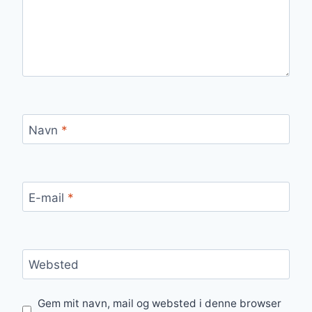
Navn
*
E-mail
*
Websted
Gem mit navn, mail og websted i denne browser