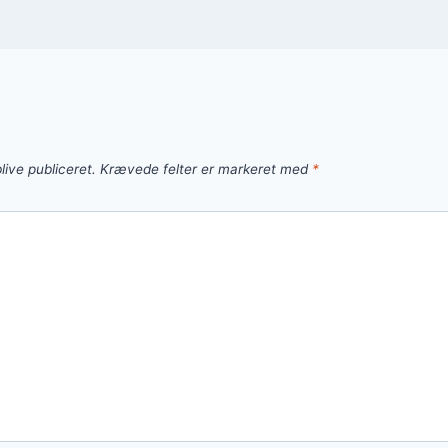
live publiceret.
Krævede felter er markeret med
*