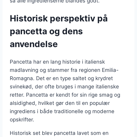
så alle ingredienserne blandes godt.
Historisk perspektiv på
pancetta og dens
anvendelse
Pancetta har en lang historie i italiensk
madlavning og stammer fra regionen Emilia-
Romagna. Det er en type saltet og krydret
svinekød, der ofte bruges i mange italienske
retter. Pancetta er kendt for sin rige smag og
alsidighed, hvilket gør den til en populær
ingrediens i både traditionelle og moderne
opskrifter.
Historisk set blev pancetta lavet som en