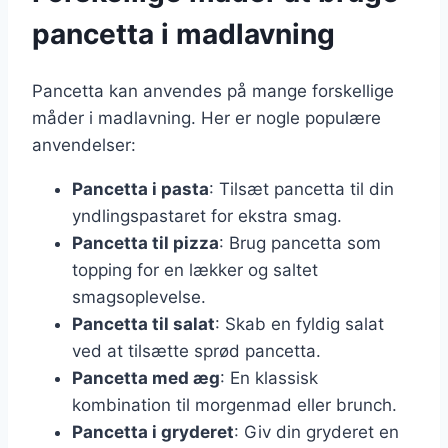
pancetta i madlavning
Pancetta kan anvendes på mange forskellige
måder i madlavning. Her er nogle populære
anvendelser:
Pancetta i pasta
: Tilsæt pancetta til din
yndlingspastaret for ekstra smag.
Pancetta til pizza
: Brug pancetta som
topping for en lækker og saltet
smagsoplevelse.
Pancetta til salat
: Skab en fyldig salat
ved at tilsætte sprød pancetta.
Pancetta med æg
: En klassisk
kombination til morgenmad eller brunch.
Pancetta i gryderet
: Giv din gryderet en