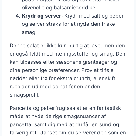
olivenolie og balsamicoeddike.
Krydr og server
: Krydr med salt og peber,
og server straks for at nyde den friske
smag.
Denne salat er ikke kun hurtig at lave, men den
er også fyldt med næringsstoffer og smag. Den
kan tilpasses efter sæsonens grøntsager og
dine personlige præferencer. Prøv at tilføje
nødder eller frø for ekstra crunch, eller skift
rucolaen ud med spinat for en anden
smagsprofil.
Pancetta og peberfrugtssalat er en fantastisk
måde at nyde de rige smagsnuancer af
pancetta, samtidig med at du får en sund og
farverig ret. Uanset om du serverer den som en