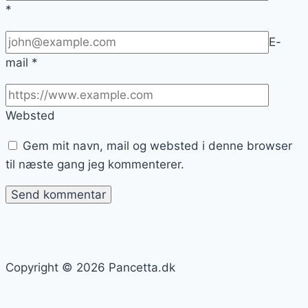
*
E-
mail
*
Websted
Gem mit navn, mail og websted i denne browser
til næste gang jeg kommenterer.
Copyright © 2026 Pancetta.dk