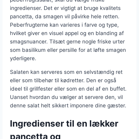
ingredienser. Det er vigtigt at bruge kvalitets
pancetta, da smagen vil påvirke hele retten.
Peberfrugterne kan varieres i farve og type,
hvilket giver en visuel appel og en blanding af
smagsnuancer. Tilsæt gerne nogle friske urter
som basilikum eller persille for at løfte smagen
yderligere.
Salaten kan serveres som en selvstændig ret
eller som tilbehør til kødretter. Den er også
ideel til grillfester eller som en del af en buffet.
Uanset hvordan du vælger at servere den, vil
denne salat helt sikkert imponere dine gæster.
Ingredienser til en lækker
pancetta og