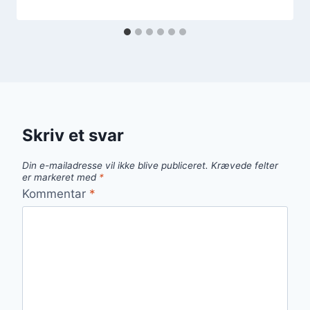
Skriv et svar
Din e-mailadresse vil ikke blive publiceret.
Krævede felter
er markeret med
*
Kommentar
*