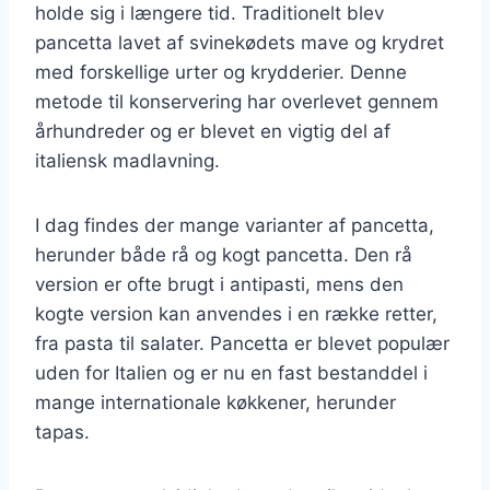
holde sig i længere tid. Traditionelt blev
pancetta lavet af svinekødets mave og krydret
med forskellige urter og krydderier. Denne
metode til konservering har overlevet gennem
århundreder og er blevet en vigtig del af
italiensk madlavning.
I dag findes der mange varianter af pancetta,
herunder både rå og kogt pancetta. Den rå
version er ofte brugt i antipasti, mens den
kogte version kan anvendes i en række retter,
fra pasta til salater. Pancetta er blevet populær
uden for Italien og er nu en fast bestanddel i
mange internationale køkkener, herunder
tapas.