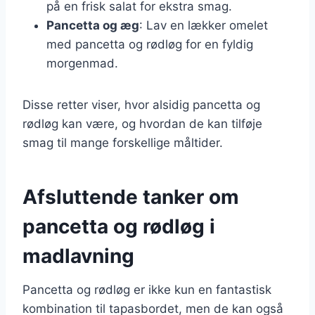
på en frisk salat for ekstra smag.
Pancetta og æg
: Lav en lækker omelet
med pancetta og rødløg for en fyldig
morgenmad.
Disse retter viser, hvor alsidig pancetta og
rødløg kan være, og hvordan de kan tilføje
smag til mange forskellige måltider.
Afsluttende tanker om
pancetta og rødløg i
madlavning
Pancetta og rødløg er ikke kun en fantastisk
kombination til tapasbordet, men de kan også