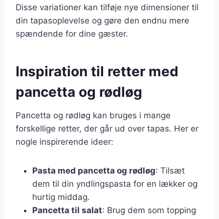
Disse variationer kan tilføje nye dimensioner til
din tapasoplevelse og gøre den endnu mere
spændende for dine gæster.
Inspiration til retter med
pancetta og rødløg
Pancetta og rødløg kan bruges i mange
forskellige retter, der går ud over tapas. Her er
nogle inspirerende ideer:
Pasta med pancetta og rødløg
: Tilsæt
dem til din yndlingspasta for en lækker og
hurtig middag.
Pancetta til salat
: Brug dem som topping