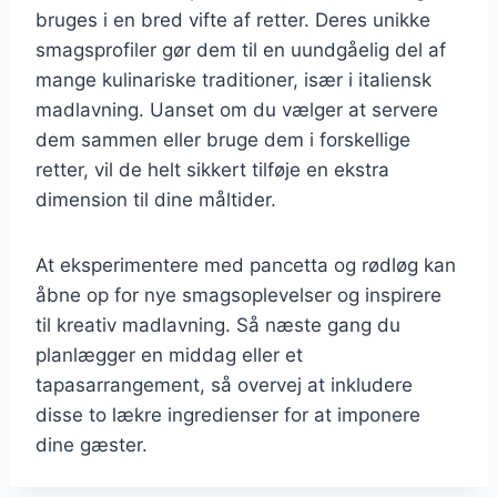
bruges i en bred vifte af retter. Deres unikke
smagsprofiler gør dem til en uundgåelig del af
mange kulinariske traditioner, især i italiensk
madlavning. Uanset om du vælger at servere
dem sammen eller bruge dem i forskellige
retter, vil de helt sikkert tilføje en ekstra
dimension til dine måltider.
At eksperimentere med pancetta og rødløg kan
åbne op for nye smagsoplevelser og inspirere
til kreativ madlavning. Så næste gang du
planlægger en middag eller et
tapasarrangement, så overvej at inkludere
disse to lækre ingredienser for at imponere
dine gæster.