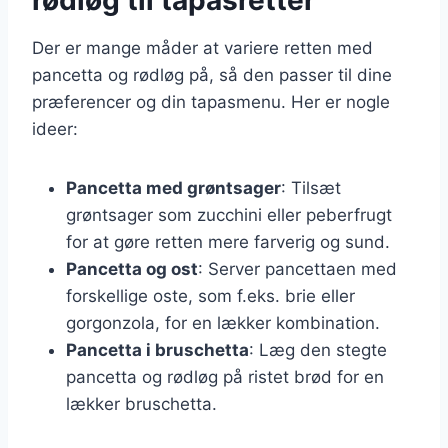
Der er mange måder at variere retten med
pancetta og rødløg på, så den passer til dine
præferencer og din tapasmenu. Her er nogle
ideer:
Pancetta med grøntsager
: Tilsæt
grøntsager som zucchini eller peberfrugt
for at gøre retten mere farverig og sund.
Pancetta og ost
: Server pancettaen med
forskellige oste, som f.eks. brie eller
gorgonzola, for en lækker kombination.
Pancetta i bruschetta
: Læg den stegte
pancetta og rødløg på ristet brød for en
lækker bruschetta.