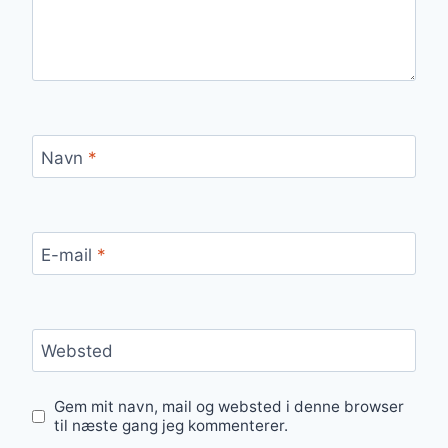
Navn
*
E-mail
*
Websted
Gem mit navn, mail og websted i denne browser
til næste gang jeg kommenterer.