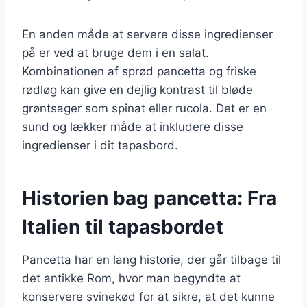
En anden måde at servere disse ingredienser
på er ved at bruge dem i en salat.
Kombinationen af sprød pancetta og friske
rødløg kan give en dejlig kontrast til bløde
grøntsager som spinat eller rucola. Det er en
sund og lækker måde at inkludere disse
ingredienser i dit tapasbord.
Historien bag pancetta: Fra
Italien til tapasbordet
Pancetta har en lang historie, der går tilbage til
det antikke Rom, hvor man begyndte at
konservere svinekød for at sikre, at det kunne