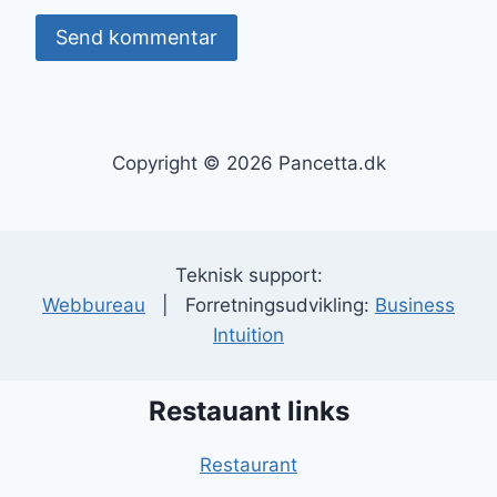
Copyright © 2026 Pancetta.dk
Teknisk support:
Webbureau
| Forretningsudvikling:
Business
Intuition
Restauant links
Restaurant