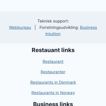
Teknisk support:
Webbureau
| Forretningsudvikling:
Business
Intuition
Restauant links
Restaurant
Restauranter
Restaurants in Denmark
Restaurants in Norway
Business links