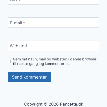
E-mail
*
Websted
Gem mit navn, mail og websted i denne browser
til næste gang jeg kommenterer.
Copyright © 2026 Pancetta.dk