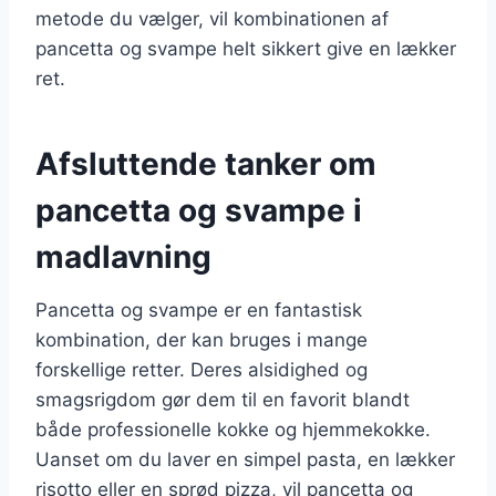
metode du vælger, vil kombinationen af
pancetta og svampe helt sikkert give en lækker
ret.
Afsluttende tanker om
pancetta og svampe i
madlavning
Pancetta og svampe er en fantastisk
kombination, der kan bruges i mange
forskellige retter. Deres alsidighed og
smagsrigdom gør dem til en favorit blandt
både professionelle kokke og hjemmekokke.
Uanset om du laver en simpel pasta, en lækker
risotto eller en sprød pizza, vil pancetta og