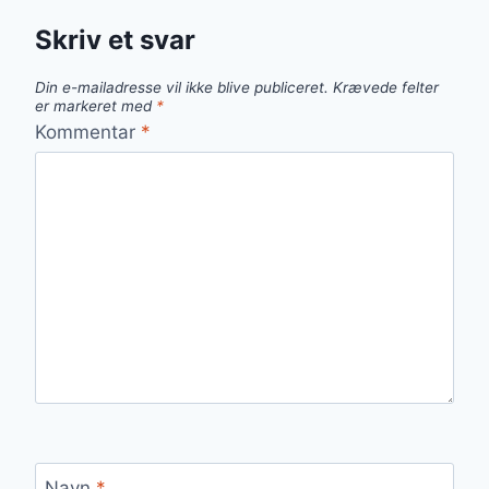
Skriv et svar
Din e-mailadresse vil ikke blive publiceret.
Krævede felter
er markeret med
*
Kommentar
*
Navn
*