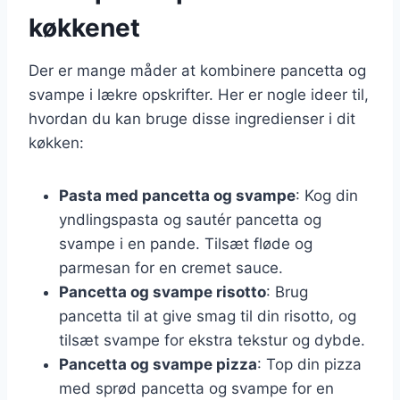
køkkenet
Der er mange måder at kombinere pancetta og
svampe i lækre opskrifter. Her er nogle ideer til,
hvordan du kan bruge disse ingredienser i dit
køkken:
Pasta med pancetta og svampe
: Kog din
yndlingspasta og sautér pancetta og
svampe i en pande. Tilsæt fløde og
parmesan for en cremet sauce.
Pancetta og svampe risotto
: Brug
pancetta til at give smag til din risotto, og
tilsæt svampe for ekstra tekstur og dybde.
Pancetta og svampe pizza
: Top din pizza
med sprød pancetta og svampe for en