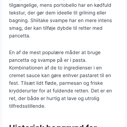
tilgængelige, mens portobello har en kødfuld
tekstur, der gør dem ideelle til grilning eller
bagning. Shiitake svampe har en mere intens
smag, der kan tilføje dybde til retter med
pancetta.
En af de mest populære måder at bruge
pancetta og svampe på er i pasta.
Kombinationen af de to ingredienser i en
cremet sauce kan gøre enhver pastaret til en
fest. Tilsæt lidt fløde, parmesan og friske
krydderurter for at fuldende retten. Det er en
ret, der både er hurtig at lave og utrolig
tilfredsstillende.