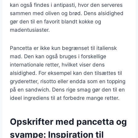
kan også findes i antipasti, hvor den serveres
sammen med oliven og brød. Dens alsidighed
gør den til en favorit blandt kokke og
madentusiaster.
Pancetta er ikke kun begrænset til italiensk
mad. Den kan også bruges i forskellige
internationale retter, hvilket viser dens
alsidighed. For eksempel kan den tilsættes til
gryderetter, risotto eller endda som en topping
på en sandwich. Dens rige smag gør den til en
ideel ingrediens til at forbedre mange retter.
Opskrifter med pancetta og
svampe: Inspiration til