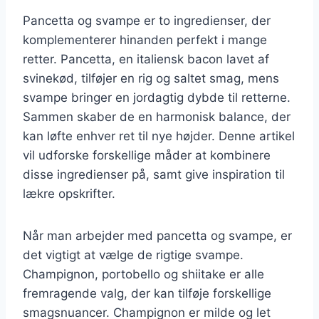
Pancetta og svampe er to ingredienser, der
komplementerer hinanden perfekt i mange
retter. Pancetta, en italiensk bacon lavet af
svinekød, tilføjer en rig og saltet smag, mens
svampe bringer en jordagtig dybde til retterne.
Sammen skaber de en harmonisk balance, der
kan løfte enhver ret til nye højder. Denne artikel
vil udforske forskellige måder at kombinere
disse ingredienser på, samt give inspiration til
lækre opskrifter.
Når man arbejder med pancetta og svampe, er
det vigtigt at vælge de rigtige svampe.
Champignon, portobello og shiitake er alle
fremragende valg, der kan tilføje forskellige
smagsnuancer. Champignon er milde og let