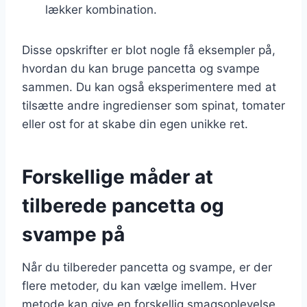
lækker kombination.
Disse opskrifter er blot nogle få eksempler på,
hvordan du kan bruge pancetta og svampe
sammen. Du kan også eksperimentere med at
tilsætte andre ingredienser som spinat, tomater
eller ost for at skabe din egen unikke ret.
Forskellige måder at
tilberede pancetta og
svampe på
Når du tilbereder pancetta og svampe, er der
flere metoder, du kan vælge imellem. Hver
metode kan give en forskellig smagsoplevelse