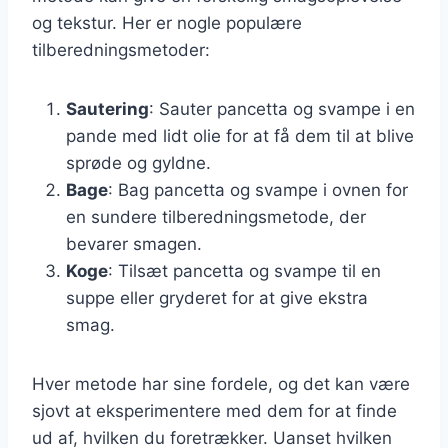
og tekstur. Her er nogle populære
tilberedningsmetoder:
Sautering
: Sauter pancetta og svampe i en
pande med lidt olie for at få dem til at blive
sprøde og gyldne.
Bage
: Bag pancetta og svampe i ovnen for
en sundere tilberedningsmetode, der
bevarer smagen.
Koge
: Tilsæt pancetta og svampe til en
suppe eller gryderet for at give ekstra
smag.
Hver metode har sine fordele, og det kan være
sjovt at eksperimentere med dem for at finde
ud af, hvilken du foretrækker. Uanset hvilken