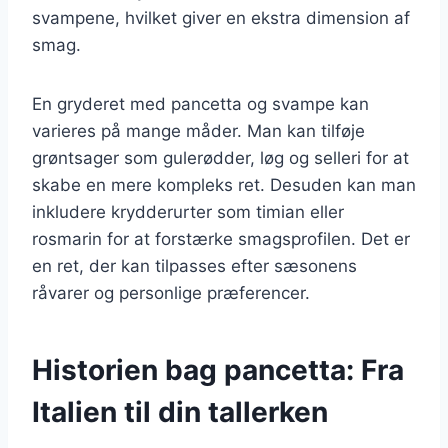
svampene, hvilket giver en ekstra dimension af
smag.
En gryderet med pancetta og svampe kan
varieres på mange måder. Man kan tilføje
grøntsager som gulerødder, løg og selleri for at
skabe en mere kompleks ret. Desuden kan man
inkludere krydderurter som timian eller
rosmarin for at forstærke smagsprofilen. Det er
en ret, der kan tilpasses efter sæsonens
råvarer og personlige præferencer.
Historien bag pancetta: Fra
Italien til din tallerken