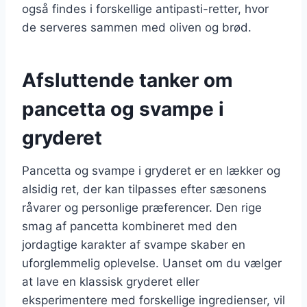
også findes i forskellige antipasti-retter, hvor
de serveres sammen med oliven og brød.
Afsluttende tanker om
pancetta og svampe i
gryderet
Pancetta og svampe i gryderet er en lækker og
alsidig ret, der kan tilpasses efter sæsonens
råvarer og personlige præferencer. Den rige
smag af pancetta kombineret med den
jordagtige karakter af svampe skaber en
uforglemmelig oplevelse. Uanset om du vælger
at lave en klassisk gryderet eller
eksperimentere med forskellige ingredienser, vil