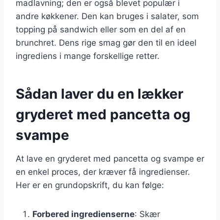
madlavning; den er også blevet populær i
andre køkkener. Den kan bruges i salater, som
topping på sandwich eller som en del af en
brunchret. Dens rige smag gør den til en ideel
ingrediens i mange forskellige retter.
Sådan laver du en lækker
gryderet med pancetta og
svampe
At lave en gryderet med pancetta og svampe er
en enkel proces, der kræver få ingredienser.
Her er en grundopskrift, du kan følge:
Forbered ingredienserne
: Skær