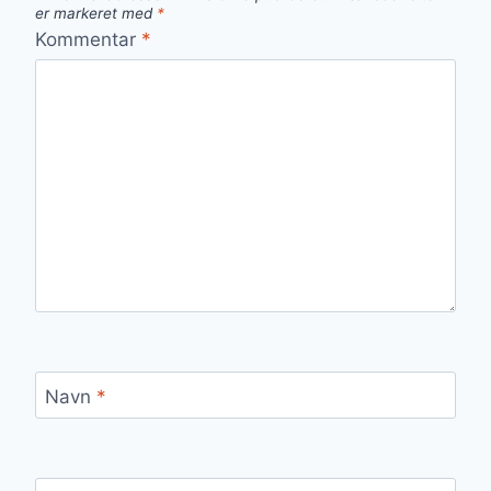
er markeret med
*
Kommentar
*
Navn
*