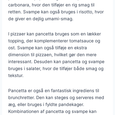
carbonara, hvor den tilføjer en rig smag til
retten. Svampe kan også bruges i risotto, hvor
de giver en dejlig umami-smag.
I pizzaer kan pancetta bruges som en lækker
topping, der komplementerer tomatsauce og
ost. Svampe kan også tilføje en ekstra
dimension til pizzaen, hvilket gør den mere
interessant. Desuden kan pancetta og svampe
bruges i salater, hvor de tilføjer både smag og
tekstur.
Pancetta er også en fantastisk ingrediens til
brunchretter. Den kan steges og serveres med
æg, eller bruges i fyldte pandekager.
Kombinationen af pancetta og svampe kan