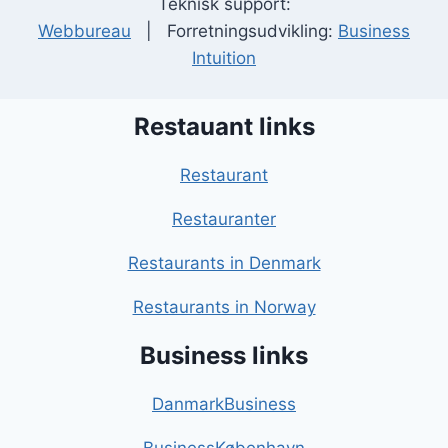
Teknisk support:
Webbureau
| Forretningsudvikling:
Business
Intuition
Restauant links
Restaurant
Restauranter
Restaurants in Denmark
Restaurants in Norway
Business links
DanmarkBusiness