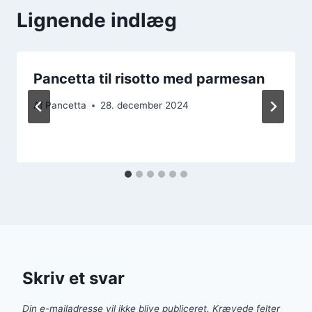
Lignende indlæg
Pancetta til risotto med parmesan
Af
Pancetta
28. december 2024
Skriv et svar
Din e-mailadresse vil ikke blive publiceret.
Krævede felter