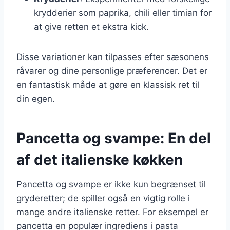
krydderier som paprika, chili eller timian for
at give retten et ekstra kick.
Disse variationer kan tilpasses efter sæsonens
råvarer og dine personlige præferencer. Det er
en fantastisk måde at gøre en klassisk ret til
din egen.
Pancetta og svampe: En del
af det italienske køkken
Pancetta og svampe er ikke kun begrænset til
gryderetter; de spiller også en vigtig rolle i
mange andre italienske retter. For eksempel er
pancetta en populær ingrediens i pasta