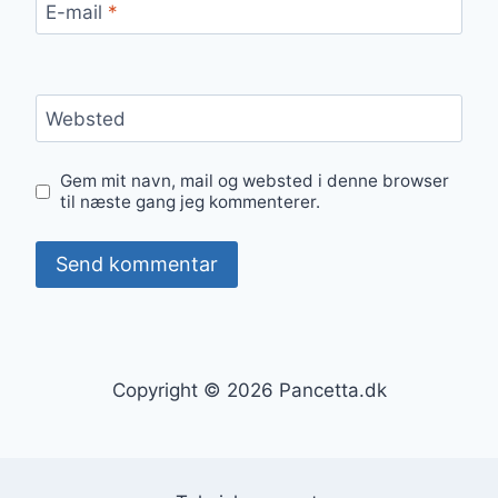
E-mail
*
Websted
Gem mit navn, mail og websted i denne browser
til næste gang jeg kommenterer.
Copyright © 2026 Pancetta.dk