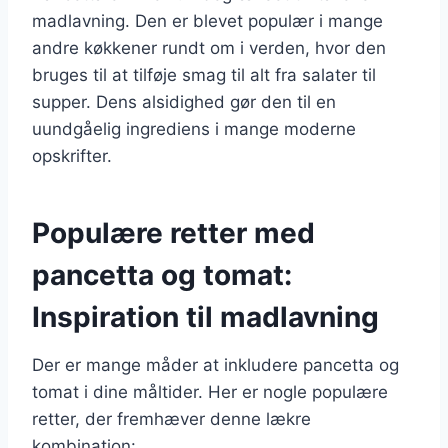
madlavning. Den er blevet populær i mange
andre køkkener rundt om i verden, hvor den
bruges til at tilføje smag til alt fra salater til
supper. Dens alsidighed gør den til en
uundgåelig ingrediens i mange moderne
opskrifter.
Populære retter med
pancetta og tomat:
Inspiration til madlavning
Der er mange måder at inkludere pancetta og
tomat i dine måltider. Her er nogle populære
retter, der fremhæver denne lækre
kombination: