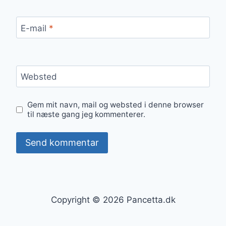
E-mail
*
Websted
Gem mit navn, mail og websted i denne browser
til næste gang jeg kommenterer.
Copyright © 2026 Pancetta.dk