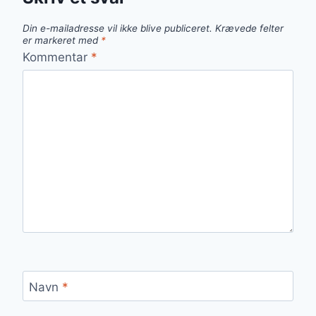
Din e-mailadresse vil ikke blive publiceret.
Krævede felter
er markeret med
*
Kommentar
*
Navn
*