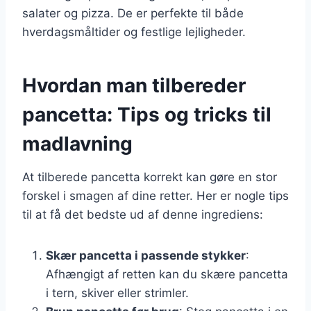
salater og pizza. De er perfekte til både
hverdagsmåltider og festlige lejligheder.
Hvordan man tilbereder
pancetta: Tips og tricks til
madlavning
At tilberede pancetta korrekt kan gøre en stor
forskel i smagen af dine retter. Her er nogle tips
til at få det bedste ud af denne ingrediens:
Skær pancetta i passende stykker
:
Afhængigt af retten kan du skære pancetta
i tern, skiver eller strimler.