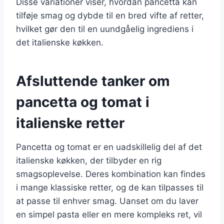
Disse variationer viser, hvordan pancetta kan
tilføje smag og dybde til en bred vifte af retter,
hvilket gør den til en uundgåelig ingrediens i
det italienske køkken.
Afsluttende tanker om
pancetta og tomat i
italienske retter
Pancetta og tomat er en uadskillelig del af det
italienske køkken, der tilbyder en rig
smagsoplevelse. Deres kombination kan findes
i mange klassiske retter, og de kan tilpasses til
at passe til enhver smag. Uanset om du laver
en simpel pasta eller en mere kompleks ret, vil