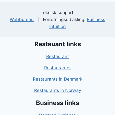
Teknisk support:
Webbureau
| Forretningsudvikling:
Business
Intuition
Restauant links
Restaurant
Restauranter
Restaurants in Denmark
Restaurants in Norway
Business links