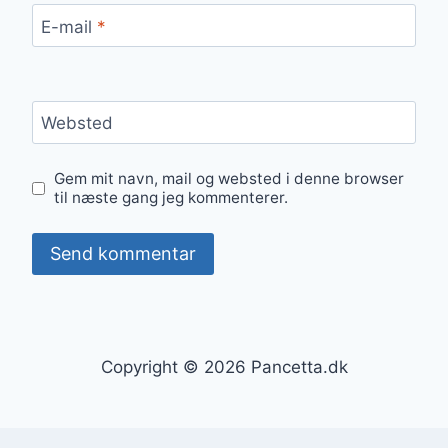
E-mail
*
Websted
Gem mit navn, mail og websted i denne browser
til næste gang jeg kommenterer.
Copyright © 2026 Pancetta.dk