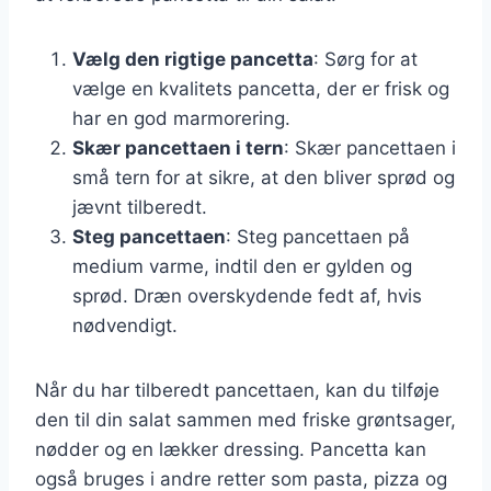
Vælg den rigtige pancetta
: Sørg for at
vælge en kvalitets pancetta, der er frisk og
har en god marmorering.
Skær pancettaen i tern
: Skær pancettaen i
små tern for at sikre, at den bliver sprød og
jævnt tilberedt.
Steg pancettaen
: Steg pancettaen på
medium varme, indtil den er gylden og
sprød. Dræn overskydende fedt af, hvis
nødvendigt.
Når du har tilberedt pancettaen, kan du tilføje
den til din salat sammen med friske grøntsager,
nødder og en lækker dressing. Pancetta kan
også bruges i andre retter som pasta, pizza og