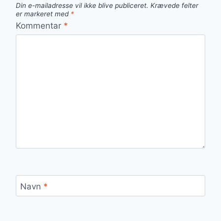
Din e-mailadresse vil ikke blive publiceret.
Krævede felter
er markeret med
*
Kommentar
*
Navn
*