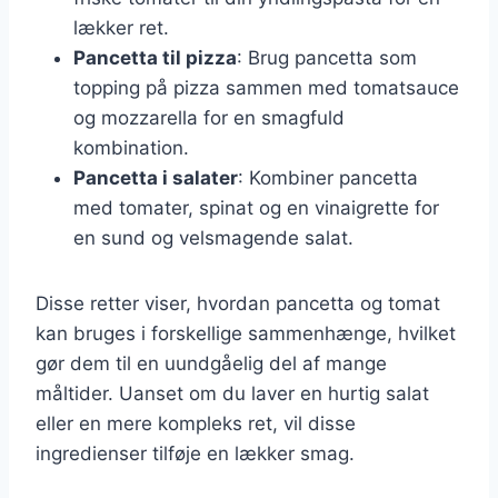
lækker ret.
Pancetta til pizza
: Brug pancetta som
topping på pizza sammen med tomatsauce
og mozzarella for en smagfuld
kombination.
Pancetta i salater
: Kombiner pancetta
med tomater, spinat og en vinaigrette for
en sund og velsmagende salat.
Disse retter viser, hvordan pancetta og tomat
kan bruges i forskellige sammenhænge, hvilket
gør dem til en uundgåelig del af mange
måltider. Uanset om du laver en hurtig salat
eller en mere kompleks ret, vil disse
ingredienser tilføje en lækker smag.