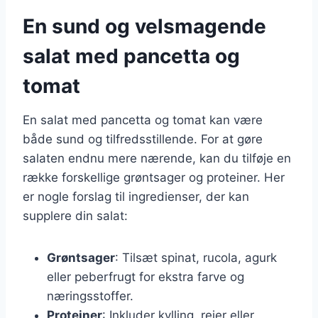
En sund og velsmagende
salat med pancetta og
tomat
En salat med pancetta og tomat kan være
både sund og tilfredsstillende. For at gøre
salaten endnu mere nærende, kan du tilføje en
række forskellige grøntsager og proteiner. Her
er nogle forslag til ingredienser, der kan
supplere din salat:
Grøntsager
: Tilsæt spinat, rucola, agurk
eller peberfrugt for ekstra farve og
næringsstoffer.
Proteiner
: Inkluder kylling, rejer eller