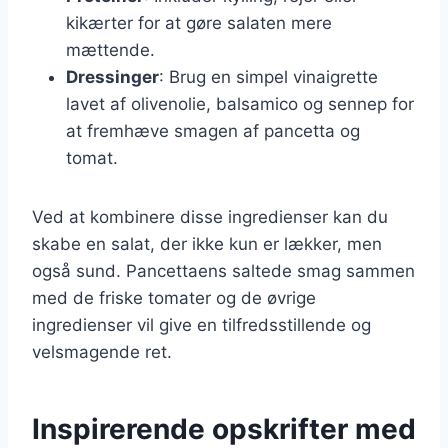
kikærter for at gøre salaten mere
mættende.
Dressinger
: Brug en simpel vinaigrette
lavet af olivenolie, balsamico og sennep for
at fremhæve smagen af pancetta og
tomat.
Ved at kombinere disse ingredienser kan du
skabe en salat, der ikke kun er lækker, men
også sund. Pancettaens saltede smag sammen
med de friske tomater og de øvrige
ingredienser vil give en tilfredsstillende og
velsmagende ret.
Inspirerende opskrifter med