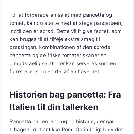
For at forberede en salat med pancetta og
tomat, kan du starte med at stege pancettaen,
indtil den er sprød. Dette vil frigive fedtet, som
kan bruges til at tilføje ekstra smag til
dressingen. Kombinationen af den sprøde
pancetta og de friske tomater skaber en
uimodståelig salat, der kan serveres som en
forret eller som en del af en hovedret.
Historien bag pancetta: Fra
Italien til din tallerken
Pancetta har en lang og rig historie, der går
tilbage til det antikke Rom. Oprindeligt blev det