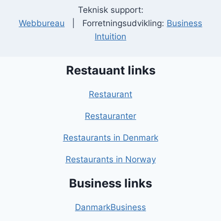
Teknisk support:
Webbureau
| Forretningsudvikling:
Business
Intuition
Restauant links
Restaurant
Restauranter
Restaurants in Denmark
Restaurants in Norway
Business links
DanmarkBusiness