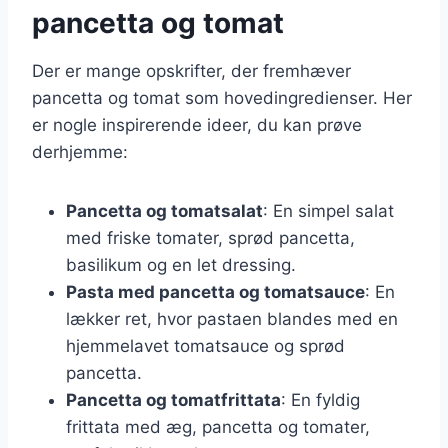
pancetta og tomat
Der er mange opskrifter, der fremhæver
pancetta og tomat som hovedingredienser. Her
er nogle inspirerende ideer, du kan prøve
derhjemme:
Pancetta og tomatsalat
: En simpel salat
med friske tomater, sprød pancetta,
basilikum og en let dressing.
Pasta med pancetta og tomatsauce
: En
lækker ret, hvor pastaen blandes med en
hjemmelavet tomatsauce og sprød
pancetta.
Pancetta og tomatfrittata
: En fyldig
frittata med æg, pancetta og tomater,