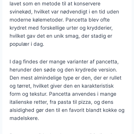
lavet som en metode til at konservere
svinekød, hvilket var nødvendigt i en tid uden
moderne kølemetoder. Pancetta blev ofte
krydret med forskellige urter og krydderier,
hvilket gav det en unik smag, der stadig er
populær i dag.
I dag findes der mange varianter af pancetta,
herunder den søde og den krydrede version.
Den mest almindelige type er den, der er rullet
og tørret, hvilket giver den en karakteristisk
form og tekstur. Pancetta anvendes i mange
italienske retter, fra pasta til pizza, og dens
alsidighed gør den til en favorit blandt kokke og
madelskere.