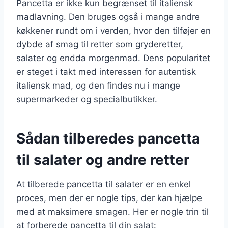
Pancetta er ikke kun begrænset til italiensk
madlavning. Den bruges også i mange andre
køkkener rundt om i verden, hvor den tilføjer en
dybde af smag til retter som gryderetter,
salater og endda morgenmad. Dens popularitet
er steget i takt med interessen for autentisk
italiensk mad, og den findes nu i mange
supermarkeder og specialbutikker.
Sådan tilberedes pancetta
til salater og andre retter
At tilberede pancetta til salater er en enkel
proces, men der er nogle tips, der kan hjælpe
med at maksimere smagen. Her er nogle trin til
at forberede pancetta til din salat: