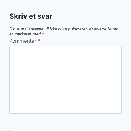
Skriv et svar
Din e-mailadresse vil ikke blive publiceret.
Krævede felter
er markeret med
*
Kommentar
*