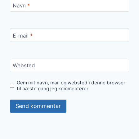
Navn
*
E-mail
*
Websted
Gem mit navn, mail og websted i denne browser
til næste gang jeg kommenterer.