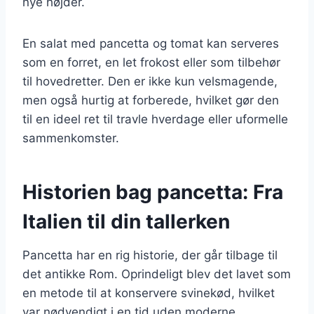
nye højder.
En salat med pancetta og tomat kan serveres
som en forret, en let frokost eller som tilbehør
til hovedretter. Den er ikke kun velsmagende,
men også hurtig at forberede, hvilket gør den
til en ideel ret til travle hverdage eller uformelle
sammenkomster.
Historien bag pancetta: Fra
Italien til din tallerken
Pancetta har en rig historie, der går tilbage til
det antikke Rom. Oprindeligt blev det lavet som
en metode til at konservere svinekød, hvilket
var nødvendigt i en tid uden moderne