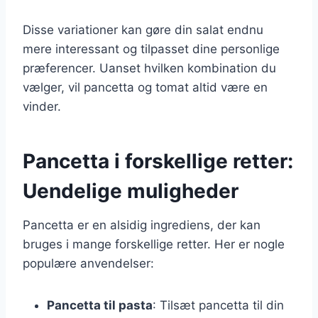
Disse variationer kan gøre din salat endnu
mere interessant og tilpasset dine personlige
præferencer. Uanset hvilken kombination du
vælger, vil pancetta og tomat altid være en
vinder.
Pancetta i forskellige retter:
Uendelige muligheder
Pancetta er en alsidig ingrediens, der kan
bruges i mange forskellige retter. Her er nogle
populære anvendelser:
Pancetta til pasta
: Tilsæt pancetta til din