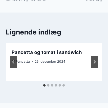
Lignende indlæg
Pancetta og tomat i sandwich
Af
Pancetta
25. december 2024