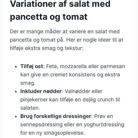
Variationer af salat med
pancetta og tomat
Der er mange måder at variere en salat med
pancetta og tomat på. Her er nogle ideer til at
tilføje ekstra smag og tekstur:
Tilføj ost
: Feta, mozzarella eller parmesan
kan give en cremet konsistens og ekstra
smag.
Inkluder nødder
: Valnødder eller
pinjekerner kan tilføje en dejlig crunch til
salaten.
Brug forskellige dressinger
: Prøv en
sennepsdressing eller en yoghurtdressing
for en ny smagsoplevelse.