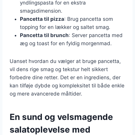
yndlingspasta for en ekstra
smagsdimension.
Pancetta til pizza
: Brug pancetta som
topping for en lækker og saltet smag.
Pancetta til brunch
: Server pancetta med
æg og toast for en fyldig morgenmad.
Uanset hvordan du vælger at bruge pancetta,
vil dens rige smag og tekstur helt sikkert
forbedre dine retter. Det er en ingrediens, der
kan tilføje dybde og kompleksitet til både enkle
og mere avancerede måltider.
En sund og velsmagende
salatoplevelse med