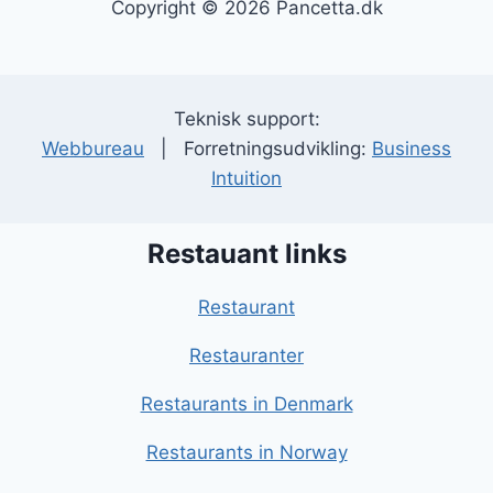
Copyright © 2026 Pancetta.dk
Teknisk support:
Webbureau
| Forretningsudvikling:
Business
Intuition
Restauant links
Restaurant
Restauranter
Restaurants in Denmark
Restaurants in Norway