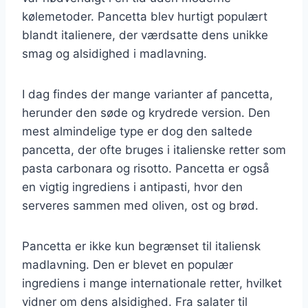
kølemetoder. Pancetta blev hurtigt populært
blandt italienere, der værdsatte dens unikke
smag og alsidighed i madlavning.
I dag findes der mange varianter af pancetta,
herunder den søde og krydrede version. Den
mest almindelige type er dog den saltede
pancetta, der ofte bruges i italienske retter som
pasta carbonara og risotto. Pancetta er også
en vigtig ingrediens i antipasti, hvor den
serveres sammen med oliven, ost og brød.
Pancetta er ikke kun begrænset til italiensk
madlavning. Den er blevet en populær
ingrediens i mange internationale retter, hvilket
vidner om dens alsidighed. Fra salater til