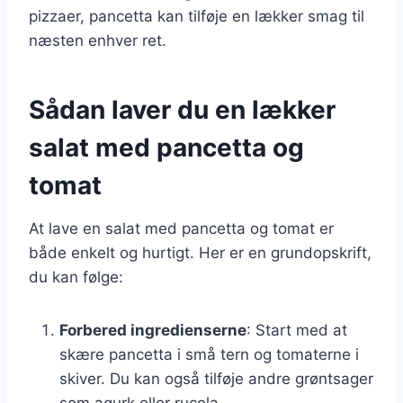
pizzaer, pancetta kan tilføje en lækker smag til
næsten enhver ret.
Sådan laver du en lækker
salat med pancetta og
tomat
At lave en salat med pancetta og tomat er
både enkelt og hurtigt. Her er en grundopskrift,
du kan følge:
Forbered ingredienserne
: Start med at
skære pancetta i små tern og tomaterne i
skiver. Du kan også tilføje andre grøntsager
som agurk eller rucola.