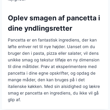
Oplev smagen af pancetta i
dine yndlingsretter
Pancetta er en fantastisk ingrediens, der kan
løfte enhver ret til nye højder. Uanset om du
bruger den i pasta, pizza eller salater, vil dens
unikke smag og tekstur tilføje en ny dimension
til dine måltider. Prøv at eksperimentere med
pancetta i dine egne opskrifter, og opdag de
mange måder, den kan bruges på i det
italienske køkken. Med sin alsidighed og lækre
smag er pancetta en ingrediens, du ikke vil gå
glip af.