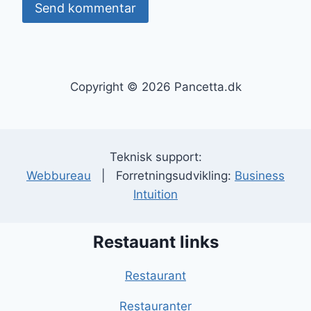
Copyright © 2026 Pancetta.dk
Teknisk support:
Webbureau
| Forretningsudvikling:
Business
Intuition
Restauant links
Restaurant
Restauranter