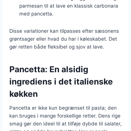
parmesan til at lave en klassisk carbonara
med pancetta.
Disse variationer kan tilpasses efter sæsonens
grøntsager eller hvad du har i køleskabet. Det
gør retten både fleksibel og sjov at lave.
Pancetta: En alsidig
ingrediens i det italienske
køkken
Pancetta er ikke kun begrænset til pasta; den
kan bruges i mange forskellige retter. Dens rige
smag gør den ideel til at tilføje dybde til salater,