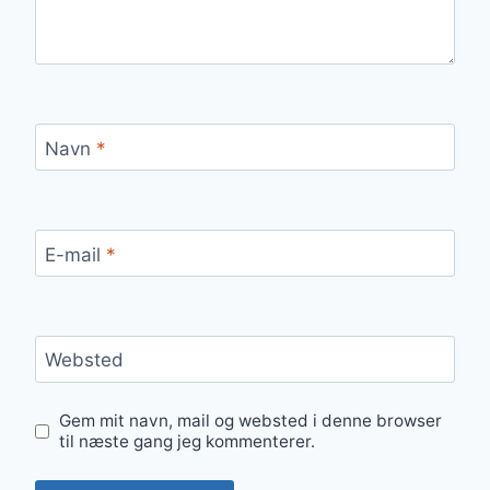
Navn
*
E-mail
*
Websted
Gem mit navn, mail og websted i denne browser
til næste gang jeg kommenterer.