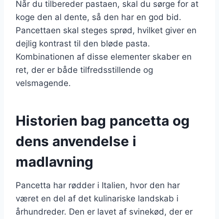
Når du tilbereder pastaen, skal du sørge for at
koge den al dente, så den har en god bid.
Pancettaen skal steges sprød, hvilket giver en
dejlig kontrast til den bløde pasta.
Kombinationen af disse elementer skaber en
ret, der er både tilfredsstillende og
velsmagende.
Historien bag pancetta og
dens anvendelse i
madlavning
Pancetta har rødder i Italien, hvor den har
været en del af det kulinariske landskab i
århundreder. Den er lavet af svinekød, der er