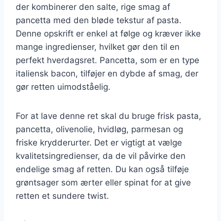
der kombinerer den salte, rige smag af
pancetta med den bløde tekstur af pasta.
Denne opskrift er enkel at følge og kræver ikke
mange ingredienser, hvilket gør den til en
perfekt hverdagsret. Pancetta, som er en type
italiensk bacon, tilføjer en dybde af smag, der
gør retten uimodståelig.
For at lave denne ret skal du bruge frisk pasta,
pancetta, olivenolie, hvidløg, parmesan og
friske krydderurter. Det er vigtigt at vælge
kvalitetsingredienser, da de vil påvirke den
endelige smag af retten. Du kan også tilføje
grøntsager som ærter eller spinat for at give
retten et sundere twist.