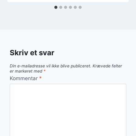
Skriv et svar
Din e-mailadresse vil ikke blive publiceret.
Krævede felter
er markeret med
*
Kommentar
*