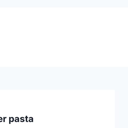
er pasta