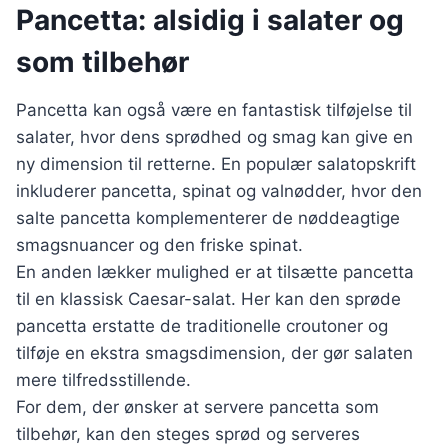
Pancetta: alsidig i salater og
som tilbehør
Pancetta kan også være en fantastisk tilføjelse til
salater, hvor dens sprødhed og smag kan give en
ny dimension til retterne. En populær salatopskrift
inkluderer pancetta, spinat og valnødder, hvor den
salte pancetta komplementerer de nøddeagtige
smagsnuancer og den friske spinat.
En anden lækker mulighed er at tilsætte pancetta
til en klassisk Caesar-salat. Her kan den sprøde
pancetta erstatte de traditionelle croutoner og
tilføje en ekstra smagsdimension, der gør salaten
mere tilfredsstillende.
For dem, der ønsker at servere pancetta som
tilbehør, kan den steges sprød og serveres