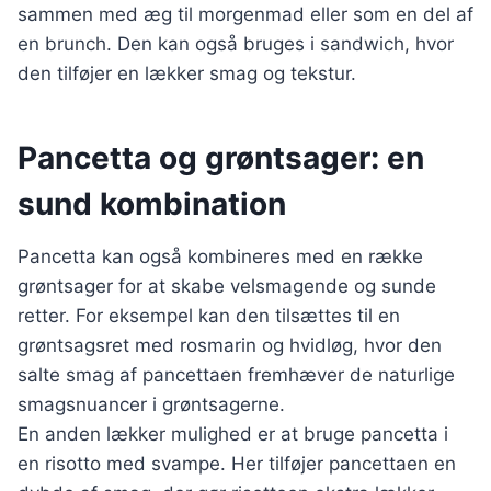
sammen med æg til morgenmad eller som en del af
en brunch. Den kan også bruges i sandwich, hvor
den tilføjer en lækker smag og tekstur.
Pancetta og grøntsager: en
sund kombination
Pancetta kan også kombineres med en række
grøntsager for at skabe velsmagende og sunde
retter. For eksempel kan den tilsættes til en
grøntsagsret med rosmarin og hvidløg, hvor den
salte smag af pancettaen fremhæver de naturlige
smagsnuancer i grøntsagerne.
En anden lækker mulighed er at bruge pancetta i
en risotto med svampe. Her tilføjer pancettaen en