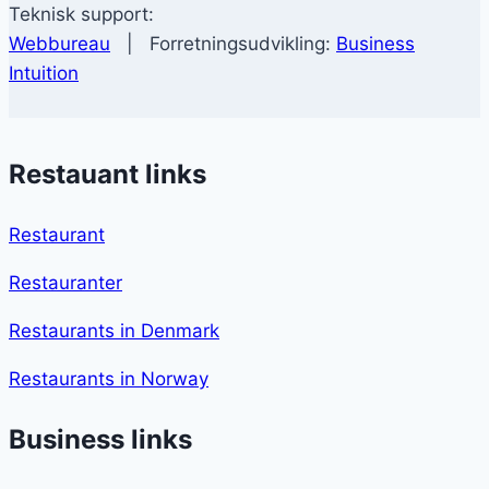
Teknisk support:
Webbureau
| Forretningsudvikling:
Business
Intuition
Restauant links
Restaurant
Restauranter
Restaurants in Denmark
Restaurants in Norway
Business links