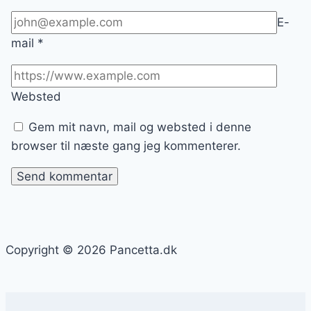
E-
mail
*
Websted
Gem mit navn, mail og websted i denne
browser til næste gang jeg kommenterer.
Copyright © 2026 Pancetta.dk