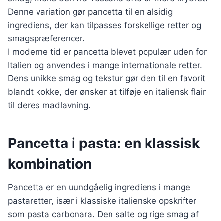
Denne variation gør pancetta til en alsidig
ingrediens, der kan tilpasses forskellige retter og
smagspræferencer.
I moderne tid er pancetta blevet populær uden for
Italien og anvendes i mange internationale retter.
Dens unikke smag og tekstur gør den til en favorit
blandt kokke, der ønsker at tilføje en italiensk flair
til deres madlavning.
Pancetta i pasta: en klassisk
kombination
Pancetta er en uundgåelig ingrediens i mange
pastaretter, især i klassiske italienske opskrifter
som pasta carbonara. Den salte og rige smag af