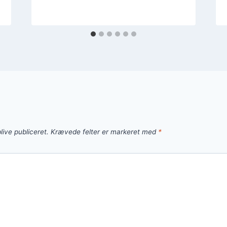
live publiceret.
Krævede felter er markeret med
*