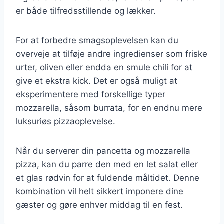
er både tilfredsstillende og lækker.
For at forbedre smagsoplevelsen kan du
overveje at tilføje andre ingredienser som friske
urter, oliven eller endda en smule chili for at
give et ekstra kick. Det er også muligt at
eksperimentere med forskellige typer
mozzarella, såsom burrata, for en endnu mere
luksuriøs pizzaoplevelse.
Når du serverer din pancetta og mozzarella
pizza, kan du parre den med en let salat eller
et glas rødvin for at fuldende måltidet. Denne
kombination vil helt sikkert imponere dine
gæster og gøre enhver middag til en fest.