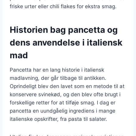
friske urter eller chili flakes for ekstra smag.
Historien bag pancetta og
dens anvendelse i italiensk
mad
Pancetta har en lang historie i italiensk
madlavning, der går tilbage til antikken.
Oprindeligt blev den lavet som en metode til at
konservere svinekød, og den blev ofte brugt i
forskellige retter for at tilføje smag. I dag er
pancetta en uundgåelig ingrediens i mange
italienske opskrifter, fra pasta til salater.