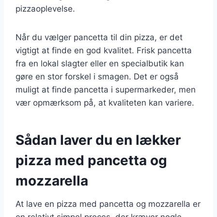
pizzaoplevelse.
Når du vælger pancetta til din pizza, er det
vigtigt at finde en god kvalitet. Frisk pancetta
fra en lokal slagter eller en specialbutik kan
gøre en stor forskel i smagen. Det er også
muligt at finde pancetta i supermarkeder, men
vær opmærksom på, at kvaliteten kan variere.
Sådan laver du en lækker
pizza med pancetta og
mozzarella
At lave en pizza med pancetta og mozzarella er
en relativt simpel proces, der kræver nogle