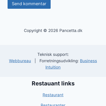
Copyright © 2026 Pancetta.dk
Teknisk support:
Webbureau
| Forretningsudvikling:
Business
Intuition
Restauant links
Restaurant
Restauranter