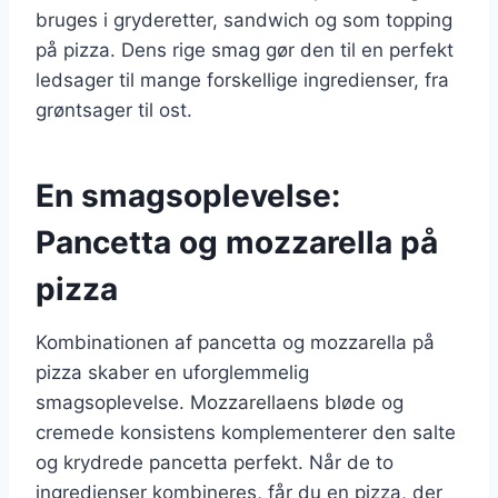
bruges i gryderetter, sandwich og som topping
på pizza. Dens rige smag gør den til en perfekt
ledsager til mange forskellige ingredienser, fra
grøntsager til ost.
En smagsoplevelse:
Pancetta og mozzarella på
pizza
Kombinationen af pancetta og mozzarella på
pizza skaber en uforglemmelig
smagsoplevelse. Mozzarellaens bløde og
cremede konsistens komplementerer den salte
og krydrede pancetta perfekt. Når de to
ingredienser kombineres, får du en pizza, der