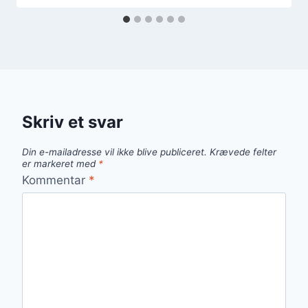
Skriv et svar
Din e-mailadresse vil ikke blive publiceret.
Krævede felter
er markeret med
*
Kommentar
*