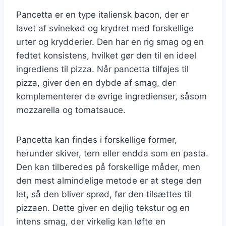
Pancetta er en type italiensk bacon, der er
lavet af svinekød og krydret med forskellige
urter og krydderier. Den har en rig smag og en
fedtet konsistens, hvilket gør den til en ideel
ingrediens til pizza. Når pancetta tilføjes til
pizza, giver den en dybde af smag, der
komplementerer de øvrige ingredienser, såsom
mozzarella og tomatsauce.
Pancetta kan findes i forskellige former,
herunder skiver, tern eller endda som en pasta.
Den kan tilberedes på forskellige måder, men
den mest almindelige metode er at stege den
let, så den bliver sprød, før den tilsættes til
pizzaen. Dette giver en dejlig tekstur og en
intens smag, der virkelig kan løfte en