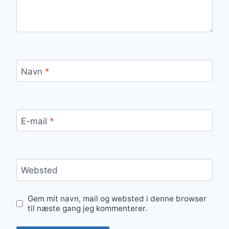
Navn
*
E-mail
*
Websted
Gem mit navn, mail og websted i denne browser
til næste gang jeg kommenterer.