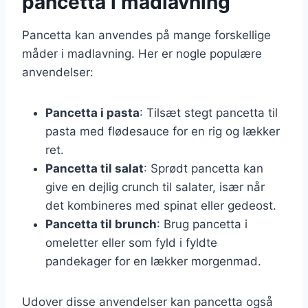
pancetta i madlavning
Pancetta kan anvendes på mange forskellige
måder i madlavning. Her er nogle populære
anvendelser:
Pancetta i pasta
: Tilsæt stegt pancetta til
pasta med flødesauce for en rig og lækker
ret.
Pancetta til salat
: Sprødt pancetta kan
give en dejlig crunch til salater, især når
det kombineres med spinat eller gedeost.
Pancetta til brunch
: Brug pancetta i
omeletter eller som fyld i fyldte
pandekager for en lækker morgenmad.
Udover disse anvendelser kan pancetta også