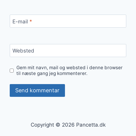
E-mail
*
Websted
Gem mit navn, mail og websted i denne browser
til næste gang jeg kommenterer.
Copyright © 2026 Pancetta.dk