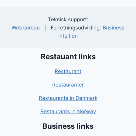
Teknisk support:
Webbureau
| Forretningsudvikling:
Business
Intuition
Restauant links
Restaurant
Restauranter
Restaurants in Denmark
Restaurants in Norway
Business links