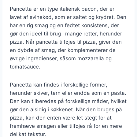
Pancetta er en type italiensk bacon, der er
lavet af svinekød, som er saltet og krydret. Den
har en rig smag og en fedtet konsistens, der
gør den ideel til brug i mange retter, herunder
pizza. Når pancetta tilføjes til pizza, giver den
en dybde af smag, der komplementerer de
øvrige ingredienser, såsom mozzarella og
tomatsauce.
Pancetta kan findes i forskellige former,
herunder skiver, tern eller endda som en pasta.
Den kan tilberedes på forskellige måder, hvilket
gør den alsidig i køkkenet. Når den bruges på
pizza, kan den enten være let stegt for at
fremhæve smagen eller tilføjes rå for en mere
delikat tekstur.