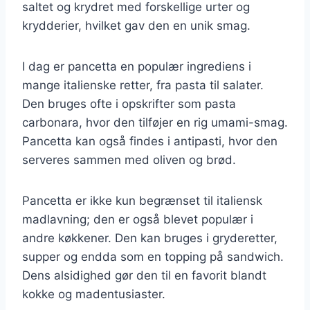
saltet og krydret med forskellige urter og
krydderier, hvilket gav den en unik smag.
I dag er pancetta en populær ingrediens i
mange italienske retter, fra pasta til salater.
Den bruges ofte i opskrifter som pasta
carbonara, hvor den tilføjer en rig umami-smag.
Pancetta kan også findes i antipasti, hvor den
serveres sammen med oliven og brød.
Pancetta er ikke kun begrænset til italiensk
madlavning; den er også blevet populær i
andre køkkener. Den kan bruges i gryderetter,
supper og endda som en topping på sandwich.
Dens alsidighed gør den til en favorit blandt
kokke og madentusiaster.