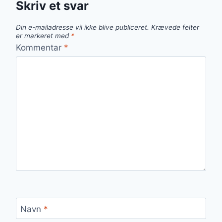
Skriv et svar
Din e-mailadresse vil ikke blive publiceret.
Krævede felter
er markeret med
*
Kommentar
*
Navn
*