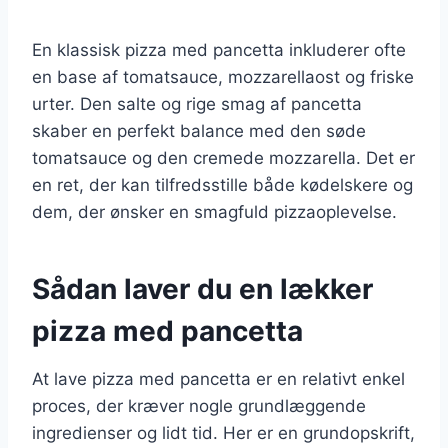
En klassisk pizza med pancetta inkluderer ofte
en base af tomatsauce, mozzarellaost og friske
urter. Den salte og rige smag af pancetta
skaber en perfekt balance med den søde
tomatsauce og den cremede mozzarella. Det er
en ret, der kan tilfredsstille både kødelskere og
dem, der ønsker en smagfuld pizzaoplevelse.
Sådan laver du en lækker
pizza med pancetta
At lave pizza med pancetta er en relativt enkel
proces, der kræver nogle grundlæggende
ingredienser og lidt tid. Her er en grundopskrift,