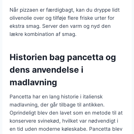
Når pizzaen er færdigbagt, kan du dryppe lidt
olivenolie over og tilføje flere friske urter for
ekstra smag. Server den varm og nyd den
lækre kombination af smag.
Historien bag pancetta og
dens anvendelse i
madlavning
Pancetta har en lang historie i italiensk
madlavning, der går tilbage til antikken.
Oprindeligt blev den lavet som en metode til at
konservere svinekød, hvilket var nødvendigt i
en tid uden moderne køleskabe. Pancetta blev