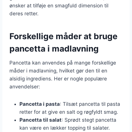
ønsker at tilføje en smagfuld dimension til
deres retter.
Forskellige måder at bruge
pancetta i madlavning
Pancetta kan anvendes på mange forskellige
måder i madlavning, hvilket gør den til en
alsidig ingrediens. Her er nogle populære
anvendelser:
Pancetta i pasta
: Tilsæt pancetta til pasta
retter for at give en salt og røgfyldt smag.
Pancetta til salat
: Sprødt stegt pancetta
kan være en lækker topping til salater.