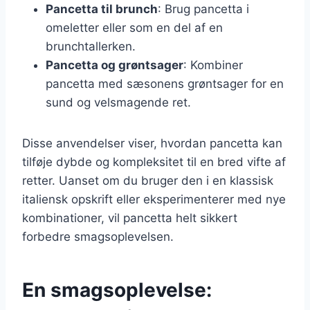
Pancetta til brunch
: Brug pancetta i
omeletter eller som en del af en
brunchtallerken.
Pancetta og grøntsager
: Kombiner
pancetta med sæsonens grøntsager for en
sund og velsmagende ret.
Disse anvendelser viser, hvordan pancetta kan
tilføje dybde og kompleksitet til en bred vifte af
retter. Uanset om du bruger den i en klassisk
italiensk opskrift eller eksperimenterer med nye
kombinationer, vil pancetta helt sikkert
forbedre smagsoplevelsen.
En smagsoplevelse: