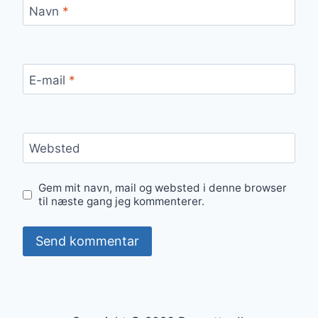
Navn
*
E-mail
*
Websted
Gem mit navn, mail og websted i denne browser
til næste gang jeg kommenterer.