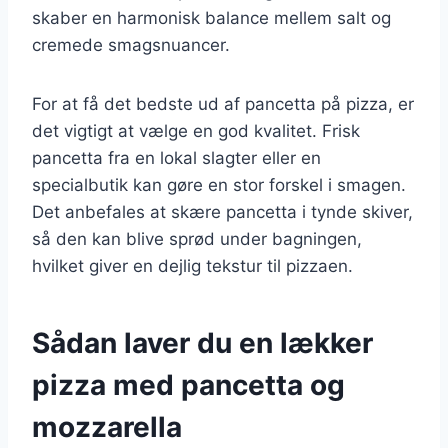
skaber en harmonisk balance mellem salt og
cremede smagsnuancer.
For at få det bedste ud af pancetta på pizza, er
det vigtigt at vælge en god kvalitet. Frisk
pancetta fra en lokal slagter eller en
specialbutik kan gøre en stor forskel i smagen.
Det anbefales at skære pancetta i tynde skiver,
så den kan blive sprød under bagningen,
hvilket giver en dejlig tekstur til pizzaen.
Sådan laver du en lækker
pizza med pancetta og
mozzarella