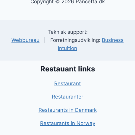
Copyright © 2026 Pancetta.dk
Teknisk support:
Webbureau
| Forretningsudvikling:
Business
Intuition
Restauant links
Restaurant
Restauranter
Restaurants in Denmark
Restaurants in Norway