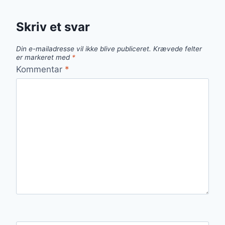
Skriv et svar
Din e-mailadresse vil ikke blive publiceret.
Krævede felter
er markeret med
*
Kommentar
*