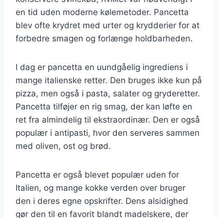
en tid uden moderne kølemetoder. Pancetta
blev ofte krydret med urter og krydderier for at
forbedre smagen og forlænge holdbarheden.
I dag er pancetta en uundgåelig ingrediens i
mange italienske retter. Den bruges ikke kun på
pizza, men også i pasta, salater og gryderetter.
Pancetta tilføjer en rig smag, der kan løfte en
ret fra almindelig til ekstraordinær. Den er også
populær i antipasti, hvor den serveres sammen
med oliven, ost og brød.
Pancetta er også blevet populær uden for
Italien, og mange kokke verden over bruger
den i deres egne opskrifter. Dens alsidighed
gør den til en favorit blandt madelskere, der