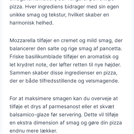
pizza. Hver ingrediens bidrager med sin egen
unikke smag og tekstur, hvilket skaber en
harmonisk helhed.
Mozzarella tilføjer en cremet og mild smag, der
balancerer den salte og rige smag af pancetta.
Friske basilikumblade tilføjer en aromatisk og
let krydret note, der løfter retten til nye højder.
Sammen skaber disse ingredienser en pizza,
der er både tilfredsstillende og velsmagende.
For at maksimere smagen kan du overveje at
tilføje et drys af parmesanost eller et skvæt
balsamico-glaze før servering. Dette vil tilføje
en ekstra dimension af smag og gøre din pizza
endnu mere lækker.