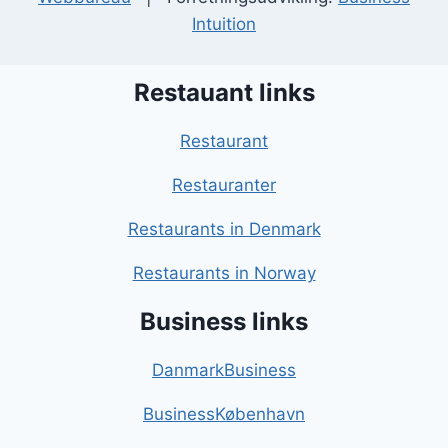
Intuition
Restauant links
Restaurant
Restauranter
Restaurants in Denmark
Restaurants in Norway
Business links
DanmarkBusiness
BusinessKøbenhavn