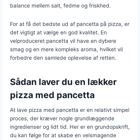
balance mellem salt, fedme og friskhed.
For at få det bedste ud af pancetta på pizza, er
det vigtigt at vælge en god kvalitet. En
velproduceret pancetta vil have en dybere
smag og en mere kompleks aroma, hvilket vil
forbedre den samlede oplevelse af retten.
Sådan laver du en lækker
pizza med pancetta
At lave pizza med pancetta er en relativt simpel
proces, der kræver nogle grundlæggende
ingredienser og lidt tid. Her er en grundopskrift,
du kan følge for at skabe en velsmagende