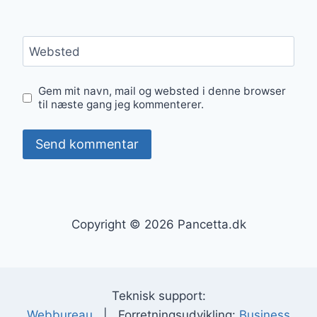
Websted
Gem mit navn, mail og websted i denne browser
til næste gang jeg kommenterer.
Copyright © 2026 Pancetta.dk
Teknisk support:
Webbureau
| Forretningsudvikling:
Business