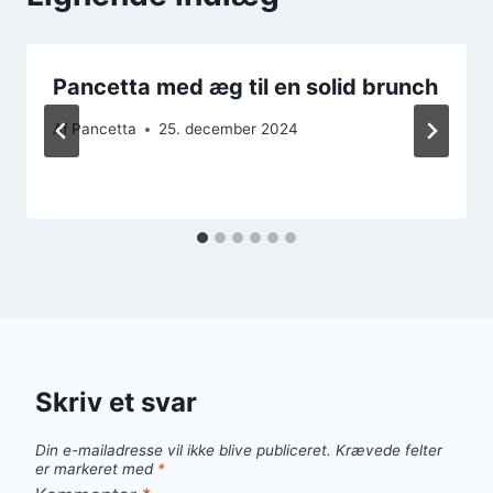
Pancetta med æg til en solid brunch
Af
Pancetta
25. december 2024
Skriv et svar
Din e-mailadresse vil ikke blive publiceret.
Krævede felter
er markeret med
*