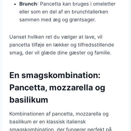
Brunch
: Pancetta kan bruges i omeletter
eller som en del af en brunchtallerken
sammen med æg og grøntsager.
Uanset hvilken ret du vælger at lave, vil
pancetta tilføje en lækker og tilfredsstillende
smag, der vil glæde dine gæster og familie.
En smagskombination:
Pancetta, mozzarella og
basilikum
Kombinationen af pancetta, mozzarella og
basilikum er en klassisk italiensk
smagskombination, der fungerer perfekt på