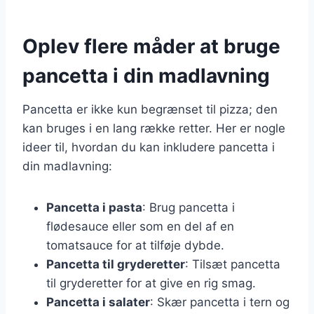
Oplev flere måder at bruge
pancetta i din madlavning
Pancetta er ikke kun begrænset til pizza; den
kan bruges i en lang række retter. Her er nogle
ideer til, hvordan du kan inkludere pancetta i
din madlavning:
Pancetta i pasta
: Brug pancetta i
flødesauce eller som en del af en
tomatsauce for at tilføje dybde.
Pancetta til gryderetter
: Tilsæt pancetta
til gryderetter for at give en rig smag.
Pancetta i salater
: Skær pancetta i tern og