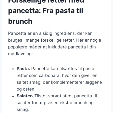
pancetta: Fra pasta til
brunch
Pancetta er en alsidig ingrediens, der kan
bruges i mange forskellige retter. Her er nogle
populære måder at inkludere pancetta i din
madlavning:
Pasta
: Pancetta kan tilsættes til pasta
retter som carbonara, hvor den giver en
saltet smag, der komplementerer æggene
og osten.
Salater
: Tilsæt sprødt stegt pancetta til
salater for at give en ekstra crunch og
smag.