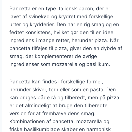
Pancetta er en type italiensk bacon, der er
lavet af svinekød og krydret med forskellige
urter og krydderier. Den har en rig smag og en
fedtet konsistens, hvilket gør den til en ideel
ingrediens i mange retter, herunder pizza. Når
pancetta tilføjes til pizza, giver den en dybde af
smag, der komplementerer de øvrige
ingredienser som mozzarella og basilikum.
Pancetta kan findes i forskellige former,
herunder skiver, tern eller som en pasta. Den
kan bruges både rå og tilberedt, men på pizza
er det almindeligt at bruge den tilberedte
version for at fremhæve dens smag.
Kombinationen af pancetta, mozzarella og
friske basilikumblade skaber en harmonisk