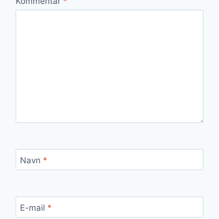
Kommentar
*
Navn
*
E-mail
*