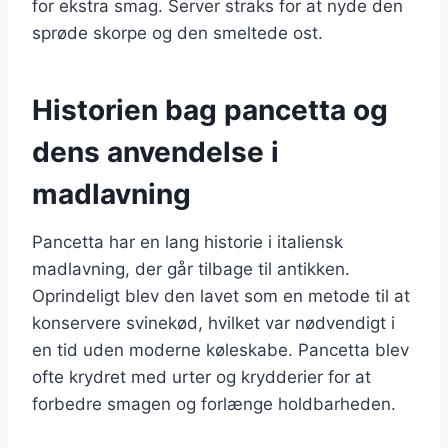
for ekstra smag. Server straks for at nyde den
sprøde skorpe og den smeltede ost.
Historien bag pancetta og
dens anvendelse i
madlavning
Pancetta har en lang historie i italiensk
madlavning, der går tilbage til antikken.
Oprindeligt blev den lavet som en metode til at
konservere svinekød, hvilket var nødvendigt i
en tid uden moderne køleskabe. Pancetta blev
ofte krydret med urter og krydderier for at
forbedre smagen og forlænge holdbarheden.