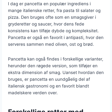
I dag er pancetta en populær ingrediens i
mange italienske retter, fra pasta til salater og
pizza. Den bruges ofte som en smagsgiver i
gryderetter og saucer, hvor dens fede
konsistens kan tilføje dybde og kompleksitet.
Pancetta er også en favorit i antipasti, hvor den
serveres sammen med oliven, ost og brød.
Pancetta kan også findes i forskellige varianter,
herunder den røgede version, som tilføjer en
ekstra dimension af smag. Uanset hvordan den
bruges, er pancetta en uundgåelig del af
italiensk gastronomi og en favorit blandt
madelskere verden over.
Forskellige retter med