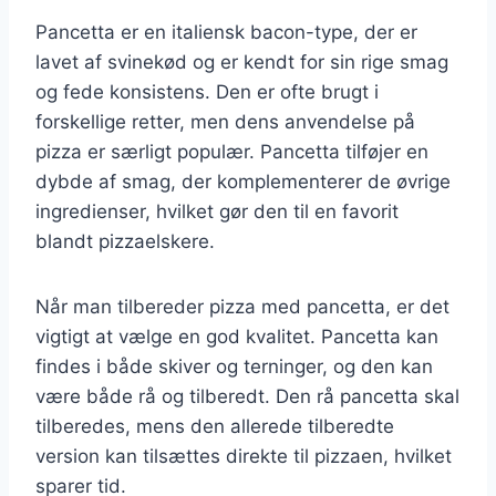
Pancetta er en italiensk bacon-type, der er
lavet af svinekød og er kendt for sin rige smag
og fede konsistens. Den er ofte brugt i
forskellige retter, men dens anvendelse på
pizza er særligt populær. Pancetta tilføjer en
dybde af smag, der komplementerer de øvrige
ingredienser, hvilket gør den til en favorit
blandt pizzaelskere.
Når man tilbereder pizza med pancetta, er det
vigtigt at vælge en god kvalitet. Pancetta kan
findes i både skiver og terninger, og den kan
være både rå og tilberedt. Den rå pancetta skal
tilberedes, mens den allerede tilberedte
version kan tilsættes direkte til pizzaen, hvilket
sparer tid.