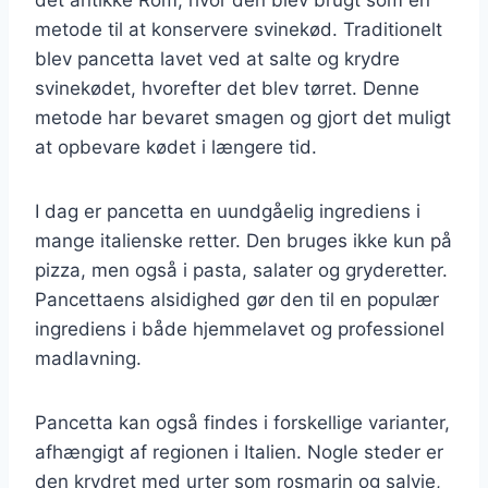
metode til at konservere svinekød. Traditionelt
blev pancetta lavet ved at salte og krydre
svinekødet, hvorefter det blev tørret. Denne
metode har bevaret smagen og gjort det muligt
at opbevare kødet i længere tid.
I dag er pancetta en uundgåelig ingrediens i
mange italienske retter. Den bruges ikke kun på
pizza, men også i pasta, salater og gryderetter.
Pancettaens alsidighed gør den til en populær
ingrediens i både hjemmelavet og professionel
madlavning.
Pancetta kan også findes i forskellige varianter,
afhængigt af regionen i Italien. Nogle steder er
den krydret med urter som rosmarin og salvie,