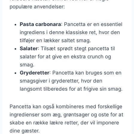
populære anvendelser:
Pasta carbonara
: Pancetta er en essentiel
ingrediens i denne klassiske ret, hvor den
tilføjer en lækker saltet smag.
Salater
: Tilsæt sprødt stegt pancetta til
salater for at give en ekstra crunch og
smag.
Gryderetter
: Pancetta kan bruges som en
smagsgiver i gryderetter, hvor den
langsomt tilberedes for at frigive sin smag.
Pancetta kan også kombineres med forskellige
ingredienser som æg, grøntsager og oste for at
skabe en række lækre retter, der vil imponere
dine gæster.