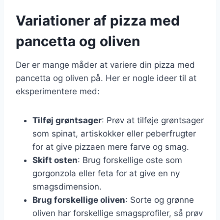
Variationer af pizza med
pancetta og oliven
Der er mange måder at variere din pizza med
pancetta og oliven på. Her er nogle ideer til at
eksperimentere med:
Tilføj grøntsager
: Prøv at tilføje grøntsager
som spinat, artiskokker eller peberfrugter
for at give pizzaen mere farve og smag.
Skift osten
: Brug forskellige oste som
gorgonzola eller feta for at give en ny
smagsdimension.
Brug forskellige oliven
: Sorte og grønne
oliven har forskellige smagsprofiler, så prøv