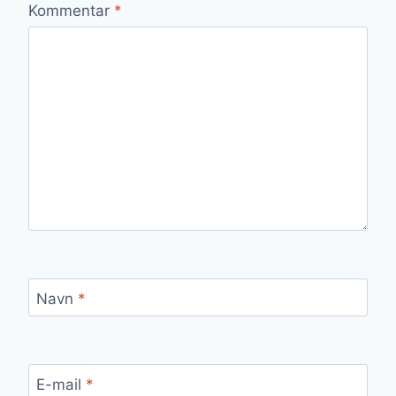
Kommentar
*
Navn
*
E-mail
*