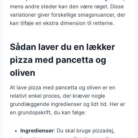
mens andre steder kan den være røget. Disse
variationer giver forskellige smagsnuancer, der
kan tilføje en ekstra dimension til retterne.
Sådan laver du en lækker
pizza med pancetta og
oliven
At lave pizza med pancetta og oliven er en
relativt enkel proces, der kræver nogle
grundlæggende ingredienser og lidt tid. Her er
en grundopskrift, du kan følge:
Ingredienser
: Du skal bruge pizzadej,