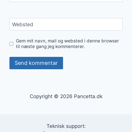
Websted
Gem mit navn, mail og websted i denne browser
til næste gang jeg kommenterer.
Copyright © 2026 Pancetta.dk
Teknisk support: