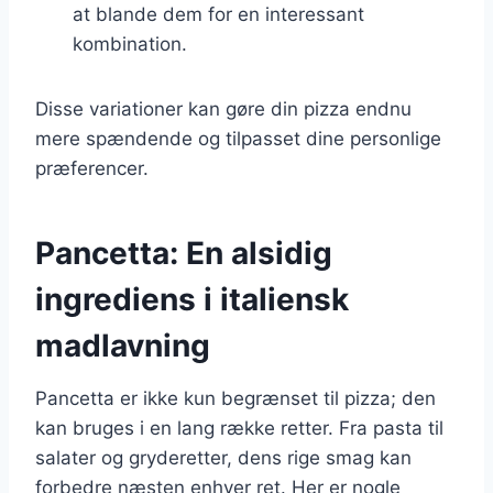
at blande dem for en interessant
kombination.
Disse variationer kan gøre din pizza endnu
mere spændende og tilpasset dine personlige
præferencer.
Pancetta: En alsidig
ingrediens i italiensk
madlavning
Pancetta er ikke kun begrænset til pizza; den
kan bruges i en lang række retter. Fra pasta til
salater og gryderetter, dens rige smag kan
forbedre næsten enhver ret. Her er nogle