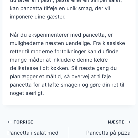
kan pancetta tilføje en unik smag, der vil
imponere dine gæster.
Når du eksperimenterer med pancetta, er
mulighederne næsten uendelige. Fra klassiske
retter til moderne fortolkninger kan du finde
mange måder at inkludere denne lækre
delikatesse i dit køkken. Så næste gang du
planlægger et måltid, så overvej at tilføje
pancetta for at løfte smagen og gøre din ret til
noget særligt.
Indlægsnavigation
FORRIGE
NÆSTE
Pancetta i salat med
Pancetta på pizza