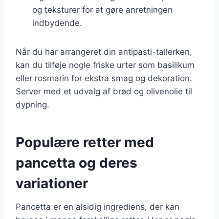
og teksturer for at gøre anretningen
indbydende.
Når du har arrangeret din antipasti-tallerken,
kan du tilføje nogle friske urter som basilikum
eller rosmarin for ekstra smag og dekoration.
Server med et udvalg af brød og olivenolie til
dypning.
Populære retter med
pancetta og deres
variationer
Pancetta er en alsidig ingrediens, der kan