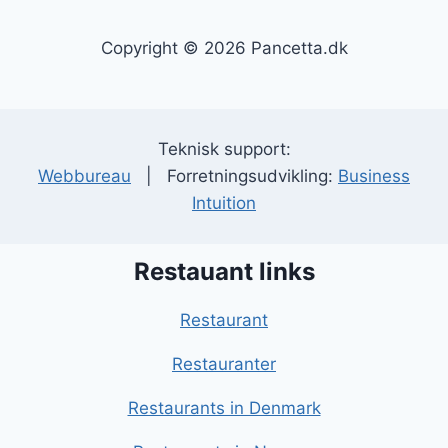
Copyright © 2026 Pancetta.dk
Teknisk support:
Webbureau
| Forretningsudvikling:
Business
Intuition
Restauant links
Restaurant
Restauranter
Restaurants in Denmark