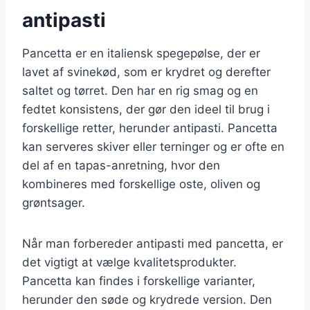
antipasti
Pancetta er en italiensk spegepølse, der er
lavet af svinekød, som er krydret og derefter
saltet og tørret. Den har en rig smag og en
fedtet konsistens, der gør den ideel til brug i
forskellige retter, herunder antipasti. Pancetta
kan serveres skiver eller terninger og er ofte en
del af en tapas-anretning, hvor den
kombineres med forskellige oste, oliven og
grøntsager.
Når man forbereder antipasti med pancetta, er
det vigtigt at vælge kvalitetsprodukter.
Pancetta kan findes i forskellige varianter,
herunder den søde og krydrede version. Den